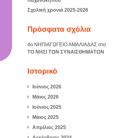
Λαχανόκηπου
Σχολική χρονιά 2025-2026
Πρόσφατα σχόλια
4ο ΝΗΠΙΑΓΩΓΕΙΟ ΑΜΑΛΙΑΔΑΣ
στο
ΤΟ ΝΗΣΙ ΤΩΝ ΣΥΝΑΙΣΘΗΜΑΤΩΝ
Ιστορικό
Ιούνιος 2026
Μάιος 2026
Ιούνιος 2025
Μάιος 2025
Απρίλιος 2025
Δεκέμβριος 2024