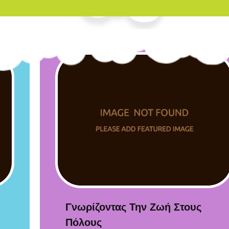
Γνωρίζοντας Την Ζωή Στους
Πόλους