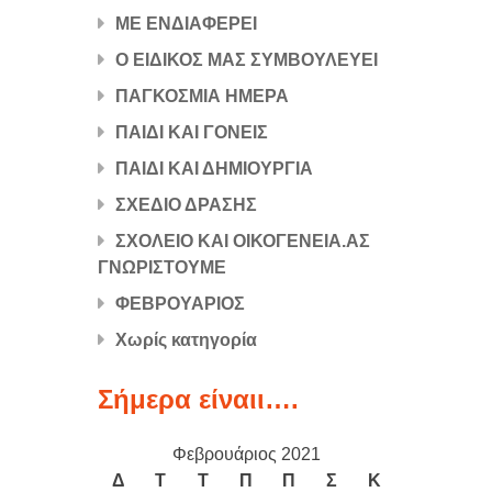
ΜΕ ΕΝΔΙΑΦΕΡΕΙ
Ο ΕΙΔΙΚΟΣ ΜΑΣ ΣΥΜΒΟΥΛΕΥΕΙ
ΠΑΓΚΟΣΜΙΑ ΗΜΕΡΑ
ΠΑΙΔΙ ΚΑΙ ΓΟΝΕΙΣ
ΠΑΙΔΙ ΚΑΙ ΔΗΜΙΟΥΡΓΙΑ
ΣΧΕΔΙΟ ΔΡΑΣΗΣ
ΣΧΟΛΕΙΟ ΚΑΙ ΟΙΚΟΓΕΝΕΙΑ.ΑΣ
ΓΝΩΡΙΣΤΟΥΜΕ
ΦΕΒΡΟΥΑΡΙΟΣ
Χωρίς κατηγορία
Σήμερα είναιι….
Φεβρουάριος 2021
Δ
Τ
Τ
Π
Π
Σ
Κ