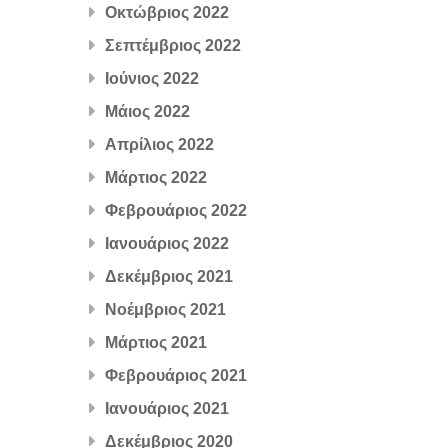
Οκτώβριος 2022
Σεπτέμβριος 2022
Ιούνιος 2022
Μάιος 2022
Απρίλιος 2022
Μάρτιος 2022
Φεβρουάριος 2022
Ιανουάριος 2022
Δεκέμβριος 2021
Νοέμβριος 2021
Μάρτιος 2021
Φεβρουάριος 2021
Ιανουάριος 2021
Δεκέμβριος 2020