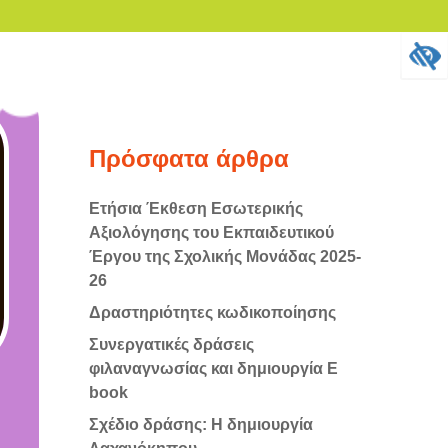
Search
for:
Πρόσφατα άρθρα
Ετήσια Έκθεση Εσωτερικής
Αξιολόγησης του Εκπαιδευτικού
Έργου της Σχολικής Μονάδας 2025-
26
Δραστηριότητες κωδικοποίησης
Συνεργατικές δράσεις
φιλαναγνωσίας και δημιουργία E
book
Σχέδιο δράσης: Η δημιουργία