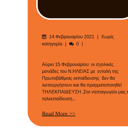
Δημοσιεύτηκε
Categories
14 Φεβρουαρίου 2021
Χωρίς
στις
Σχόλια
κατηγορία
0
Αύριο 15 Φεβρουαρίου οι σχολικές
μονάδες του Ν.ΗΛΕΙΑΣ με εντολή της
Πρωτοβάθμιας εκπαίδευσης δεν θα
λειτουργήσουν και θα πραγματοποιηθεί
ΤΗΛΕΚΠΑΙΔΕΥΣΗ ,Στο νηπιαγωγείο μας 
τηλεκπαίδευση...
Read More >>