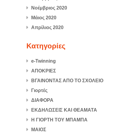
Νοέμβριος 2020
Μάιος 2020
Απρίλιος 2020
Kατηγορίες
e-Twinning
ΑΠΟΚΡΙΕΣ
ΒΓΑΙΝΟΝΤΑΣ ΑΠΟ ΤΟ ΣΧΟΛΕΙΟ
Γιορτές
ΔΙΑΦΟΡΑ
ΕΚΔΗΛΩΣΕΙΣ ΚΑΙ ΘΕΑΜΑΤΑ
Η ΓΙΟΡΤΗ ΤΟΥ ΜΠΑΜΠΑ
ΜΑΙΟΣ