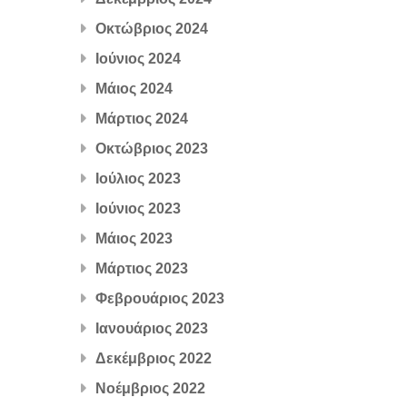
Οκτώβριος 2024
Ιούνιος 2024
Μάιος 2024
Μάρτιος 2024
Οκτώβριος 2023
Ιούλιος 2023
Ιούνιος 2023
Μάιος 2023
Μάρτιος 2023
Φεβρουάριος 2023
Ιανουάριος 2023
Δεκέμβριος 2022
Νοέμβριος 2022