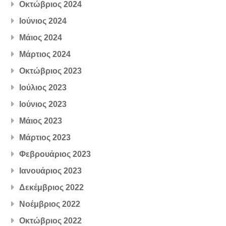
Οκτώβριος 2024
Ιούνιος 2024
Μάιος 2024
Μάρτιος 2024
Οκτώβριος 2023
Ιούλιος 2023
Ιούνιος 2023
Μάιος 2023
Μάρτιος 2023
Φεβρουάριος 2023
Ιανουάριος 2023
Δεκέμβριος 2022
Νοέμβριος 2022
Οκτώβριος 2022