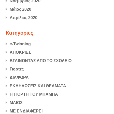
Νοέμβριος 2020
Μάιος 2020
Απρίλιος 2020
Kατηγορίες
e-Twinning
ΑΠΟΚΡΙΕΣ
ΒΓΑΙΝΟΝΤΑΣ ΑΠΟ ΤΟ ΣΧΟΛΕΙΟ
Γιορτές
ΔΙΑΦΟΡΑ
ΕΚΔΗΛΩΣΕΙΣ ΚΑΙ ΘΕΑΜΑΤΑ
Η ΓΙΟΡΤΗ ΤΟΥ ΜΠΑΜΠΑ
ΜΑΙΟΣ
ΜΕ ΕΝΔΙΑΦΕΡΕΙ