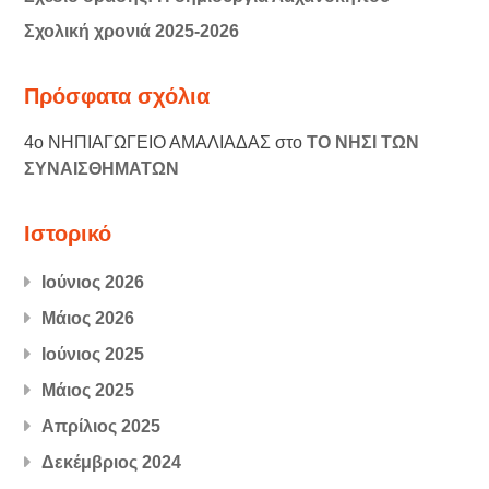
Σχολική χρονιά 2025-2026
Πρόσφατα σχόλια
4ο ΝΗΠΙΑΓΩΓΕΙΟ ΑΜΑΛΙΑΔΑΣ
στο
ΤΟ ΝΗΣΙ ΤΩΝ
ΣΥΝΑΙΣΘΗΜΑΤΩΝ
Ιστορικό
Ιούνιος 2026
Μάιος 2026
Ιούνιος 2025
Μάιος 2025
Απρίλιος 2025
Δεκέμβριος 2024