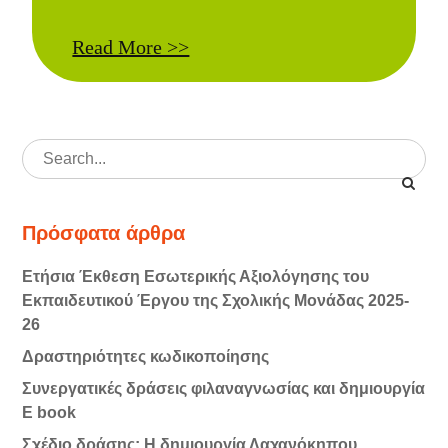
Read More >>
Search
for:
Πρόσφατα άρθρα
Ετήσια Έκθεση Εσωτερικής Αξιολόγησης του
Εκπαιδευτικού Έργου της Σχολικής Μονάδας 2025-
26
Δραστηριότητες κωδικοποίησης
Συνεργατικές δράσεις φιλαναγνωσίας και δημιουργία
E book
Σχέδιο δράσης: Η δημιουργία Λαχανόκηπου