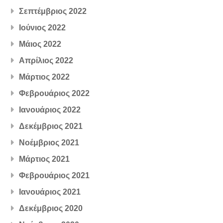
Σεπτέμβριος 2022
Ιούνιος 2022
Μάιος 2022
Απρίλιος 2022
Μάρτιος 2022
Φεβρουάριος 2022
Ιανουάριος 2022
Δεκέμβριος 2021
Νοέμβριος 2021
Μάρτιος 2021
Φεβρουάριος 2021
Ιανουάριος 2021
Δεκέμβριος 2020