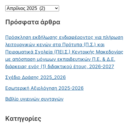
Ιστορικό
Πρόσφατα άρθρα
Πρόσκληση εκδήλωσης ενδιαφέροντος για πλήρωση
λειτουργικών κενών στα Πρότυπα (Π.Σ.) και
Πειραματικά Σχολεία (ΠΕΙ.Σ.) Κεντρικής Μακεδονίας
με απόσπαση μόνιμων εκπαιδευτικών Π.Ε. & Δ.Ε.
διάρκειας ενός (1) διδακτικού έτους, 2026-2027
Σχέδιο Δράσης 2025_2026
Εσωτερική Αξιολόγηση 2025-2026
Βιβλίο υγιεινών συνταγών
Kατηγορίες