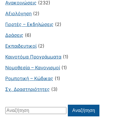
Ανακοινώσεις
(232)
Αξιολόγηση
(2)
Γιορτές – Εκδηλώσεις
(2)
Δράσεις
(6)
Εκπαιδευτικοί
(2)
Καινοτόμα Προγράμματα
(1)
Νομοθεσία – Κανονισμοί
(1)
Ρομποτική – Κώδικας
(1)
Σχ. Δραστηριότητες
(3)
Αναζήτηση
Αναζήτηση
για: