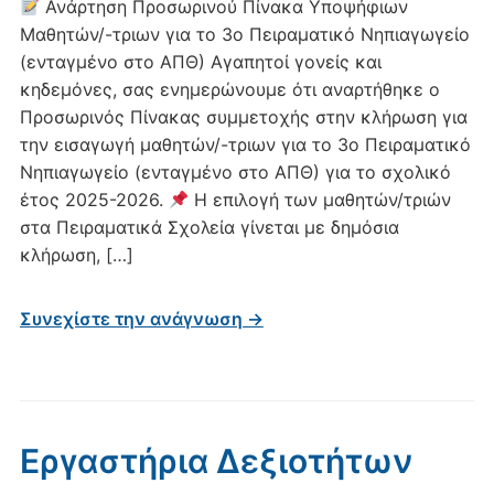
Ανάρτηση Προσωρινού Πίνακα Υποψήφιων
Μαθητών/-τριων για το 3ο Πειραματικό Νηπιαγωγείο
(ενταγμένο στο ΑΠΘ) Αγαπητοί γονείς και
κηδεμόνες, σας ενημερώνουμε ότι αναρτήθηκε ο
Προσωρινός Πίνακας συμμετοχής στην κλήρωση για
την εισαγωγή μαθητών/-τριων για το 3ο Πειραματικό
Νηπιαγωγείο (ενταγμένο στο ΑΠΘ) για το σχολικό
έτος 2025-2026.
Η επιλογή των μαθητών/τριών
στα Πειραματικά Σχολεία γίνεται με δημόσια
κλήρωση, […]
Συνεχίστε την ανάγνωση →
Εργαστήρια Δεξιοτήτων