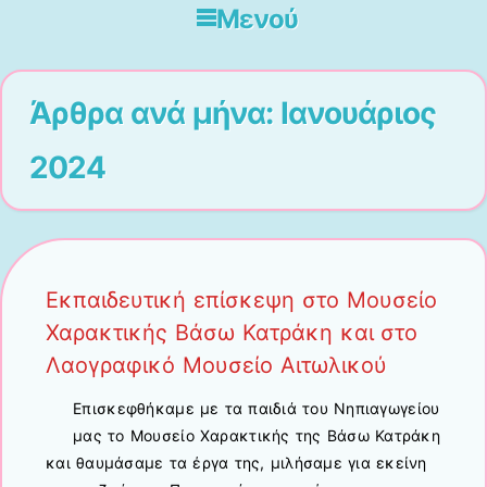
Μενού
Μετάβαση στο περιεχόμενο
Άρθρα ανά μήνα:
Ιανουάριος
2024
Εκπαιδευτική επίσκεψη στο Μουσείο
Χαρακτικής Βάσω Κατράκη και στο
Λαογραφικό Μουσείο Αιτωλικού
Επισκεφθήκαμε με τα παιδιά του Νηπιαγωγείου
μας το Μουσείο Χαρακτικής της Βάσω Κατράκη
και θαυμάσαμε τα έργα της, μιλήσαμε για εκείνη