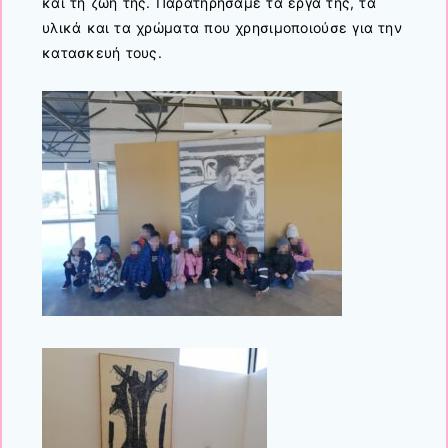
και τη ζωή της. Παρατηρήσαμε τα έργα της, τα
υλικά και τα χρώματα που χρησιμοποιούσε για την
κατασκευή τους.