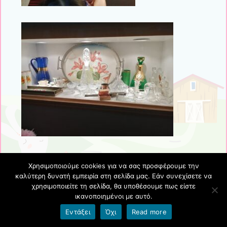
Χρησιμοποιούμε cookies για να σας προσφέρουμε την
καλύτερη δυνατή εμπειρία στη σελίδα μας. Εάν συνεχίσετε να
χρησιμοποιείτε τη σελίδα, θα υποθέσουμε πως είστε
ικανοποιημένοι με αυτό.
Εντάξει
Όχι
Read more