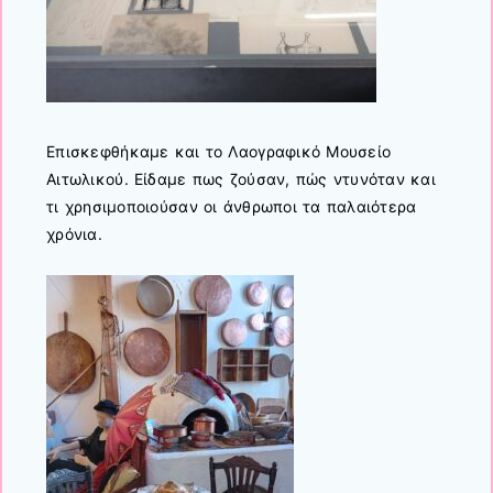
Επισκεφθήκαμε και το Λαογραφικό Μουσείο
Αιτωλικού. Είδαμε πως ζούσαν, πώς ντυνόταν και
τι χρησιμοποιούσαν οι άνθρωποι τα παλαιότερα
χρόνια.