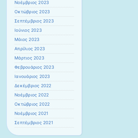
Νοέμβριος 2023
Οκτώβριος 2023
Σεπτέμβριος 2023
Ιούνιος 2023
Μάιος 2023
Απρίλιος 2023
Μάρτιος 2023
Φεβρουάριος 2023
Ιανουάριος 2023
Δεκέμβριος 2022
Νοέμβριος 2022
Οκτώβριος 2022
Νοέμβριος 2021
Σεπτέμβριος 2021