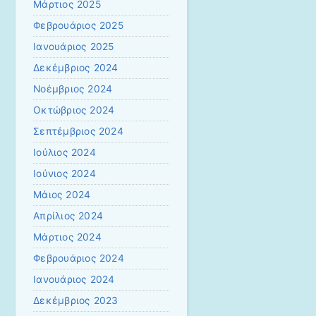
Μάρτιος 2025
Φεβρουάριος 2025
Ιανουάριος 2025
Δεκέμβριος 2024
Νοέμβριος 2024
Οκτώβριος 2024
Σεπτέμβριος 2024
Ιούλιος 2024
Ιούνιος 2024
Μάιος 2024
Απρίλιος 2024
Μάρτιος 2024
Φεβρουάριος 2024
Ιανουάριος 2024
Δεκέμβριος 2023