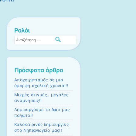
Ρολόι
Αναζήτηση
Πρόσφατα άρθρα
Αποχαιρετισμός σε μια
όμορφη σχολική χρονιά!!!
Μικρές στιγμές.. μεγάλες
αναμνήσεις!!
Δημιουργούμε το δικό μας
παγωτό!!
Καλοκαιρινές δημιουργίες
στο Νηπιαγωγείο μας!!