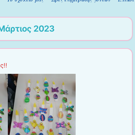
Μάρτιος 2023
ς!!