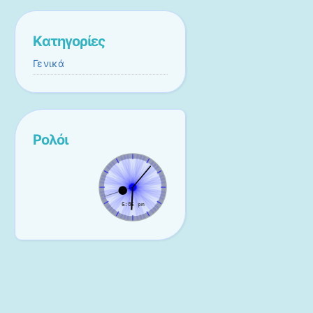
Kατηγορίες
Γενικά
Ρολόι