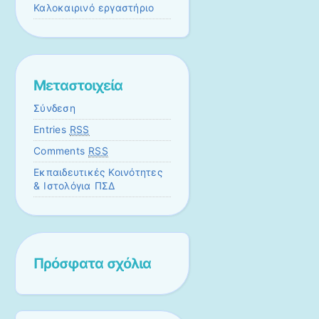
Καλοκαιρινό εργαστήριο
Μεταστοιχεία
Σύνδεση
Entries
RSS
Comments
RSS
Εκπαιδευτικές Κοινότητες
& Ιστολόγια ΠΣΔ
Πρόσφατα σχόλια