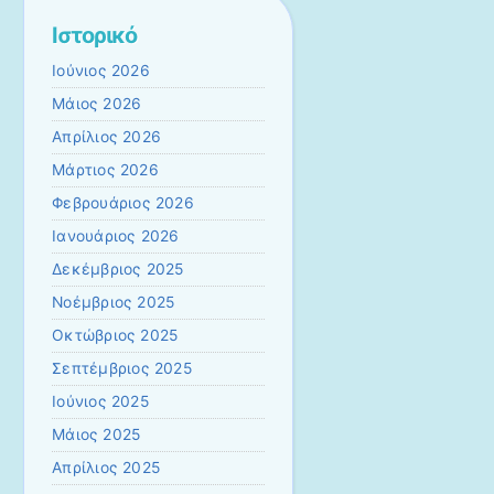
Ιστορικό
Ιούνιος 2026
Μάιος 2026
Απρίλιος 2026
Μάρτιος 2026
Φεβρουάριος 2026
Ιανουάριος 2026
Δεκέμβριος 2025
Νοέμβριος 2025
Οκτώβριος 2025
Σεπτέμβριος 2025
Ιούνιος 2025
Μάιος 2025
Απρίλιος 2025