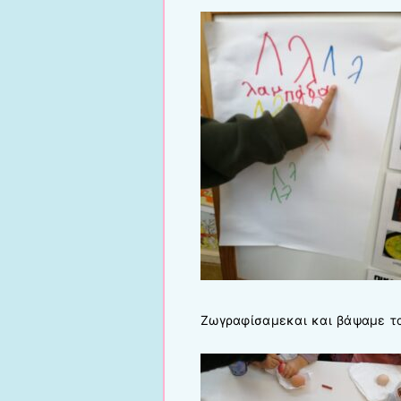
Ζωγραφίσαμεκαι και βάψαμε τα