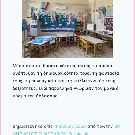
Μέσα από τις δραστηριότητες αυτές τα παιδιά
ανέπτυξαν τη δημιουργικότητά τους, τη φαντασία
τους, τη συνεργασία και τις καλλιτεχνικές τους
δεξιότητες, ενώ παράλληλα γνώρισαν τον μαγικό
κόσμο της θάλασσας.
Δημοσιεύθηκε στις
4 Ιουνίου 2026
από τον/την
3ο
ΝΗΠΙΑΓΩΓΕΙΟ ΑΙΤΩΛΙΚΟΥ
Permalink
.