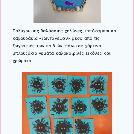
Πολύχρωμες θαλάσσιες χελώνες, ιππόκαμποι και
καβουράκια «ζωντάνεψαν» μέσα από τις
ζωγραφιές των παιδιών, πάνω σε χάρτινα
μπλουζάκια γεμάτα καλοκαιρινές εικόνες και
χρώματα.