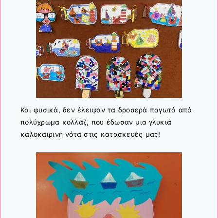
Και φυσικά, δεν έλειψαν τα δροσερά παγωτά από
πολύχρωμα κολλάζ, που έδωσαν μια γλυκιά
καλοκαιρινή νότα στις κατασκευές μας!