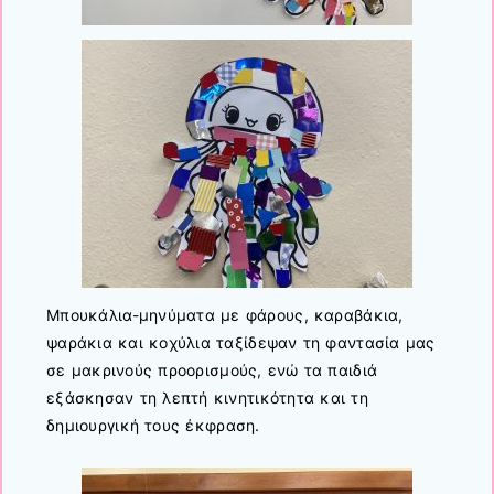
Μπουκάλια-μηνύματα με φάρους, καραβάκια,
ψαράκια και κοχύλια ταξίδεψαν τη φαντασία μας
σε μακρινούς προορισμούς, ενώ τα παιδιά
εξάσκησαν τη λεπτή κινητικότητα και τη
δημιουργική τους έκφραση.