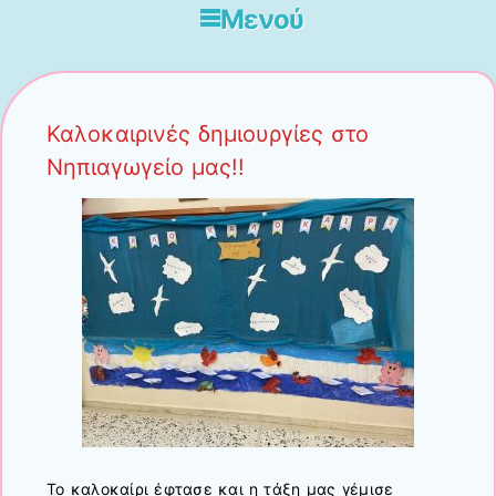
Μενού
Μετάβαση στο περιεχόμενο
Καλοκαιρινές δημιουργίες στο
Νηπιαγωγείο μας!!
Το καλοκαίρι έφτασε και η τάξη μας γέμισε