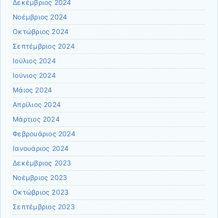
Δεκέμβριος 2024
Νοέμβριος 2024
Οκτώβριος 2024
Σεπτέμβριος 2024
Ιούλιος 2024
Ιούνιος 2024
Μάιος 2024
Απρίλιος 2024
Μάρτιος 2024
Φεβρουάριος 2024
Ιανουάριος 2024
Δεκέμβριος 2023
Νοέμβριος 2023
Οκτώβριος 2023
Σεπτέμβριος 2023