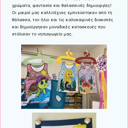
χρώματα, φαντασία και θαλασσινές δημιουργίες!
Οι μικροί μας καλλιτέχνες εμπνεύστηκαν από τη
θάλασσα, τον ήλιο και τις καλοκαιρινές διακοπές
και δημιούργησαν μοναδικές κατασκευές που
στόλισαν το νηπιαγωγείο μας.