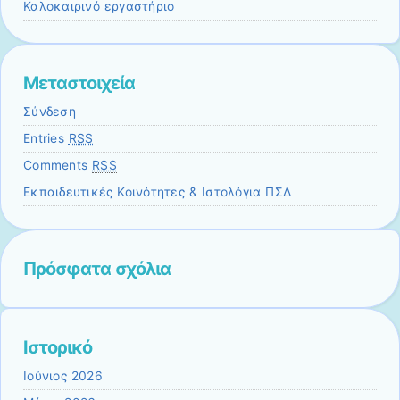
Καλοκαιρινό εργαστήριο
Μεταστοιχεία
Σύνδεση
Entries
RSS
Comments
RSS
Εκπαιδευτικές Κοινότητες & Ιστολόγια ΠΣΔ
Πρόσφατα σχόλια
Ιστορικό
Ιούνιος 2026