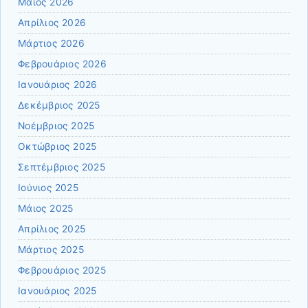
Μάιος 2026
Απρίλιος 2026
Μάρτιος 2026
Φεβρουάριος 2026
Ιανουάριος 2026
Δεκέμβριος 2025
Νοέμβριος 2025
Οκτώβριος 2025
Σεπτέμβριος 2025
Ιούνιος 2025
Μάιος 2025
Απρίλιος 2025
Μάρτιος 2025
Φεβρουάριος 2025
Ιανουάριος 2025