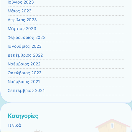
Ιούνιος 2023
Μάιος 2023
Απρίλιος 2023
Μάρτιος 2023
Φεβρουάριος 2023
Ιανουάριος 2023
Δεκέμβριος 2022
Νοέμβριος 2022
Οκτώβριος 2022
Νοέμβριος 2021
Σεπτέμβριος 2021
Kατηγορίες
Γενικά