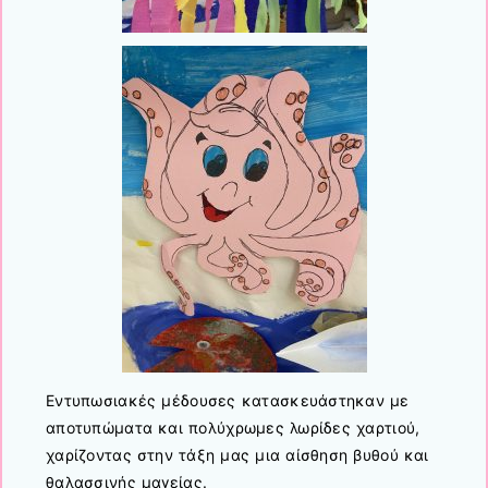
Εντυπωσιακές μέδουσες κατασκευάστηκαν με
αποτυπώματα και πολύχρωμες λωρίδες χαρτιού,
χαρίζοντας στην τάξη μας μια αίσθηση βυθού και
θαλασσινής μαγείας.