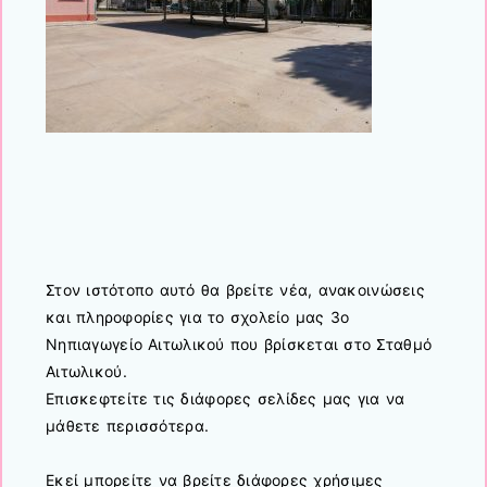
Στον ιστότοπο αυτό θα βρείτε νέα, ανακοινώσεις
και πληροφορίες για το σχολείο μας 3ο
Νηπιαγωγείο Αιτωλικού που βρίσκεται στο Σταθμό
Αιτωλικού.
Επισκεφτείτε τις διάφορες σελίδες μας για να
μάθετε περισσότερα.
Εκεί μπορείτε να βρείτε διάφορες χρήσιμες