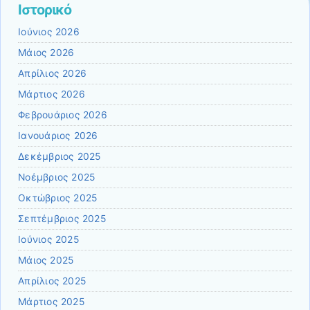
Ιστορικό
Ιούνιος 2026
Μάιος 2026
Απρίλιος 2026
Μάρτιος 2026
Φεβρουάριος 2026
Ιανουάριος 2026
Δεκέμβριος 2025
Νοέμβριος 2025
Οκτώβριος 2025
Σεπτέμβριος 2025
Ιούνιος 2025
Μάιος 2025
Απρίλιος 2025
Μάρτιος 2025