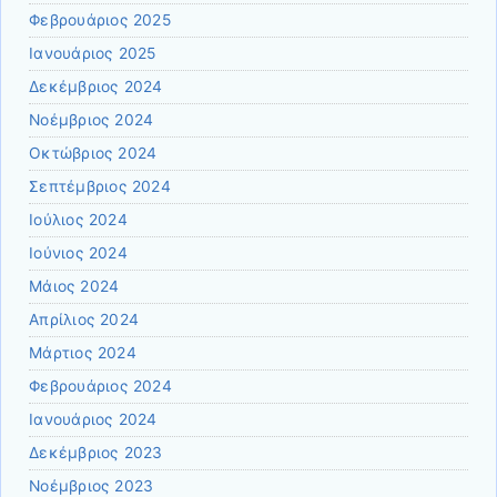
Φεβρουάριος 2025
Ιανουάριος 2025
Δεκέμβριος 2024
Νοέμβριος 2024
Οκτώβριος 2024
Σεπτέμβριος 2024
Ιούλιος 2024
Ιούνιος 2024
Μάιος 2024
Απρίλιος 2024
Μάρτιος 2024
Φεβρουάριος 2024
Ιανουάριος 2024
Δεκέμβριος 2023
Νοέμβριος 2023