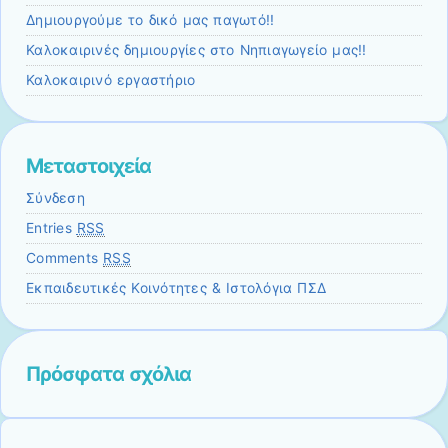
Δημιουργούμε το δικό μας παγωτό!!
Καλοκαιρινές δημιουργίες στο Νηπιαγωγείο μας!!
Καλοκαιρινό εργαστήριο
Μεταστοιχεία
Σύνδεση
Entries
RSS
Comments
RSS
Εκπαιδευτικές Κοινότητες & Ιστολόγια ΠΣΔ
Πρόσφατα σχόλια