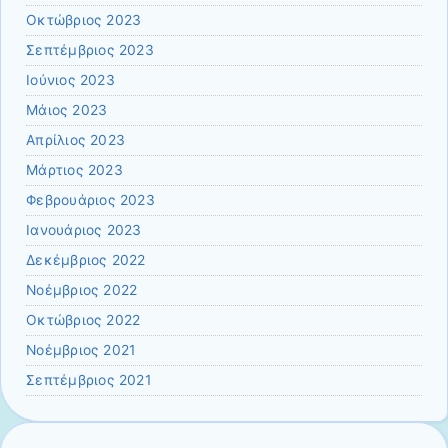
Οκτώβριος 2023
Σεπτέμβριος 2023
Ιούνιος 2023
Μάιος 2023
Απρίλιος 2023
Μάρτιος 2023
Φεβρουάριος 2023
Ιανουάριος 2023
Δεκέμβριος 2022
Νοέμβριος 2022
Οκτώβριος 2022
Νοέμβριος 2021
Σεπτέμβριος 2021