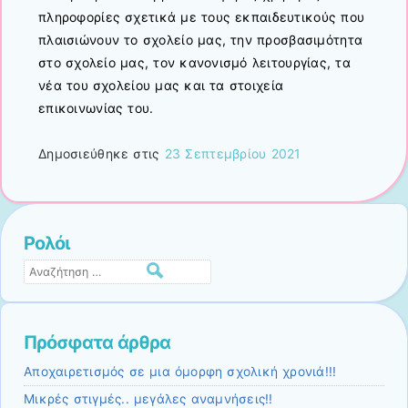
πληροφορίες σχετικά με τους εκπαιδευτικούς που
πλαισιώνουν το σχολείο μας, την προσβασιμότητα
στο σχολείο μας, τον κανονισμό λειτουργίας, τα
νέα του σχολείου μας και τα στοιχεία
επικοινωνίας του.
Δημοσιεύθηκε στις
23 Σεπτεμβρίου 2021
Ρολόι
Αναζήτηση
Πρόσφατα άρθρα
Αποχαιρετισμός σε μια όμορφη σχολική χρονιά!!!
Μικρές στιγμές.. μεγάλες αναμνήσεις!!