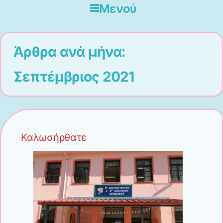
Μενού
Μετάβαση στο περιεχόμενο
Άρθρα ανά μήνα:
Σεπτέμβριος 2021
Καλωσήρθατε