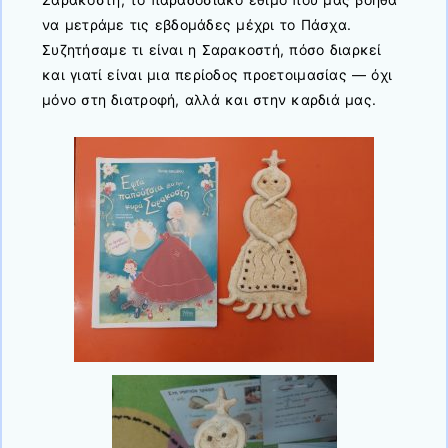
να μετράμε τις εβδομάδες μέχρι το Πάσχα.
Συζητήσαμε τι είναι η Σαρακοστή, πόσο διαρκεί
και γιατί είναι μια περίοδος προετοιμασίας — όχι
μόνο στη διατροφή, αλλά και στην καρδιά μας.