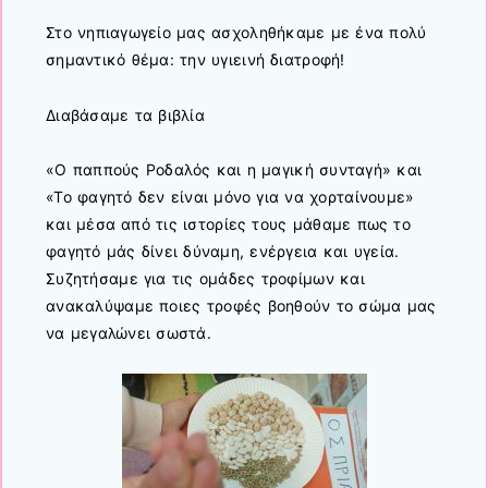
Στο νηπιαγωγείο μας ασχοληθήκαμε με ένα πολύ
σημαντικό θέμα: την υγιεινή διατροφή!
Διαβάσαμε τα βιβλία
«Ο παππούς Ροδαλός και η μαγική συνταγή» και
«Το φαγητό δεν είναι μόνο για να χορταίνουμε»
και μέσα από τις ιστορίες τους μάθαμε πως το
φαγητό μάς δίνει δύναμη, ενέργεια και υγεία.
Συζητήσαμε για τις ομάδες τροφίμων και
ανακαλύψαμε ποιες τροφές βοηθούν το σώμα μας
να μεγαλώνει σωστά.