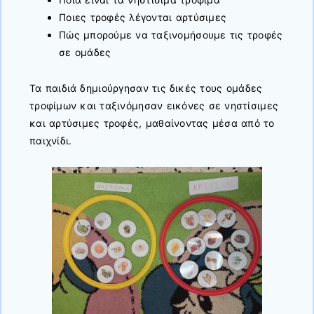
Ποιες τροφές λέγονται αρτύσιμες
Πώς μπορούμε να ταξινομήσουμε τις τροφές
σε ομάδες
Τα παιδιά δημιούργησαν τις δικές τους ομάδες
τροφίμων και ταξινόμησαν εικόνες σε νηστίσιμες
και αρτύσιμες τροφές, μαθαίνοντας μέσα από το
παιχνίδι.