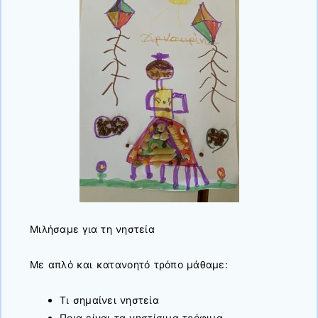
Μιλήσαμε για τη νηστεία
Με απλό και κατανοητό τρόπο μάθαμε:
Τι σημαίνει νηστεία
Ποια είναι τα νηστίσιμα τρόφιμα