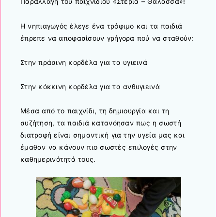
Παραλλαγή του παιχνιδιού «Στεριά – Θάλασσα»!
Η νηπιαγωγός έλεγε ένα τρόφιμο και τα παιδιά
έπρεπε να αποφασίσουν γρήγορα πού να σταθούν:
Στην πράσινη κορδέλα για τα υγιεινά
Στην κόκκινη κορδέλα για τα ανθυγιεινά
Μέσα από το παιχνίδι, τη δημιουργία και τη
συζήτηση, τα παιδιά κατανόησαν πως η σωστή
διατροφή είναι σημαντική για την υγεία μας και
έμαθαν να κάνουν πιο σωστές επιλογές στην
καθημερινότητά τους.