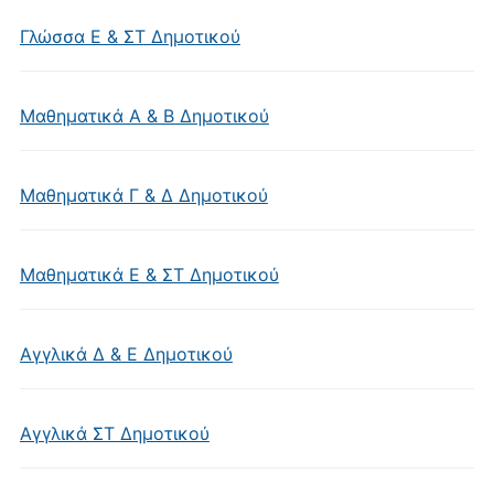
Γλώσσα Ε & ΣΤ Δημοτικού
Μαθηματικά Α & Β Δημοτικού
Μαθηματικά Γ & Δ Δημοτικού
Μαθηματικά Ε & ΣΤ Δημοτικού
Αγγλικά Δ & Ε Δημοτικού
Αγγλικά ΣΤ Δημοτικού