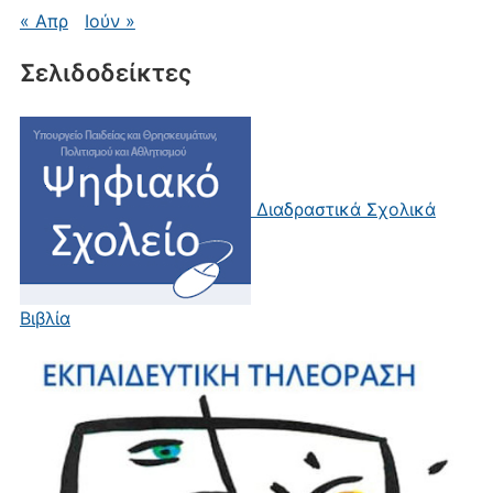
« Απρ
Ιούν »
Σελιδοδείκτες
Διαδραστικά Σχολικά
Βιβλία