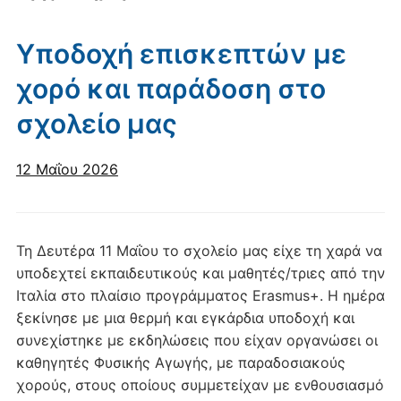
Υποδοχή επισκεπτών με
χορό και παράδοση στο
σχολείο μας
12 Μαΐου 2026
Τη Δευτέρα 11 Μαΐου το σχολείο μας είχε τη χαρά να
υποδεχτεί εκπαιδευτικούς και μαθητές/τριες από την
Ιταλία στο πλαίσιο προγράμματος Erasmus+. Η ημέρα
ξεκίνησε με μια θερμή και εγκάρδια υποδοχή και
συνεχίστηκε με εκδηλώσεις που είχαν οργανώσει οι
καθηγητές Φυσικής Αγωγής, με παραδοσιακούς
χορούς, στους οποίους συμμετείχαν με ενθουσιασμό