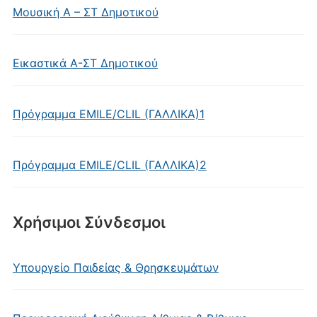
Μουσική Α – ΣΤ Δημοτικού
Εικαστικά Α-ΣΤ Δημοτικού
Πρόγραμμα EMILE/CLIL (ΓΑΛΛΙΚΑ)1
Πρόγραμμα EMILE/CLIL (ΓΑΛΛΙΚΑ)2
Χρήσιμοι Σύνδεσμοι
Υπουργείο Παιδείας & Θρησκευμάτων