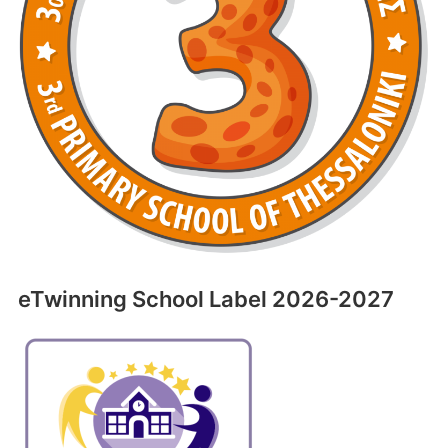
eTwinning School Label 2026-2027