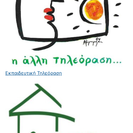
Εκπαιδευτική Τηλεόραση