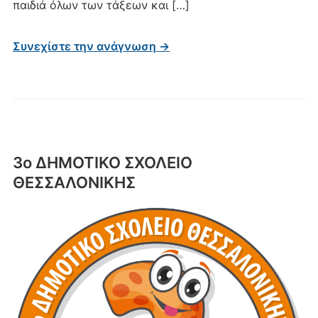
παιδιά όλων των τάξεων και […]
Συνεχίστε την ανάγνωση →
3ο ΔΗΜΟΤΙΚΟ ΣΧΟΛΕΙΟ
ΘΕΣΣΑΛΟΝΙΚΗΣ