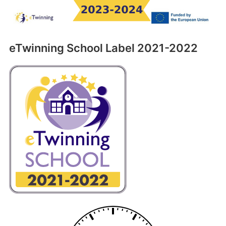
eTwinning School Label 2021-2022