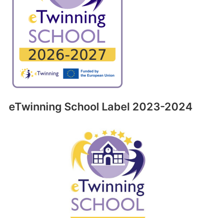
eTwinning School Label 2023-2024