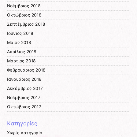
Νοέμβριος 2018
Οκτώβριος 2018
Σεπτέμβριος 2018
Ιούνιος 2018
Μάιος 2018
Απρίλιος 2018
Μάρτιος 2018
Φεβρουάριος 2018
Ιανουάριος 2018
Δεκέμβριος 2017
Νοέμβριος 2017
Οκτώβριος 2017
Kατηγορίες
Χωρίς κατηγορία