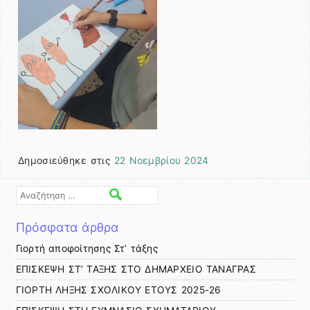
Δημοσιεύθηκε στις
22 Νοεμβρίου 2024
Αναζήτηση
Πρόσφατα άρθρα
Γιορτή αποφοίτησης Στ’ τάξης
ΕΠΙΣΚΕΨΗ ΣΤ’ ΤΑΞΗΣ ΣΤΟ ΔΗΜΑΡΧΕΙΟ ΤΑΝΑΓΡΑΣ
ΓΙΟΡΤΗ ΛΗΞΗΣ ΣΧΟΛΙΚΟΥ ΕΤΟΥΣ 2025-26