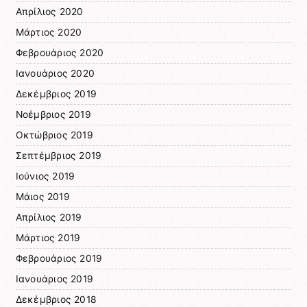
Απρίλιος 2020
Μάρτιος 2020
Φεβρουάριος 2020
Ιανουάριος 2020
Δεκέμβριος 2019
Νοέμβριος 2019
Οκτώβριος 2019
Σεπτέμβριος 2019
Ιούνιος 2019
Μάιος 2019
Απρίλιος 2019
Μάρτιος 2019
Φεβρουάριος 2019
Ιανουάριος 2019
Δεκέμβριος 2018