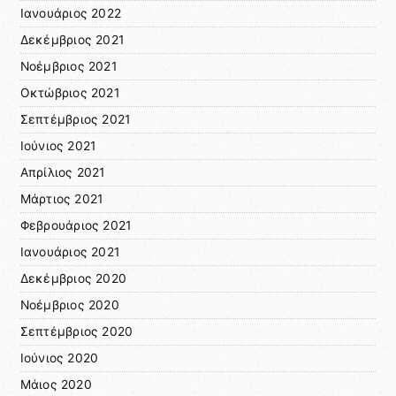
Ιανουάριος 2022
Δεκέμβριος 2021
Νοέμβριος 2021
Οκτώβριος 2021
Σεπτέμβριος 2021
Ιούνιος 2021
Απρίλιος 2021
Μάρτιος 2021
Φεβρουάριος 2021
Ιανουάριος 2021
Δεκέμβριος 2020
Νοέμβριος 2020
Σεπτέμβριος 2020
Ιούνιος 2020
Μάιος 2020