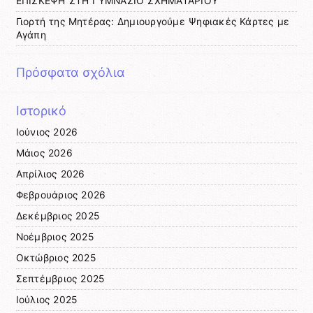
ΕΠΙΣΚΕΨΗ ΣΤΗ ΓΥΜΝΑΣΙΟ ΣΧΗΜΑΤΑΡΙΟΥ
Γιορτή της Μητέρας: Δημιουργούμε Ψηφιακές Κάρτες με
Αγάπη
Πρόσφατα σχόλια
Ιστορικό
Ιούνιος 2026
Μάιος 2026
Απρίλιος 2026
Φεβρουάριος 2026
Δεκέμβριος 2025
Νοέμβριος 2025
Οκτώβριος 2025
Σεπτέμβριος 2025
Ιούλιος 2025