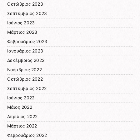
Οκτώβριος 2023
Σεπτέμβριος 2023
Ιούνιος 2023
Μάρτιος 2023
Φεβρουάριος 2023
Ιανουάριος 2023
Δεκέμβριος 2022
Νοέμβριος 2022
Οκτώβριος 2022
Σεπτέμβριος 2022
Ιούνιος 2022
Μάιος 2022
Απρίλιος 2022
Μάρτιος 2022
Φεβρουάριος 2022