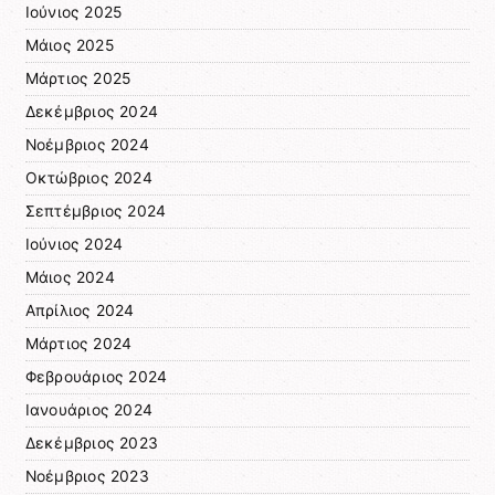
Ιούνιος 2025
Μάιος 2025
Μάρτιος 2025
Δεκέμβριος 2024
Νοέμβριος 2024
Οκτώβριος 2024
Σεπτέμβριος 2024
Ιούνιος 2024
Μάιος 2024
Απρίλιος 2024
Μάρτιος 2024
Φεβρουάριος 2024
Ιανουάριος 2024
Δεκέμβριος 2023
Νοέμβριος 2023