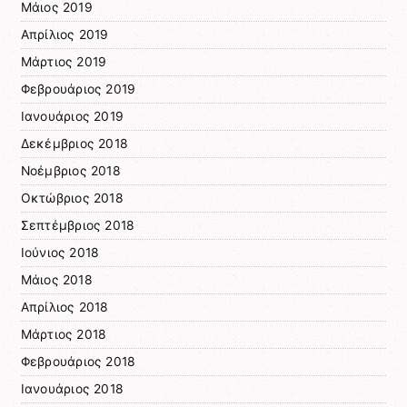
Μάιος 2019
Απρίλιος 2019
Μάρτιος 2019
Φεβρουάριος 2019
Ιανουάριος 2019
Δεκέμβριος 2018
Νοέμβριος 2018
Οκτώβριος 2018
Σεπτέμβριος 2018
Ιούνιος 2018
Μάιος 2018
Απρίλιος 2018
Μάρτιος 2018
Φεβρουάριος 2018
Ιανουάριος 2018