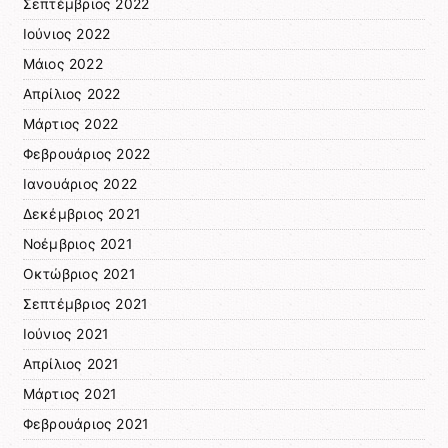
Σεπτέμβριος 2022
Ιούνιος 2022
Μάιος 2022
Απρίλιος 2022
Μάρτιος 2022
Φεβρουάριος 2022
Ιανουάριος 2022
Δεκέμβριος 2021
Νοέμβριος 2021
Οκτώβριος 2021
Σεπτέμβριος 2021
Ιούνιος 2021
Απρίλιος 2021
Μάρτιος 2021
Φεβρουάριος 2021