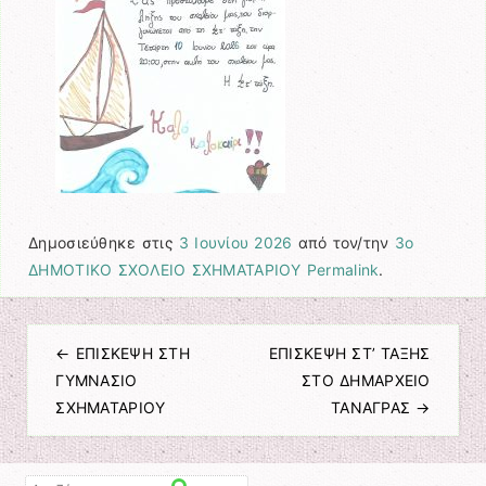
Δημοσιεύθηκε στις
3 Ιουνίου 2026
από τον/την
3ο
ΔΗΜΟΤΙΚΟ ΣΧΟΛΕΙΟ ΣΧΗΜΑΤΑΡΙΟΥ
Permalink
.
←
ΕΠΙΣΚΕΨΗ ΣΤΗ
ΕΠΙΣΚΕΨΗ ΣΤ’ ΤΑΞΗΣ
Πλοήγηση άρθρων
ΓΥΜΝΑΣΙΟ
ΣΤΟ ΔΗΜΑΡΧΕΙΟ
ΣΧΗΜΑΤΑΡΙΟΥ
ΤΑΝΑΓΡΑΣ
→