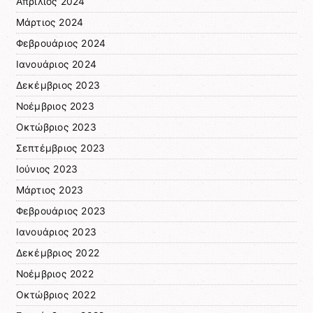
Απρίλιος 2024
Μάρτιος 2024
Φεβρουάριος 2024
Ιανουάριος 2024
Δεκέμβριος 2023
Νοέμβριος 2023
Οκτώβριος 2023
Σεπτέμβριος 2023
Ιούνιος 2023
Μάρτιος 2023
Φεβρουάριος 2023
Ιανουάριος 2023
Δεκέμβριος 2022
Νοέμβριος 2022
Οκτώβριος 2022