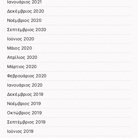
Ιανουάριος 2021
Δεκέμβριος 2020
Νοέμβριος 2020
Σεπτέμβριος 2020
Ιούνιος 2020
Μάιος 2020
Απρίλιος 2020
Μάρτιος 2020
Φεβρουάριος 2020
Ιανουάριος 2020
Δεκέμβριος 2019
Νοέμβριος 2019
Οκτώβριος 2019
Σεπτέμβριος 2019
Ιούνιος 2019