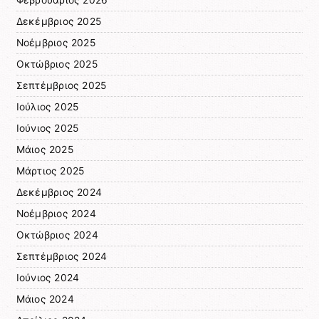
Φεβρουάριος 2026
Δεκέμβριος 2025
Νοέμβριος 2025
Οκτώβριος 2025
Σεπτέμβριος 2025
Ιούλιος 2025
Ιούνιος 2025
Μάιος 2025
Μάρτιος 2025
Δεκέμβριος 2024
Νοέμβριος 2024
Οκτώβριος 2024
Σεπτέμβριος 2024
Ιούνιος 2024
Μάιος 2024