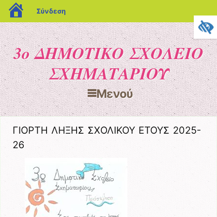
blogs.sch.gr
Σύνδεση
3ο ΔΗΜΟΤΙΚΟ ΣΧΟΛΕΙΟ
ΣΧΗΜΑΤΑΡΙΟΥ
Μενού
Μετάβαση στο περιεχόμενο
ΓΙΟΡΤΗ ΛΗΞΗΣ ΣΧΟΛΙΚΟΥ ΕΤΟΥΣ 2025-
26