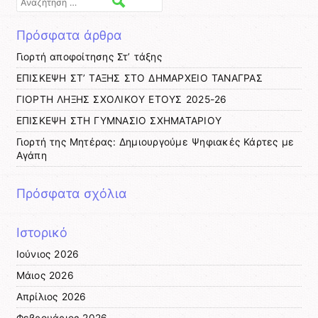
Αναζήτηση
Πρόσφατα άρθρα
Γιορτή αποφοίτησης Στ’ τάξης
ΕΠΙΣΚΕΨΗ ΣΤ’ ΤΑΞΗΣ ΣΤΟ ΔΗΜΑΡΧΕΙΟ ΤΑΝΑΓΡΑΣ
ΓΙΟΡΤΗ ΛΗΞΗΣ ΣΧΟΛΙΚΟΥ ΕΤΟΥΣ 2025-26
ΕΠΙΣΚΕΨΗ ΣΤΗ ΓΥΜΝΑΣΙΟ ΣΧΗΜΑΤΑΡΙΟΥ
Γιορτή της Μητέρας: Δημιουργούμε Ψηφιακές Κάρτες με
Αγάπη
Πρόσφατα σχόλια
Ιστορικό
Ιούνιος 2026
Μάιος 2026
Απρίλιος 2026