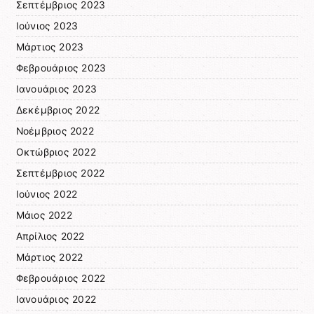
Σεπτέμβριος 2023
Ιούνιος 2023
Μάρτιος 2023
Φεβρουάριος 2023
Ιανουάριος 2023
Δεκέμβριος 2022
Νοέμβριος 2022
Οκτώβριος 2022
Σεπτέμβριος 2022
Ιούνιος 2022
Μάιος 2022
Απρίλιος 2022
Μάρτιος 2022
Φεβρουάριος 2022
Ιανουάριος 2022