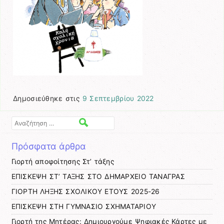
Δημοσιεύθηκε στις
9 Σεπτεμβρίου 2022
Αναζήτηση
Πρόσφατα άρθρα
Γιορτή αποφοίτησης Στ’ τάξης
ΕΠΙΣΚΕΨΗ ΣΤ’ ΤΑΞΗΣ ΣΤΟ ΔΗΜΑΡΧΕΙΟ ΤΑΝΑΓΡΑΣ
ΓΙΟΡΤΗ ΛΗΞΗΣ ΣΧΟΛΙΚΟΥ ΕΤΟΥΣ 2025-26
ΕΠΙΣΚΕΨΗ ΣΤΗ ΓΥΜΝΑΣΙΟ ΣΧΗΜΑΤΑΡΙΟΥ
Γιορτή της Μητέρας: Δημιουργούμε Ψηφιακές Κάρτες με