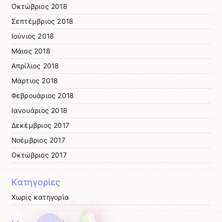
Οκτώβριος 2018
Σεπτέμβριος 2018
Ιούνιος 2018
Μάιος 2018
Απρίλιος 2018
Μάρτιος 2018
Φεβρουάριος 2018
Ιανουάριος 2018
Δεκέμβριος 2017
Νοέμβριος 2017
Οκτώβριος 2017
Kατηγορίες
Χωρίς κατηγορία