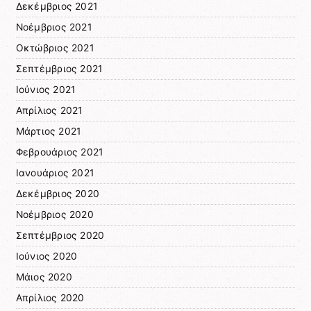
Δεκέμβριος 2021
Νοέμβριος 2021
Οκτώβριος 2021
Σεπτέμβριος 2021
Ιούνιος 2021
Απρίλιος 2021
Μάρτιος 2021
Φεβρουάριος 2021
Ιανουάριος 2021
Δεκέμβριος 2020
Νοέμβριος 2020
Σεπτέμβριος 2020
Ιούνιος 2020
Μάιος 2020
Απρίλιος 2020