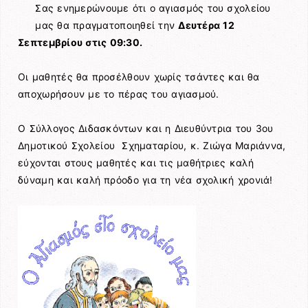
Σας ενημερώνουμε ότι ο αγιασμός του σχολείου
μας θα πραγματοποιηθεί την
Δευτέρα 12
Σεπτεμβρίου στις 09:30.
Οι μαθητές θα προσέλθουν χωρίς τσάντες και θα
αποχωρήσουν με το πέρας του αγιασμού.
Ο Σύλλογος Διδασκόντων και η Διευθύντρια του 3ου
Δημοτικού Σχολείου Σχηματαρίου, κ. Ζιώγα Μαριάννα,
εύχονται στους μαθητές και τις μαθήτριες καλή
δύναμη και καλή πρόοδο για τη νέα σχολική χρονιά!