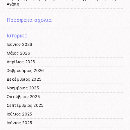
Αγάπη
Πρόσφατα σχόλια
Ιστορικό
Ιούνιος 2026
Μάιος 2026
Απρίλιος 2026
Φεβρουάριος 2026
Δεκέμβριος 2025
Νοέμβριος 2025
Οκτώβριος 2025
Σεπτέμβριος 2025
Ιούλιος 2025
Ιούνιος 2025