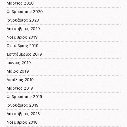
Μάρτιος 2020
Φεβρουάριος 2020
Ιανουάριος 2020
Δεκέμβριος 2019
Νοέμβριος 2019
Οκτώβριος 2019
Σεπτέμβριος 2019
Ιούνιος 2019
Μάιος 2019
Απρίλιος 2019
Μάρτιος 2019
Φεβρουάριος 2019
Ιανουάριος 2019
Δεκέμβριος 2018
Νοέμβριος 2018