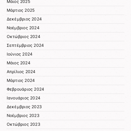
Μάιος 2025
Μάρτιος 2025
Δεκέμβριος 2024
Νοέμβριος 2024
Οκτώβριος 2024
Σεπτέμβριος 2024
Ιούνιος 2024
Μάιος 2024
Απρίλιος 2024
Μάρτιος 2024
Φεβρουάριος 2024
Ιανουάριος 2024
Δεκέμβριος 2023
Νοέμβριος 2023
Οκτώβριος 2023