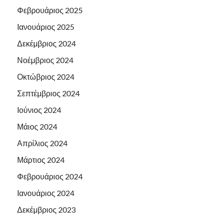
Φεβρουάριος 2025
Ιανουάριος 2025
Δεκέμβριος 2024
Νοέμβριος 2024
Οκτώβριος 2024
Σεπτέμβριος 2024
Ιούνιος 2024
Μάιος 2024
Απρίλιος 2024
Μάρτιος 2024
Φεβρουάριος 2024
Ιανουάριος 2024
Δεκέμβριος 2023