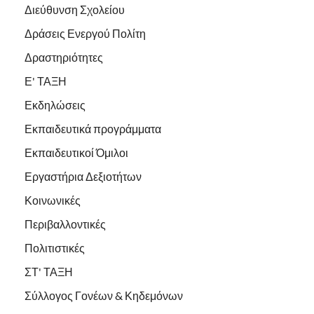
Διεύθυνση Σχολείου
Δράσεις Ενεργού Πολίτη
Δραστηριότητες
Ε' ΤΑΞΗ
Εκδηλώσεις
Εκπαιδευτικά προγράμματα
Εκπαιδευτικοί Όμιλοι
Εργαστήρια Δεξιοτήτων
Κοινωνικές
Περιβαλλοντικές
Πολιτιστικές
ΣΤ' ΤΑΞΗ
Σύλλογος Γονέων & Κηδεμόνων