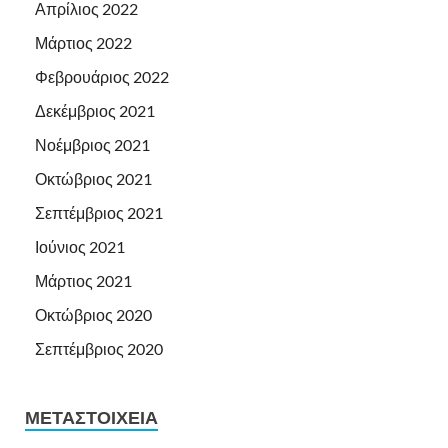
Απρίλιος 2022
Μάρτιος 2022
Φεβρουάριος 2022
Δεκέμβριος 2021
Νοέμβριος 2021
Οκτώβριος 2021
Σεπτέμβριος 2021
Ιούνιος 2021
Μάρτιος 2021
Οκτώβριος 2020
Σεπτέμβριος 2020
ΜΕΤΑΣΤΟΙΧΕΊΑ