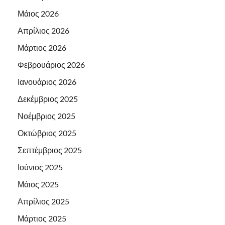
Μάιος 2026
Απρίλιος 2026
Μάρτιος 2026
Φεβρουάριος 2026
Ιανουάριος 2026
Δεκέμβριος 2025
Νοέμβριος 2025
Οκτώβριος 2025
Σεπτέμβριος 2025
Ιούνιος 2025
Μάιος 2025
Απρίλιος 2025
Μάρτιος 2025