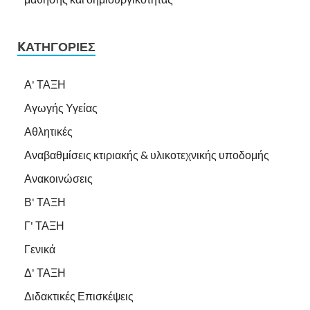
KΑΤΗΓΟΡΊΕΣ
Α' ΤΑΞΗ
Αγωγής Υγείας
Αθλητικές
Αναβαθμίσεις κτιριακής & υλικοτεχνικής υποδομής
Ανακοινώσεις
Β' ΤΑΞΗ
Γ' ΤΑΞΗ
Γενικά
Δ' ΤΑΞΗ
Διδακτικές Επισκέψεις