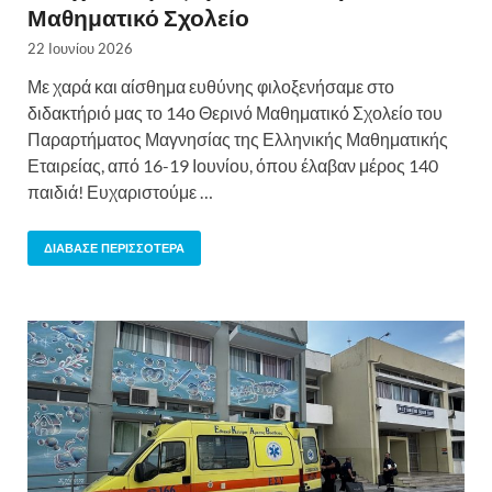
Μαθηματικό Σχολείο
22 Ιουνίου 2026
Με χαρά και αίσθημα ευθύνης φιλοξενήσαμε στο
διδακτήριό μας το 14ο Θερινό Μαθηματικό Σχολείο του
Παραρτήματος Μαγνησίας της Ελληνικής Μαθηματικής
Εταιρείας, από 16-19 Ιουνίου, όπου έλαβαν μέρος 140
παιδιά! Ευχαριστούμε …
ΔΙΆΒΑΣΕ ΠΕΡΙΣΣΌΤΕΡΑ