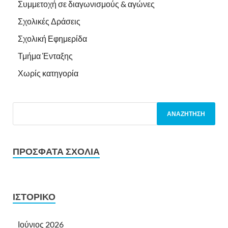
Συμμετοχή σε διαγωνισμούς & αγώνες
Σχολικές Δράσεις
Σχολική Εφημερίδα
Τμήμα Ένταξης
Χωρίς κατηγορία
ΠΡΌΣΦΑΤΑ ΣΧΌΛΙΑ
ΙΣΤΟΡΙΚΌ
Ιούνιος 2026