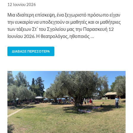
12 Ιουνίου 2026
Μια ιδιαίτερη επίσκεψη, ένα ξεχωριστό πρόσωπο είχαν
την ευκαιρία να υποδεχτούν οι μαθητές και οι μαθήτριες
των τάξεων Στ΄ του Σχολείου μας την Παρασκευή 12
Ιουνίου 2026. Η θεατρολόγος, ηθοποιός …
ΔΙΆΒΑΣΕ ΠΕΡΙΣΣΌΤΕΡΑ