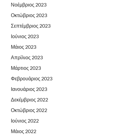
Νοέμβριος 2023
Οκτώβριος 2023
Σεπτέμβριος 2023
Ιούνιος 2023
Μάιος 2023
Απρίλιος 2023
Μάρτιος 2023
Φεβρουάριος 2023
Ιανουάριος 2023
Δεκέμβριος 2022
Οκτώβριος 2022
Ιούνιος 2022
Μάιος 2022