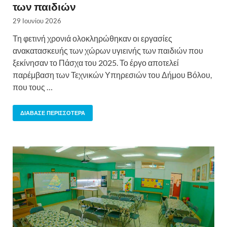
των παιδιών
29 Ιουνίου 2026
Τη φετινή χρονιά ολοκληρώθηκαν οι εργασίες
ανακατασκευής των χώρων υγιεινής των παιδιών που
ξεκίνησαν το Πάσχα του 2025. Το έργο αποτελεί
παρέμβαση των Τεχνικών Υπηρεσιών του Δήμου Βόλου,
που τους …
ΔΙΆΒΑΣΕ ΠΕΡΙΣΣΌΤΕΡΑ