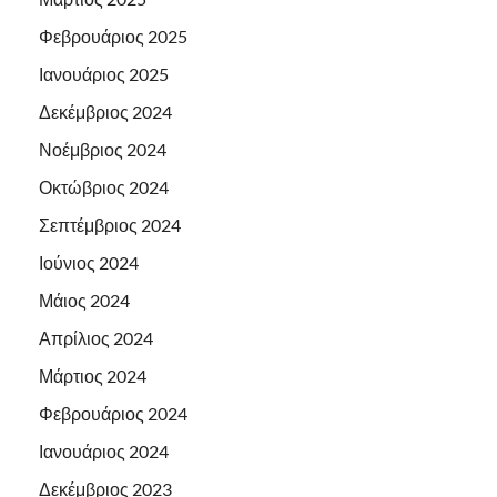
Φεβρουάριος 2025
Ιανουάριος 2025
Δεκέμβριος 2024
Νοέμβριος 2024
Οκτώβριος 2024
Σεπτέμβριος 2024
Ιούνιος 2024
Μάιος 2024
Απρίλιος 2024
Μάρτιος 2024
Φεβρουάριος 2024
Ιανουάριος 2024
Δεκέμβριος 2023