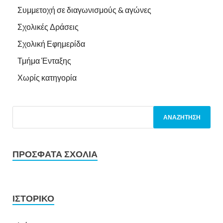
Συμμετοχή σε διαγωνισμούς & αγώνες
Σχολικές Δράσεις
Σχολική Εφημερίδα
Τμήμα Ένταξης
Χωρίς κατηγορία
ΠΡΌΣΦΑΤΑ ΣΧΌΛΙΑ
ΙΣΤΟΡΙΚΌ