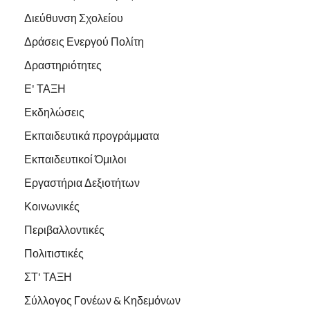
Διεύθυνση Σχολείου
Δράσεις Ενεργού Πολίτη
Δραστηριότητες
Ε' ΤΑΞΗ
Εκδηλώσεις
Εκπαιδευτικά προγράμματα
Εκπαιδευτικοί Όμιλοι
Εργαστήρια Δεξιοτήτων
Κοινωνικές
Περιβαλλοντικές
Πολιτιστικές
ΣΤ' ΤΑΞΗ
Σύλλογος Γονέων & Κηδεμόνων