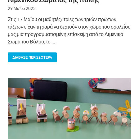
29 Μαΐου 2023
Στις 17 Μαΐου οι μαθητές/ τριες των τριών πρώτων
τάξεων είχαν τη χαρά να δεχτούν στον χώρο του σχολείου
μας μια προγραμματισμένη επίσκεψη από το Λιμενικό
Σώμα του Βόλου, το …
ΔΙΆΒΑΣΕ ΠΕΡΙΣΣΌΤΕΡΑ