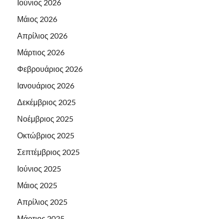
Ιούνιος 2026
Μάιος 2026
Απρίλιος 2026
Μάρτιος 2026
Φεβρουάριος 2026
Ιανουάριος 2026
Δεκέμβριος 2025
Νοέμβριος 2025
Οκτώβριος 2025
Σεπτέμβριος 2025
Ιούνιος 2025
Μάιος 2025
Απρίλιος 2025
Μάρτιος 2025