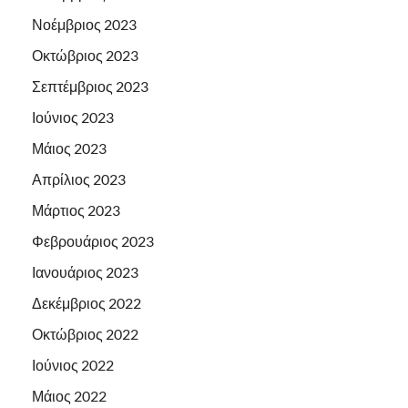
Νοέμβριος 2023
Οκτώβριος 2023
Σεπτέμβριος 2023
Ιούνιος 2023
Μάιος 2023
Απρίλιος 2023
Μάρτιος 2023
Φεβρουάριος 2023
Ιανουάριος 2023
Δεκέμβριος 2022
Οκτώβριος 2022
Ιούνιος 2022
Μάιος 2022