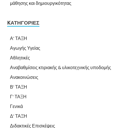
μάθησης και δημιουργικότητας
KΑΤΗΓΟΡΊΕΣ
Α' ΤΑΞΗ
Αγωγής Υγείας
Αθλητικές
Αναβαθμίσεις κτιριακής & υλικοτεχνικής υποδομής
Ανακοινώσεις
Β' ΤΑΞΗ
Γ' ΤΑΞΗ
Γενικά
Δ' ΤΑΞΗ
Διδακτικές Επισκέψεις