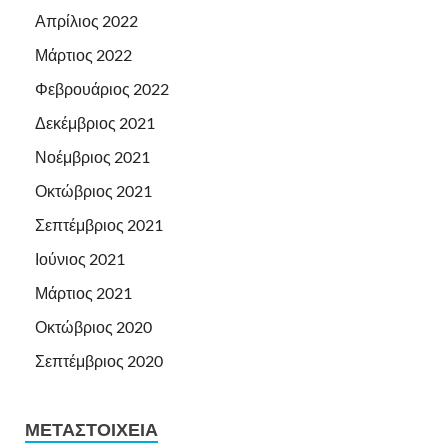
Απρίλιος 2022
Μάρτιος 2022
Φεβρουάριος 2022
Δεκέμβριος 2021
Νοέμβριος 2021
Οκτώβριος 2021
Σεπτέμβριος 2021
Ιούνιος 2021
Μάρτιος 2021
Οκτώβριος 2020
Σεπτέμβριος 2020
ΜΕΤΑΣΤΟΙΧΕΊΑ