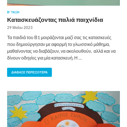
Β' ΤΑΞΗ
Κατασκευάζοντας παλιά παιχνίδια
29 Μαΐου 2023
Τα παιδιά του Β1 μοιράζονται μαζί σας τις κατασκευές
που δημιούργησαν με αφορμή το γλωσσικό μάθημα,
μαθαίνοντας να διαβάζουν, να ακολουθούν, αλλά και να
δίνουν οδηγίες για μία κατασκευή. Η …
ΔΙΆΒΑΣΕ ΠΕΡΙΣΣΌΤΕΡΑ