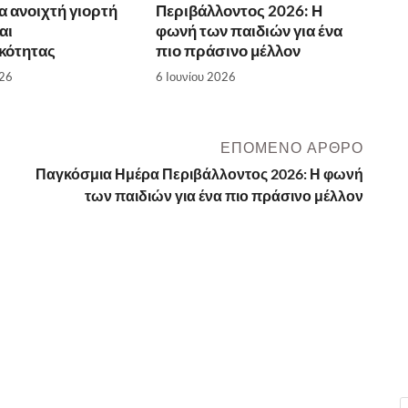
α ανοιχτή γιορτή
Περιβάλλοντος 2026: Η
αι
φωνή των παιδιών για ένα
κότητας
πιο πράσινο μέλλον
026
6 Ιουνίου 2026
ΕΠΌΜΕΝΟ ΆΡΘΡΟ
Παγκόσμια Ημέρα Περιβάλλοντος 2026: Η φωνή
των παιδιών για ένα πιο πράσινο μέλλον