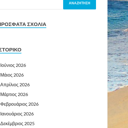
ΠΡΌΣΦΑΤΑ ΣΧΌΛΙΑ
ΙΣΤΟΡΙΚΌ
Ιούνιος 2026
Μάιος 2026
Απρίλιος 2026
Μάρτιος 2026
Φεβρουάριος 2026
Ιανουάριος 2026
Δεκέμβριος 2025