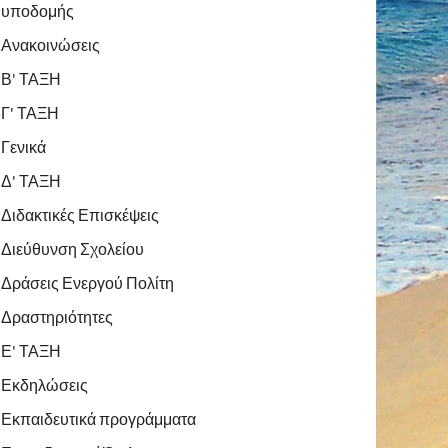
υποδομής
Ανακοινώσεις
Β' ΤΑΞΗ
Γ' ΤΑΞΗ
Γενικά
Δ' ΤΑΞΗ
Διδακτικές Επισκέψεις
Διεύθυνση Σχολείου
Δράσεις Ενεργού Πολίτη
Δραστηριότητες
Ε' ΤΑΞΗ
Εκδηλώσεις
Εκπαιδευτικά προγράμματα