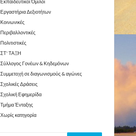
Εκπαιδευτικοί Όμιλοι
Εργαστήρια Δεξιοτήτων
Κοινωνικές
Περιβαλλοντικές
Πολιτιστικές
ΣΤ' ΤΑΞΗ
Σύλλογος Γονέων & Κηδεμόνων
Συμμετοχή σε διαγωνισμούς & αγώνες
Σχολικές Δράσεις
Σχολική Εφημερίδα
Τμήμα Ένταξης
Χωρίς κατηγορία