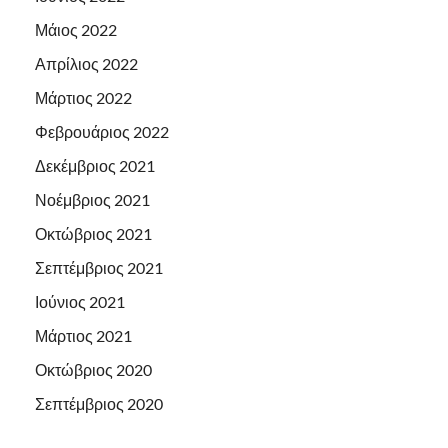
Μάιος 2022
Απρίλιος 2022
Μάρτιος 2022
Φεβρουάριος 2022
Δεκέμβριος 2021
Νοέμβριος 2021
Οκτώβριος 2021
Σεπτέμβριος 2021
Ιούνιος 2021
Μάρτιος 2021
Οκτώβριος 2020
Σεπτέμβριος 2020