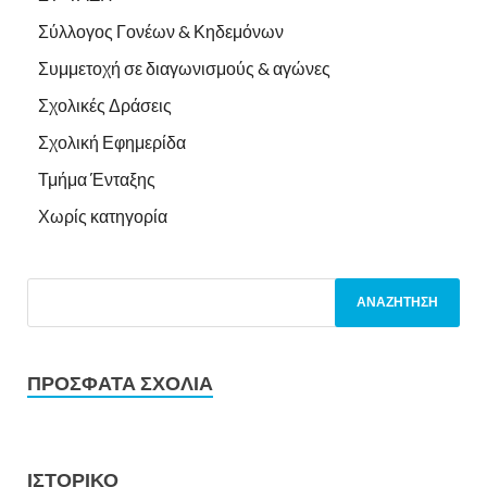
Σύλλογος Γονέων & Κηδεμόνων
Συμμετοχή σε διαγωνισμούς & αγώνες
Σχολικές Δράσεις
Σχολική Εφημερίδα
Τμήμα Ένταξης
Χωρίς κατηγορία
ΠΡΌΣΦΑΤΑ ΣΧΌΛΙΑ
ΙΣΤΟΡΙΚΌ