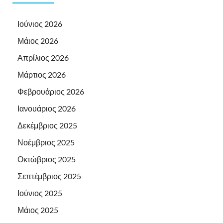
Ιούνιος 2026
Μάιος 2026
Απρίλιος 2026
Μάρτιος 2026
Φεβρουάριος 2026
Ιανουάριος 2026
Δεκέμβριος 2025
Νοέμβριος 2025
Οκτώβριος 2025
Σεπτέμβριος 2025
Ιούνιος 2025
Μάιος 2025