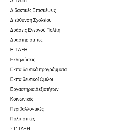
Δ' ΤΑΞΗ
Διδακτικές Επισκέψεις
Διεύθυνση Σχολείου
Δράσεις Ενεργού Πολίτη
Δραστηριότητες
Ε' ΤΑΞΗ
Εκδηλώσεις
Εκπαιδευτικά προγράμματα
Εκπαιδευτικοί Όμιλοι
Εργαστήρια Δεξιοτήτων
Κοινωνικές
Περιβαλλοντικές
Πολιτιστικές
ΣΤ' ΤΑΞΗ