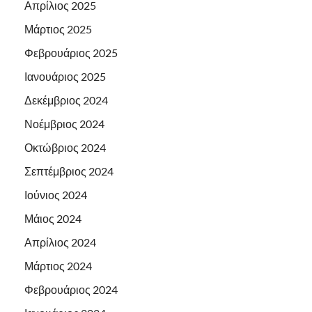
Απρίλιος 2025
Μάρτιος 2025
Φεβρουάριος 2025
Ιανουάριος 2025
Δεκέμβριος 2024
Νοέμβριος 2024
Οκτώβριος 2024
Σεπτέμβριος 2024
Ιούνιος 2024
Μάιος 2024
Απρίλιος 2024
Μάρτιος 2024
Φεβρουάριος 2024