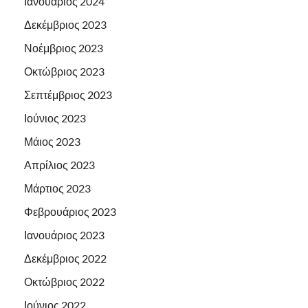
Ιανουάριος 2024
Δεκέμβριος 2023
Νοέμβριος 2023
Οκτώβριος 2023
Σεπτέμβριος 2023
Ιούνιος 2023
Μάιος 2023
Απρίλιος 2023
Μάρτιος 2023
Φεβρουάριος 2023
Ιανουάριος 2023
Δεκέμβριος 2022
Οκτώβριος 2022
Ιούνιος 2022