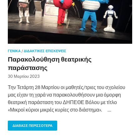
ΓΕΝΙΚΆ
/
ΔΙΔΑΚΤΙΚΈΣ ΕΠΙΣΚΈΨΕΙΣ
Παρακολούθηση θεατρικής
παράστασης
30 Μαρτίου 2023
Την Τετάρτη 28 Μαρτίου οι μαθητές/τριες του σχολείου
μας είχαν τη χαρά να παρακολουθήσουν μια όμορφη
θεατρική παράσταση του ΔΗΠΕΘΕ Βόλου με τίτλο
«Μικροί κύριοι μικρές κυρίες στο διάστημα». …
ΔΙΆΒΑΣΕ ΠΕΡΙΣΣΌΤΕΡΑ