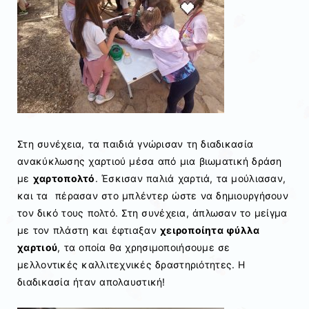
Στη συνέχεια, τα παιδιά γνώρισαν τη διαδικασία
ανακύκλωσης χαρτιού μέσα από μια βιωματική δράση
με
χαρτοπολτό
. Έσκισαν παλιά χαρτιά, τα μούλιασαν,
και τα πέρασαν στο μπλέντερ ώστε να δημιουργήσουν
τον δικό τους πολτό. Στη συνέχεια, άπλωσαν το μείγμα
με τον πλάστη και έφτιαξαν
χειροποίητα φύλλα
χαρτιού
, τα οποία θα χρησιμοποιήσουμε σε
μελλοντικές καλλιτεχνικές δραστηριότητες. Η
διαδικασία ήταν απολαυστική!