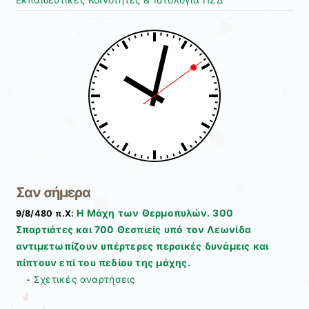
Σαν σήμερα
Η Μάχη των Θερμοπυλών. 300
9/8/480 π.Χ:
Σπαρτιάτες και 700 Θεσπιείς υπό τον Λεωνίδα
αντιμετωπίζουν υπέρτερες περσικές δυνάμεις και
πίπτουν επί του πεδίου της μάχης.
Σχετικές αναρτήσεις
-