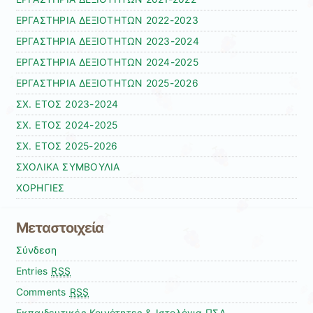
ΕΡΓΑΣΤΗΡΙΑ ΔΕΞΙΟΤΗΤΩΝ 2022-2023
ΕΡΓΑΣΤΗΡΙΑ ΔΕΞΙΟΤΗΤΩΝ 2023-2024
ΕΡΓΑΣΤΗΡΙΑ ΔΕΞΙΟΤΗΤΩΝ 2024-2025
ΕΡΓΑΣΤΗΡΙΑ ΔΕΞΙΟΤΗΤΩΝ 2025-2026
ΣΧ. ΕΤΟΣ 2023-2024
ΣΧ. ΕΤΟΣ 2024-2025
ΣΧ. ΕΤΟΣ 2025-2026
ΣΧΟΛΙΚΑ ΣΥΜΒΟΥΛΙΑ
ΧΟΡΗΓΙΕΣ
Μεταστοιχεία
Σύνδεση
Entries
RSS
Comments
RSS
Εκπαιδευτικές Κοινότητες & Ιστολόγια ΠΣΔ