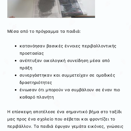
Μέσα από το πρόγραμμα τα παιδιά:
κατανόησαν βασικές έννοιες περιβαλλοντικής
προστασίας
ανέπτυξαν οικολογική συνείδηση μέσα από
πράξη
συνεργάστηκαν και συμμετείχαν σε ομαδικές
δραστηριότητες
ένιωσαν ότι μπορούν να συμβάλουν σε έναν πιο
καθαρό πλανήτη
Η επίσκεψη αποτέλεσε ένα σημαντικό βήμα στο ταξίδι
μας προς ένα σχολείο που σέβεται και φροντίζει το
περιβάλλον. Τα παιδιά έφυγαν γεμάτα εικόνες, γνώσεις