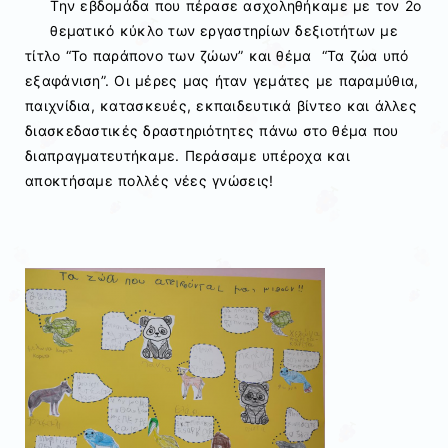
Την εβδομάδα που πέρασε ασχοληθήκαμε με τον 2ο
θεματικό κύκλο των εργαστηρίων δεξιοτήτων με
τίτλο “Το παράπονο των ζώων” και θέμα “Τα ζώα υπό
εξαφάνιση”. Οι μέρες μας ήταν γεμάτες με παραμύθια,
παιχνίδια, κατασκευές, εκπαιδευτικά βίντεο και άλλες
διασκεδαστικές δραστηριότητες πάνω στο θέμα που
διαπραγματευτήκαμε. Περάσαμε υπέροχα και
αποκτήσαμε πολλές νέες γνώσεις!