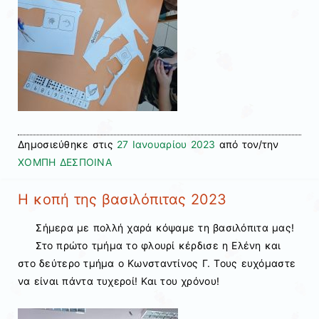
Δημοσιεύθηκε στις
27 Ιανουαρίου 2023
από τον/την
ΧΟΜΠΗ ΔΕΣΠΟΙΝΑ
Η κοπή της βασιλόπιτας 2023
Σήμερα με πολλή χαρά κόψαμε τη βασιλόπιτα μας!
Στο πρώτο τμήμα το φλουρί κέρδισε η Ελένη και
στο δεύτερο τμήμα ο Κωνσταντίνος Γ. Τους ευχόμαστε
να είναι πάντα τυχεροί! Και του χρόνου!