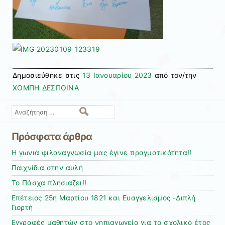
Δημοσιεύθηκε στις
13 Ιανουαρίου 2023
από τον/την
ΧΟΜΠΗ ΔΕΣΠΟΙΝΑ
Αναζήτηση
Πρόσφατα άρθρα
Η γωνιά φιλαναγνωσία μας έγινε πραγματικότητα!!
Παιχνίδια στην αυλή
Το Πάσχα πλησιάζει!!
Επέτειος 25η Μαρτίου 1821 και Ευαγγελισμός -Διπλή
Γιορτή
Εγγραφές μαθητών στο νηπιαγωγείο για το σχολικό έτος