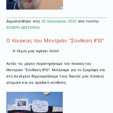
Δημοσιεύθηκε στις
20 Ιανουαρίου 2023
από τον/την
ΧΟΜΠΗ ΔΕΣΠΟΙΝΑ
Ο πίνακας του Μοντριάν “Σύνθεση #10”
Η τέχνη μας αρέσει πολύ!
Αυτές τις μέρες παρατηρήσαμε τον πίνακα του
Μοντριάν “Σύνθεση #10”. Μιλήσαμε για το ζωγράφο και
στη συνέχεια δημιουργήσαμε τους δικούς μας πίνακες
ατομικά και σε ομαδική σύνθεση.