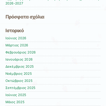
2026-2027
Πρόσφατα σχόλια
Ιστορικό
Ιούνιος 2026
Μάρτιος 2026
Φεβρουάριος 2026
Ιανουάριος 2026
Δεκέμβριος 2025
Νοέμβριος 2025
Οκτώβριος 2025
Σεπτέμβριος 2025
Ιούνιος 2025
Μάιος 2025