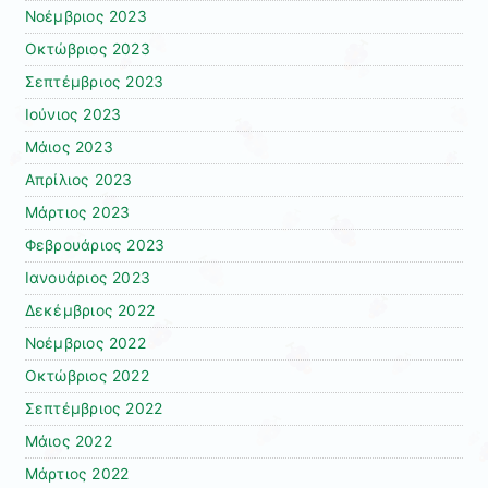
Νοέμβριος 2023
Οκτώβριος 2023
Σεπτέμβριος 2023
Ιούνιος 2023
Μάιος 2023
Απρίλιος 2023
Μάρτιος 2023
Φεβρουάριος 2023
Ιανουάριος 2023
Δεκέμβριος 2022
Νοέμβριος 2022
Οκτώβριος 2022
Σεπτέμβριος 2022
Μάιος 2022
Μάρτιος 2022