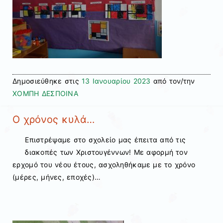
Δημοσιεύθηκε στις
13 Ιανουαρίου 2023
από τον/την
ΧΟΜΠΗ ΔΕΣΠΟΙΝΑ
Ο χρόνος κυλά…
Επιστρέψαμε στο σχολείο μας έπειτα από τις
διακοπές των Χριστουγέννων! Με αφορμή τον
ερχομό του νέου έτους, ασχοληθήκαμε με το χρόνο
(μέρες, μήνες, εποχές)…