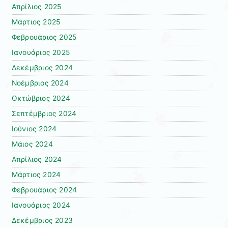
Απρίλιος 2025
Μάρτιος 2025
Φεβρουάριος 2025
Ιανουάριος 2025
Δεκέμβριος 2024
Νοέμβριος 2024
Οκτώβριος 2024
Σεπτέμβριος 2024
Ιούνιος 2024
Μάιος 2024
Απρίλιος 2024
Μάρτιος 2024
Φεβρουάριος 2024
Ιανουάριος 2024
Δεκέμβριος 2023