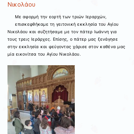
Νικολάου
Με αφορμή την εορτή των τριών Ιεραρχών,
επισκεφθήκαμε τη γειτονική εκκλησία του Αγίου
Νικολάου και συζητήσαμε με τον πάτερ Ιωάννη για
τους τρεις Ιεράρχες. Επίσης, ο πάτερ μας ξενάγησε
στην εκκλησία και φεύγοντας χάρισε στον καθένα μας
μία εικονίτσα του Αγίου Νικολάου.