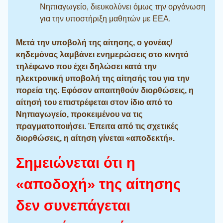
Νηπιαγωγείο, διευκολύνει όμως την οργάνωση
για την υποστήριξη μαθητών με ΕΕΑ.
Μετά την υποβολή της αίτησης, ο γονέας/
κηδεμόνας λαμβάνει ενημερώσεις στο κινητό
τηλέφωνο που έχει δηλώσει κατά την
ηλεκτρονική υποβολή της αίτησής του για την
πορεία της. Εφόσον απαιτηθούν διορθώσεις, η
αίτησή του επιστρέφεται στον ίδιο από το
Νηπιαγωγείο, προκειμένου να τις
πραγματοποιήσει. Έπειτα από τις σχετικές
διορθώσεις, η αίτηση γίνεται «αποδεκτή».
Σημειώνεται ότι η
«αποδοχή» της αίτησης
δεν συνεπάγεται