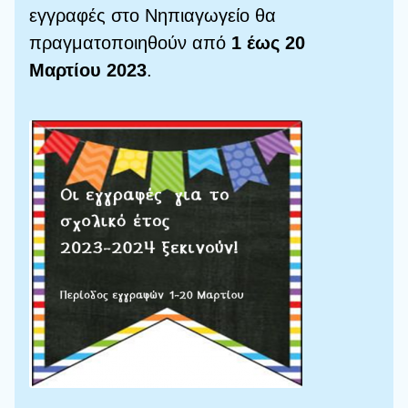
εγγραφές στο Νηπιαγωγείο θα
πραγματοποιηθούν από
1 έως 20
Μαρτίου 2023
.