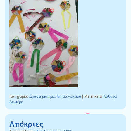
Κατηγορία:
Δραστηριότητες Νηπιαγωγείου
|
Με ετικέτα
Καθαρά
Δευτέρα
Απόκριες