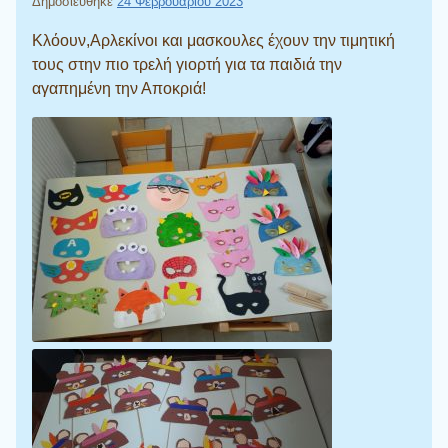
Δημοσιεύθηκε
24 Φεβρουαρίου 2023
Κλόουν,Αρλεκίνοι και μασκουλες έχουν την τιμητική
τους στην πιο τρελή γιορτή για τα παιδιά την
αγαπημένη την Αποκριά!