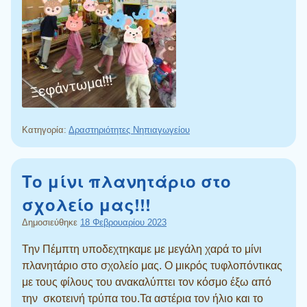
Κατηγορία:
Δραστηριότητες Νηπιαγωγείου
Το μίνι πλανητάριο στο
σχολείο μας!!!
Δημοσιεύθηκε
18 Φεβρουαρίου 2023
Την Πέμπτη υποδεχτηκαμε με μεγάλη χαρά το μίνι
πλανητάριο στο σχολείο μας. Ο μικρός τυφλοπόντικας
με τους φίλους του ανακαλύπτει τον κόσμο έξω από
την σκοτεινή τρύπα του.Τα αστέρια τον ήλιο και το