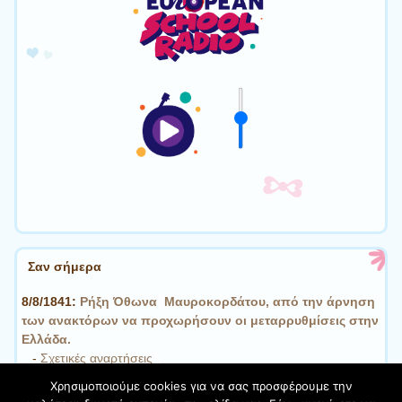
Σαν σήμερα
8/8/1841:
Ρήξη Όθωνα  Μαυροκορδάτου, από την άρνηση
των ανακτόρων να προχωρήσουν οι μεταρρυθμίσεις στην
Ελλάδα.
-
Σχετικές αναρτήσεις
Χρησιμοποιούμε cookies για να σας προσφέρουμε την