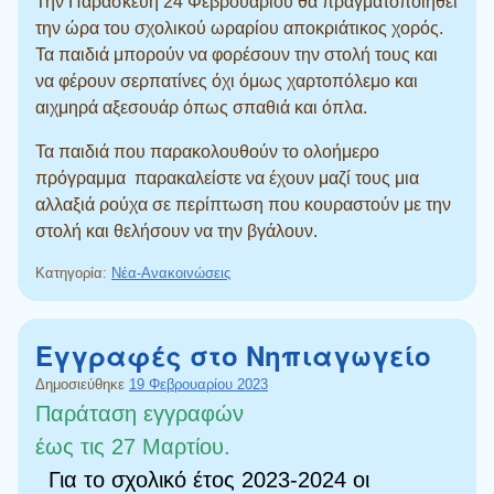
Την Παρασκευή 24 Φεβρουαρίου θα πραγματοποιηθεί
την ώρα του σχολικού ωραρίου αποκριάτικος χορός.
Τα παιδιά μπορούν να φορέσουν την στολή τους και
να φέρουν σερπατίνες όχι όμως χαρτοπόλεμο και
αιχμηρά αξεσουάρ όπως σπαθιά και όπλα.
Τα παιδιά που παρακολουθούν το ολοήμερο
πρόγραμμα παρακαλείστε να έχουν μαζί τους μια
αλλαξιά ρούχα σε περίπτωση που κουραστούν με την
στολή και θελήσουν να την βγάλουν.
Κατηγορία:
Νέα-Ανακοινώσεις
Εγγραφές στο Νηπιαγωγείο
Δημοσιεύθηκε
19 Φεβρουαρίου 2023
Παράταση εγγραφών
έως τις 27 Μαρτίου.
Για το σχολικό έτος 2023-2024 οι