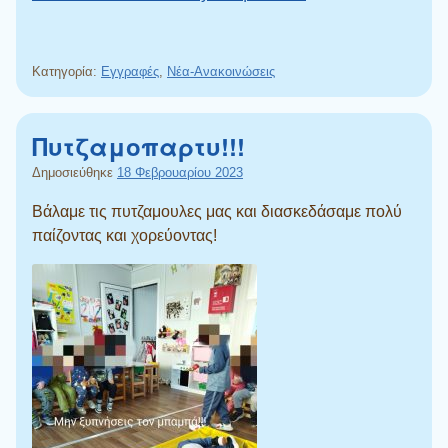
Κατηγορία:
Εγγραφές
,
Νέα-Ανακοινώσεις
Πυτζαμοπαρτυ!!!
Δημοσιεύθηκε
18 Φεβρουαρίου 2023
Βάλαμε τις πυτζαμουλες μας και διασκεδάσαμε πολύ
παίζοντας και χορεύοντας!