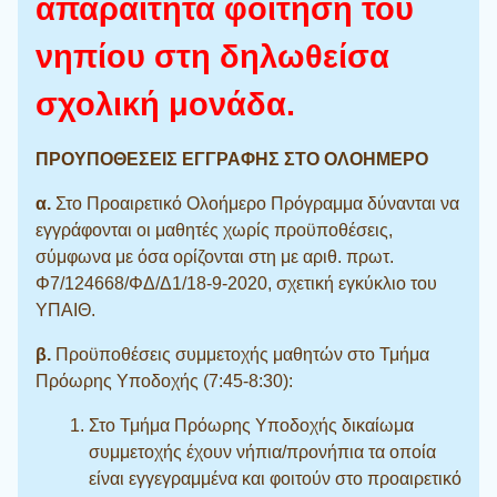
απαραίτητα φοίτηση του
νηπίου στη δηλωθείσα
σχολική μονάδα.
ΠΡΟΥΠΟΘΕΣΕΙΣ ΕΓΓΡΑΦΗΣ ΣΤΟ ΟΛΟΗΜΕΡΟ
α.
Στο Προαιρετικό Ολοήμερο Πρόγραμμα δύνανται να
εγγράφονται οι μαθητές χωρίς προϋποθέσεις,
σύμφωνα με όσα ορίζονται στη με αριθ. πρωτ.
Φ7/124668/ΦΔ/Δ1/18-9-2020, σχετική εγκύκλιο του
ΥΠΑΙΘ.
β.
Προϋποθέσεις συμμετοχής μαθητών στο Τμήμα
Πρόωρης Υποδοχής (7:45-8:30):
Στο Τμήμα Πρόωρης Υποδοχής δικαίωμα
συμμετοχής έχουν νήπια/προνήπια τα οποία
είναι εγγεγραμμένα και φοιτούν στο προαιρετικό