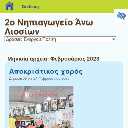
blogs.sch.gr
Σύνδεση
2ο Νηπιαγωγείο Άνω
Λιοσίων
Μηνιαία αρχεία:
Φεβρουάριος 2023
Αποκριάτικος χορός
Δημοσιεύθηκε
24 Φεβρουαρίου 2023