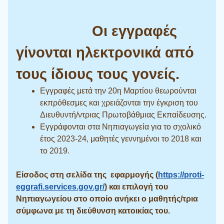
Οι εγγραφές
γίνονται ηλεκτρονικά από
τους ίδιους τους γονείς.
Εγγραφές μετά την 20η Μαρτίου θεωρούνται
εκπρόθεσμες και χρειάζονται την έγκριση του
Διευθυντή/ντριας Πρωτοβάθμιας Εκπαίδευσης.
Εγγράφονται στα Νηπιαγωγεία για το σχολικό
έτος 2023-24, μαθητές γεννημένοι το 2018 και
το 2019.
Είσοδος στη σελίδα της εφαρμογής (
https://proti-
eggrafi.services.gov.gr/
) και επιλογή του
Νηπιαγωγείου στο οποίο ανήκει ο μαθητής/τρια
σύμφωνα με τη διεύθυνση κατοικίας του.