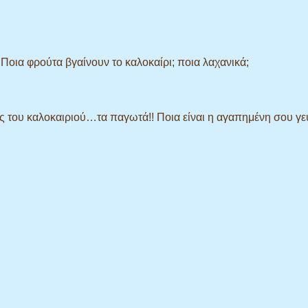
 Ποια φρούτα βγαίνουν το καλοκαίρι; ποια λαχανικά;
ιές του καλοκαιριού…τα παγωτά!! Ποια είναι η αγαπημένη σου γε