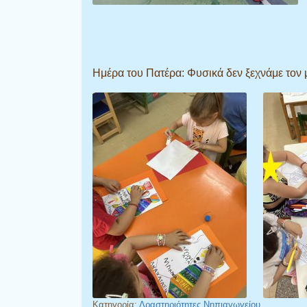
Ημέρα του Πατέρα: Φυσικά δεν ξεχνάμε τον 
Κατηγορία:
Δραστηριότητες Νηπιαγωγείου
.