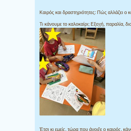
Καιρός και δραστηριότητες: Πώς αλλάζει ο κ
Τι κάνουμε το καλοκαίρι; Εξοχή, παραλία, 
Έτσι κι εμείς, τώρα που άνοιξε ο καιρός, κάν