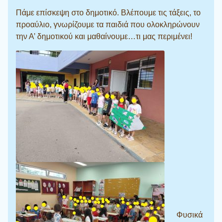
Πάμε επίσκεψη στο δημοτικό. Βλέπουμε τις τάξεις, το
προαύλιο, γνωρίζουμε τα παιδιά που ολοκληρώνουν
την Α’ δημοτικού και μαθαίνουμε…τι μας περιμένει!
Φυσικά