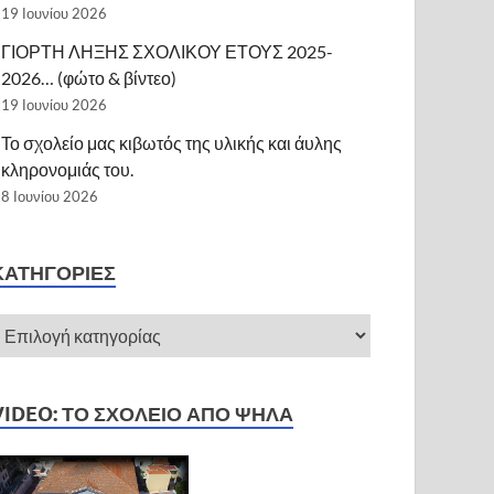
19 Ιουνίου 2026
ΓΙΟΡΤΗ ΛΗΞΗΣ ΣΧΟΛΙΚΟΥ ΕΤΟΥΣ 2025-
2026… (φώτο & βίντεο)
19 Ιουνίου 2026
Το σχολείο μας κιβωτός της υλικής και άυλης
κληρονομιάς του.
8 Ιουνίου 2026
ΚΑΤΗΓΟΡΊΕΣ
VIDEO: ΤΟ ΣΧΟΛΕΊΟ ΑΠΌ ΨΗΛΆ