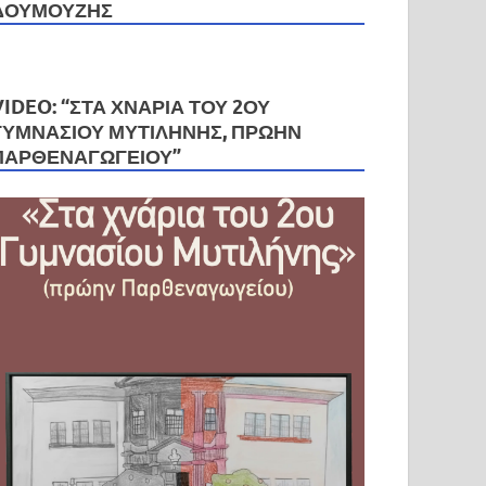
ΔΟΥΜΟΎΖΗΣ
VIDEO: “ΣΤΑ ΧΝΆΡΙΑ ΤΟΥ 2ΟΥ
ΓΥΜΝΑΣΊΟΥ ΜΥΤΙΛΉΝΗΣ, ΠΡΏΗΝ
ΠΑΡΘΕΝΑΓΩΓΕΊΟΥ”