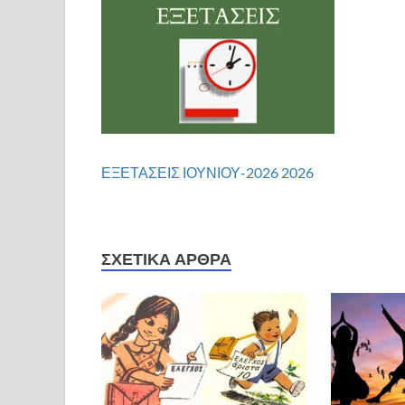
ΕΞΕΤΑΣΕΙΣ ΙΟΥΝΙΟΥ-2026 2026
ΣΧΕΤΙΚΆ ΆΡΘΡΑ