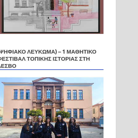
(ΨΗΦΙΑΚΟ ΛΕΥΚΩΜΑ) – 1 ΜΑΘΗΤΙΚΌ
ΦΕΣΤΙΒΆΛ ΤΟΠΙΚΉΣ ΙΣΤΟΡΊΑΣ ΣΤΗ
ΛΈΣΒΟ