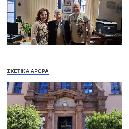
ΣΧΕΤΙΚΆ ΆΡΘΡΑ