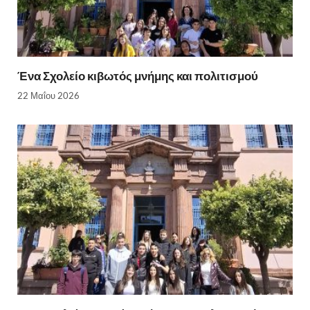
Ένα Σχολείο κιβωτός μνήμης και πολιτισμού
22 Μαΐου 2026