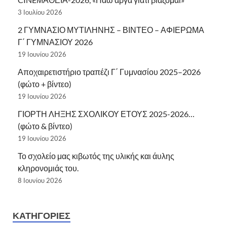
3 Ιουλίου 2026
2 ΓΥΜΝΑΣΙΟ ΜΥΤΙΛΗΝΗΣ – ΒΙΝΤΕΟ – ΑΦΙΕΡΩΜΑ
Γ΄ ΓΥΜΝΑΣΙΟΥ 2026
19 Ιουνίου 2026
Αποχαιρετιστήριο τραπέζι Γ΄ Γυμνασίου 2025–2026
(φώτο + βίντεο)
19 Ιουνίου 2026
ΓΙΟΡΤΗ ΛΗΞΗΣ ΣΧΟΛΙΚΟΥ ΕΤΟΥΣ 2025-2026…
(φώτο & βίντεο)
19 Ιουνίου 2026
Το σχολείο μας κιβωτός της υλικής και άυλης
κληρονομιάς του.
8 Ιουνίου 2026
ΚΑΤΗΓΟΡΊΕΣ