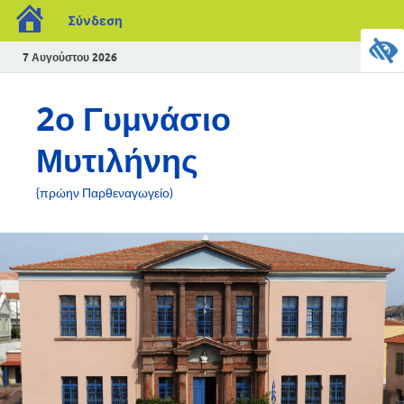
Σύνδεση
7 Αυγούστου 2026
2ο Γυμνάσιο
Μυτιλήνης
{πρώην Παρθεναγωγείο)