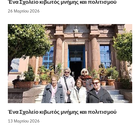
Ένα Σχολείο κιβωτός μνήμης και πολιτισμού
26 Μαρτίου 2026
Ένα Σχολείο κιβωτός μνήμης και πολιτισμού
13 Μαρτίου 2026