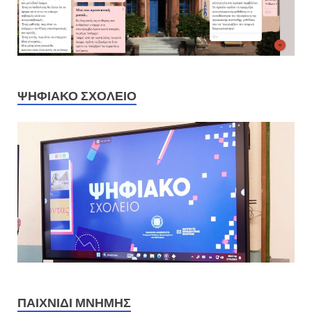
ΨΗΦΙΑΚΟ ΣΧΟΛΕΙΟ
ΠΑΙΧΝΊΔΙ ΜΝΉΜΗΣ