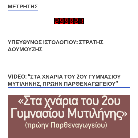
ΜΕΤΡΗΤΉΣ
ΥΠΕΎΘΥΝΟΣ ΙΣΤΟΛΟΓΊΟΥ: ΣΤΡΑΤΉΣ
ΔΟΥΜΟΎΖΗΣ
VIDEO: “ΣΤΑ ΧΝΆΡΙΑ ΤΟΥ 2ΟΥ ΓΥΜΝΑΣΊΟΥ
ΜΥΤΙΛΉΝΗΣ, ΠΡΏΗΝ ΠΑΡΘΕΝΑΓΩΓΕΊΟΥ”