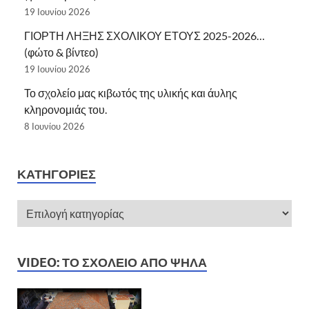
19 Ιουνίου 2026
ΓΙΟΡΤΗ ΛΗΞΗΣ ΣΧΟΛΙΚΟΥ ΕΤΟΥΣ 2025-2026…
(φώτο & βίντεο)
19 Ιουνίου 2026
Το σχολείο μας κιβωτός της υλικής και άυλης
κληρονομιάς του.
8 Ιουνίου 2026
ΚΑΤΗΓΟΡΊΕΣ
VIDEO: ΤΟ ΣΧΟΛΕΊΟ ΑΠΌ ΨΗΛΆ