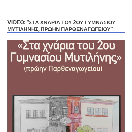
VIDEO: “ΣΤΑ ΧΝΆΡΙΑ ΤΟΥ 2ΟΥ ΓΥΜΝΑΣΊΟΥ
ΜΥΤΙΛΉΝΗΣ, ΠΡΏΗΝ ΠΑΡΘΕΝΑΓΩΓΕΊΟΥ”