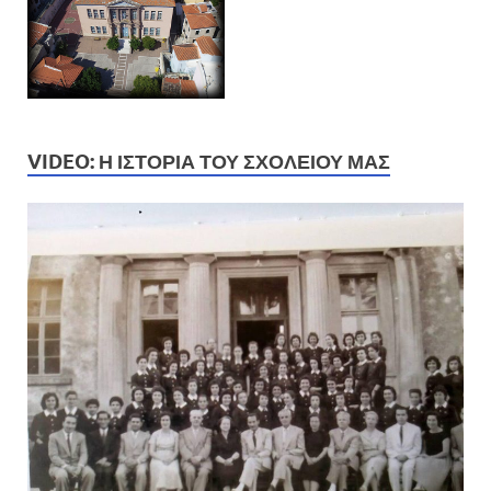
VIDEO: Η ΙΣΤΟΡΊΑ ΤΟΥ ΣΧΟΛΕΊΟΥ ΜΑΣ