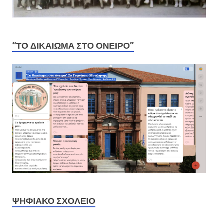
“ΤΟ ΔΙΚΑΊΩΜΑ ΣΤΟ ΌΝΕΙΡΟ”
ΨΗΦΙΑΚΟ ΣΧΟΛΕΙΟ