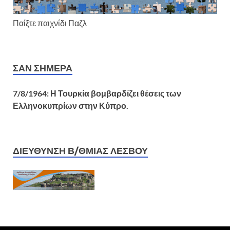
Παίξτε παιχνίδι Παζλ
ΣΑΝ ΣΉΜΕΡΑ
7/8/1964: Η Τουρκία βομβαρδίζει θέσεις των
Ελληνοκυπρίων στην Κύπρο.
ΔΙΕΥΘΥΝΣΗ Β/ΘΜΙΑΣ ΛΕΣΒΟΥ