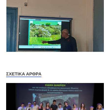
ΣΧΕΤΙΚΆ ΆΡΘΡΑ