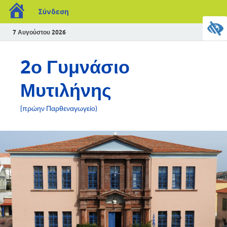
Σύνδεση
7 Αυγούστου 2026
2ο Γυμνάσιο
Μυτιλήνης
{πρώην Παρθεναγωγείο)