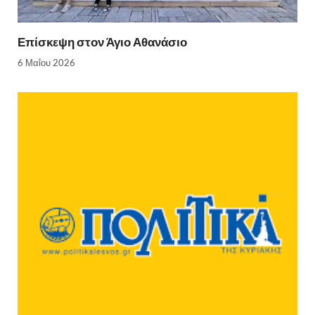
Επίσκεψη στον Άγιο Αθανάσιο
6 Μαΐου 2026