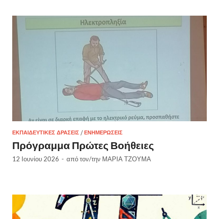
ΕΚΠΑΙΔΕΥΤΙΚΈΣ ΔΡΆΣΕΙΣ
/
ΕΝΗΜΕΡΏΣΕΙΣ
Πρόγραμμα Πρώτες Βοήθειες
12 Ιουνίου 2026
-
από τον/την
ΜΑΡΙΑ ΤΖΟΥΜΑ