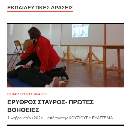
ΕΚΠΑΙΔΕΥΤΙΚΈΣ ΔΡΆΣΕΙΣ
ΕΚΠΑΙΔΕΥΤΙΚΈΣ ΔΡΆΣΕΙΣ
ΕΡΥΘΡΟΣ ΣΤΑΥΡΟΣ- ΠΡΩΤΕΣ
ΒΟΗΘΕΙΕΣ
1 Φεβρουαρίου 2024
-
από τον/την
ΚΟΥΣΙΟΥΡΗ ΕΥΑΓΓΕΛΙΑ