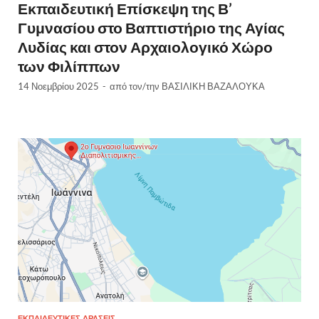
Εκπαιδευτική Επίσκεψη της Β’
Γυμνασίου στο Βαπτιστήριο της Αγίας
Λυδίας και στον Αρχαιολογικό Χώρο
των Φιλίππων
14 Νοεμβρίου 2025
-
από τον/την
ΒΑΣΙΛΙΚΗ ΒΑΖΑΛΟΥΚΑ
ΕΚΠΑΙΔΕΥΤΙΚΈΣ ΔΡΆΣΕΙΣ