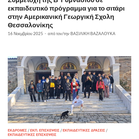
εκπαιδευτικό πρόγραμμα για το σιτάρι
στην Αμερικανική Γεωργική Σχολη
Θεσσαλονίκης
16 Νοεμβρίου 2025
-
από τον/την
ΒΑΣΙΛΙΚΗ ΒΑΖΑΛΟΥΚΑ
ΕΚΔΡΟΜΕΣ
/
ΕΚΠ. ΕΠΙΣΚΕΨΕΙΣ
/
ΕΚΠΑΙΔΕΥΤΙΚΈΣ ΔΡΆΣΕΙΣ
/
ΕΚΠΑΙΔΕΥΤΙΚΈΣ ΕΠΙΣΚΈΨΕΙΣ