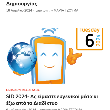
Δημιουργίας
18 Απριλίου 2024
-
από τον/την
ΜΑΡΙΑ ΤΖΟΥΜΑ
ΕΚΠΑΙΔΕΥΤΙΚΈΣ ΔΡΆΣΕΙΣ
SID 2024- Ας είμαστε ευγενικοί μέσα κι
έξω από το Διαδίκτυο
9 Φεβρουαρίου 2024
-
από τον/την
ΜΑΡΙΑ ΤΖΟΥΜΑ