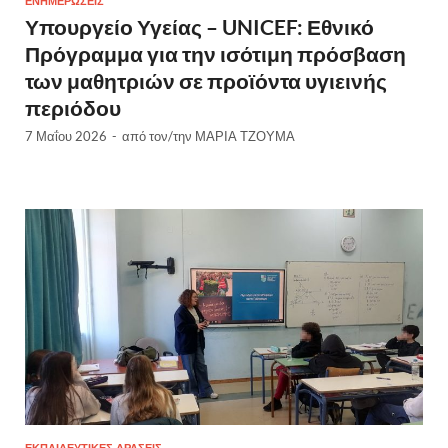
ΕΝΗΜΕΡΏΣΕΙΣ
Υπουργείο Υγείας – UNICEF: Εθνικό
Πρόγραμμα για την ισότιμη πρόσβαση
των μαθητριών σε προϊόντα υγιεινής
περιόδου
7 Μαΐου 2026
-
από τον/την
ΜΑΡΙΑ ΤΖΟΥΜΑ