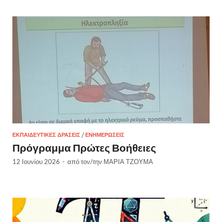
ΕΚΠΑΙΔΕΥΤΙΚΈΣ ΔΡΆΣΕΙΣ
/
ΕΝΗΜΕΡΏΣΕΙΣ
Πρόγραμμα Πρώτες Βοήθειες
12 Ιουνίου 2026
-
από τον/την
ΜΑΡΙΑ ΤΖΟΥΜΑ