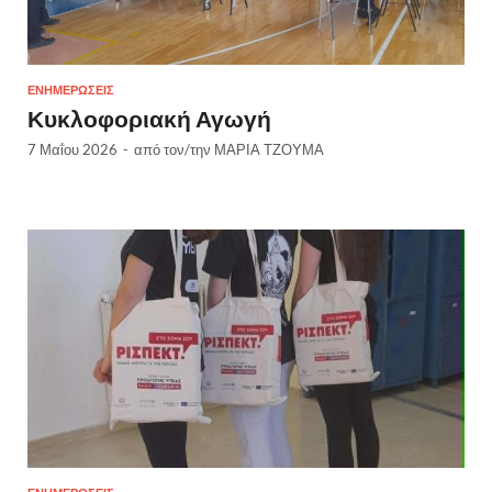
ΕΝΗΜΕΡΏΣΕΙΣ
Κυκλοφοριακή Αγωγή
7 Μαΐου 2026
-
από τον/την
ΜΑΡΙΑ ΤΖΟΥΜΑ