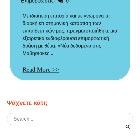
Σχόλια
Επιμορφώσεις
0
Με ιδιαίτερη επιτυχία και με γνώμονα τη
διαρκή επιστημονική κατάρτιση των
εκπαιδευτικών μας, πραγματοποιήθηκε μια
εξαιρετικά ενδιαφέρουσα επιμορφωτική
δράση με θέμα: «Νέα δεδομένα στις
Μαθησιακές...
Read More >>
Ψάχνετε κάτι;
Search
for: