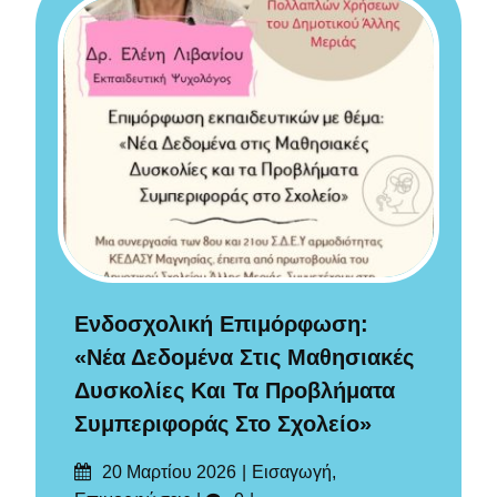
Ενδοσχολική Επιμόρφωση:
«Νέα Δεδομένα Στις Μαθησιακές
Δυσκολίες Και Τα Προβλήματα
Συμπεριφοράς Στο Σχολείο»
Δημοσιεύτηκε
Categories
20 Μαρτίου 2026
Εισαγωγή
,
στις