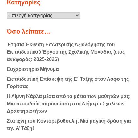
Κατηγορίες
Κατηγορίες
Όσο λείπατε…
Έτησια Έκθεση Εσωτερικής Αξιολόγησης του
Εκπαιδευτικού Έργου της Σχολικής Μονάδας (έτος
αναφοράς: 2025-2026)
Ευχαριστήριο Μήνυμα
Εκπαιδευτική Επίσκεψη της Ε΄ Τάξης στον Λόφο της
Γορίτσας
Η Λίμνη Κάρλα μέσα από τα μάτια των μαθητών μας:
Μια σπουδαία παρουσίαση στο Διήμερο Σχολικών
Δραστηριοτήτων
Στα ίχνη του Κοντορεβυθούλη: Μια μαγική δράση για
την Α’ Τάξη!