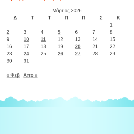
Μάρτιος 2026
Δ
Τ
Τ
Π
Π
Σ
Κ
1
2
3
4
5
6
7
8
9
10
11
12
13
14
15
16
17
18
19
20
21
22
23
24
25
26
27
28
29
30
31
« Φεβ
Απρ »