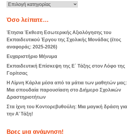
Κατηγορίες
Όσο λείπατε…
Έτησια Έκθεση Εσωτερικής Αξιολόγησης του
Εκπαιδευτικού Έργου της Σχολικής Μονάδας (έτος
αναφοράς: 2025-2026)
Ευχαριστήριο Μήνυμα
Εκπαιδευτική Επίσκεψη της Ε΄ Τάξης στον Λόφο της
Γορίτσας
Η Λίμνη Κάρλα μέσα από τα μάτια των μαθητών μας:
Μια σπουδαία παρουσίαση στο Διήμερο Σχολικών
Δραστηριοτήτων
Στα ίχνη του Κοντορεβυθούλη: Μια μαγική δράση για
την Α’ Τάξη!
Βρες μια ανάμνηση!