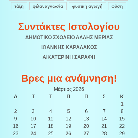
τάξη
φιλαναγνωσία
φυσική αγωγή
φύση
Συντάκτες Ιστολογίου
ΔΗΜΟΤΙΚΟ ΣΧΟΛΕΙΟ ΑΛΛΗΣ ΜΕΡΙΑΣ
ΙΩΑΝΝΗΣ ΚΑΡΑΛΑΚΟΣ
ΑΙΚΑΤΕΡΙΝΗ ΣΑΡΑΦΗ
Βρες μια ανάμνηση!
Μάρτιος 2026
Δ
Τ
Τ
Π
Π
Σ
Κ
1
2
3
4
5
6
7
8
9
10
11
12
13
14
15
16
17
18
19
20
21
22
23
24
25
26
27
28
29