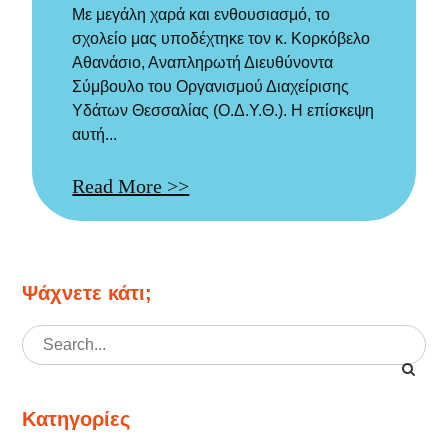
Με μεγάλη χαρά και ενθουσιασμό, το
σχολείο μας υποδέχτηκε τον κ. Κορκόβελο
Αθανάσιο, Αναπληρωτή Διευθύνοντα
Σύμβουλο του Οργανισμού Διαχείρισης
Υδάτων Θεσσαλίας (Ο.Δ.Υ.Θ.). Η επίσκεψη
αυτή...
Read More >>
Ψάχνετε κάτι;
Search
for:
Κατηγορίες