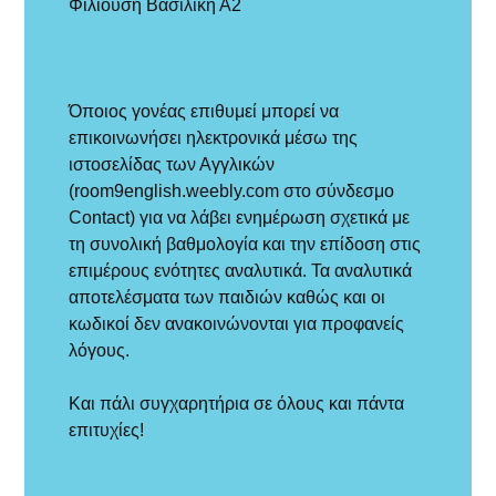
Φιλιούση Βασιλική Α2
Όποιος γονέας επιθυμεί μπορεί να
επικοινωνήσει ηλεκτρονικά μέσω της
ιστοσελίδας των Αγγλικών
(room9english.weebly.com στο σύνδεσμο
Contact) για να λάβει ενημέρωση σχετικά με
τη συνολική βαθμολογία και την επίδοση στις
επιμέρους ενότητες αναλυτικά. Τα αναλυτικά
αποτελέσματα των παιδιών καθώς και οι
κωδικοί δεν ανακοινώνονται για προφανείς
λόγους.
Και πάλι συγχαρητήρια σε όλους και πάντα
επιτυχίες!