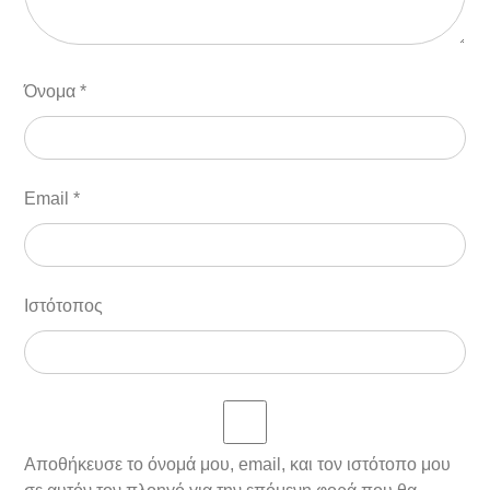
Όνομα
*
Email
*
Ιστότοπος
Αποθήκευσε το όνομά μου, email, και τον ιστότοπο μου