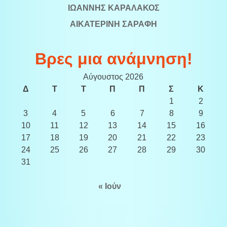
ΙΩΑΝΝΗΣ ΚΑΡΑΛΑΚΟΣ
ΑΙΚΑΤΕΡΙΝΗ ΣΑΡΑΦΗ
Βρες μια ανάμνηση!
Αύγουστος 2026
Δ
Τ
Τ
Π
Π
Σ
Κ
1
2
3
4
5
6
7
8
9
10
11
12
13
14
15
16
17
18
19
20
21
22
23
24
25
26
27
28
29
30
31
« Ιούν