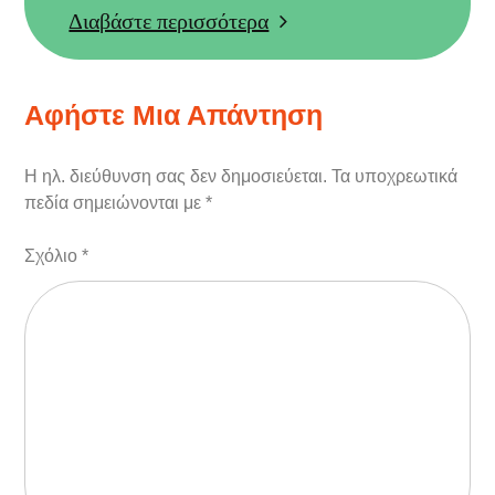
Διαβάστε περισσότερα
Αφήστε Μια Απάντηση
Η ηλ. διεύθυνση σας δεν δημοσιεύεται.
Τα υποχρεωτικά
πεδία σημειώνονται με
*
Σχόλιο
*