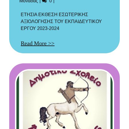
Σχόλια
Μονάδας
0
ΕΤΗΣΙΑ ΕΚΘΕΣΗ ΕΣΩΤΕΡΙΚΗΣ
ΑΞΙΟΛΟΓΗΣΗΣ ΤΟΥ ΕΚΠΑΙΔΕΥΤΙΚΟΥ
ΕΡΓΟΥ 2023-2024
Read More >>