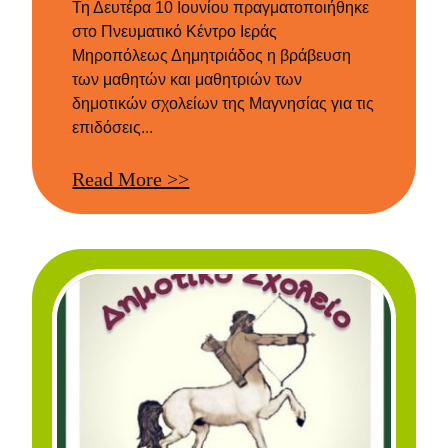
Τη Δευτέρα 10 Ιουνίου πραγματοποιήθηκε
στο Πνευματικό Κέντρο Ιεράς
Μηροπόλεως Δημητριάδος η βράβευση
των μαθητών και μαθητριών των
δημοτικών σχολείων της Μαγνησίας για τις
επιδόσεις...
Read More >>