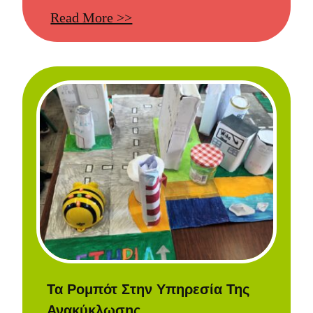
Read More >>
Τα Ρομπότ Στην Υπηρεσία Της
Ανακύκλωσης