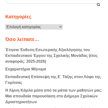
for:
Κατηγορίες
Κατηγορίες
Όσο λείπατε…
Έτησια Έκθεση Εσωτερικής Αξιολόγησης του
Εκπαιδευτικού Έργου της Σχολικής Μονάδας (έτος
αναφοράς: 2025-2026)
Ευχαριστήριο Μήνυμα
Εκπαιδευτική Επίσκεψη της Ε΄ Τάξης στον Λόφο της
Γορίτσας
Η Λίμνη Κάρλα μέσα από τα μάτια των μαθητών μας:
Μια σπουδαία παρουσίαση στο Διήμερο Σχολικών
Δραστηριοτήτων