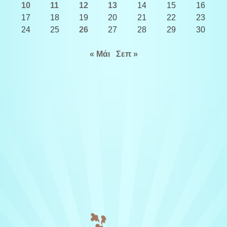
10
11
12
13
14
15
16
17
18
19
20
21
22
23
24
25
26
27
28
29
30
« Μάι
Σεπ »