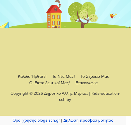
Καλώς Ήρθατε!
Τα Νέα Μας!
Το Σχολείο Μας
Οι Εκπαιδευτικοί Μας!
Επικοινωνία
Copyright © 2026
Δημοτικό Άλλης Μεριάς
. | Kids-education-
sch by
Όροι χρήσης blogs.sch.gr
|
Δήλωση προσβασιμότητας