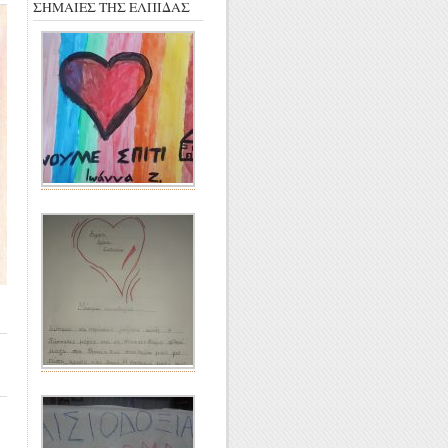
ΣΗΜΑΙΕΣ ΤΗΣ ΕΛΠΙΔΑΣ