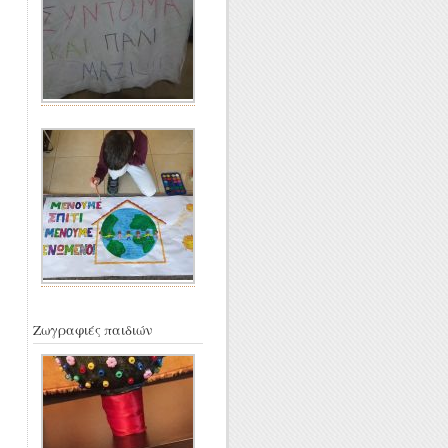
Ζωγραφιές παιδιών