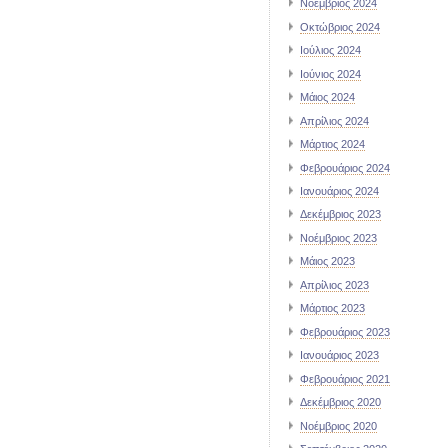
Νοέμβριος 2024
Οκτώβριος 2024
Ιούλιος 2024
Ιούνιος 2024
Μάιος 2024
Απρίλιος 2024
Μάρτιος 2024
Φεβρουάριος 2024
Ιανουάριος 2024
Δεκέμβριος 2023
Νοέμβριος 2023
Μάιος 2023
Απρίλιος 2023
Μάρτιος 2023
Φεβρουάριος 2023
Ιανουάριος 2023
Φεβρουάριος 2021
Δεκέμβριος 2020
Νοέμβριος 2020