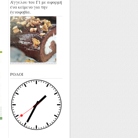
Άγγελου του Γ1 με αφορμή
ένα κείμενο για την
ξενοφοβία.
ΡΟΛΟΙ