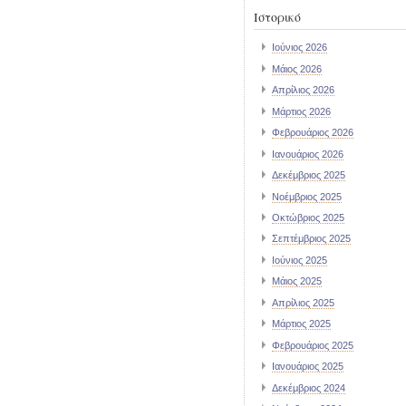
Ιστορικό
Ιούνιος 2026
Μάιος 2026
Απρίλιος 2026
Μάρτιος 2026
Φεβρουάριος 2026
Ιανουάριος 2026
Δεκέμβριος 2025
Νοέμβριος 2025
Οκτώβριος 2025
Σεπτέμβριος 2025
Ιούνιος 2025
Μάιος 2025
Απρίλιος 2025
Μάρτιος 2025
Φεβρουάριος 2025
Ιανουάριος 2025
Δεκέμβριος 2024