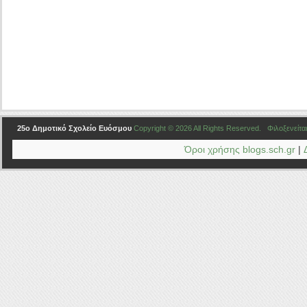
25ο Δημοτικό Σχολείο Ευόσμου
Copyright © 2026 All Rights Reserved. Φιλοξενείτα
Όροι χρήσης blogs.sch.gr
|