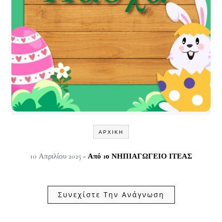
ΑΡΧΙΚΉ
10 Απριλίου 2025
- Από
1ο ΝΗΠΙΑΓΩΓΕΙΟ ΙΤΕΑΣ
Συνεχίστε Την Ανάγνωση