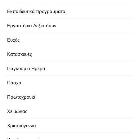
Εκπαιδευτικά προγράμματα
Εργαστήρια Δεξιοτήτων
Ευχές
Κατασκευές
Παγκόσμια Ημέρα
Πάσχα
Πρωτοχρονιά
Χειμώνας
Χριστούγεννα