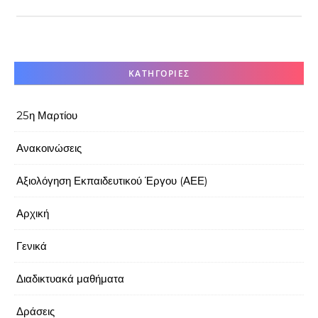
KΑΤΗΓΟΡΊΕΣ
25η Μαρτίου
Ανακοινώσεις
Αξιολόγηση Εκπαιδευτικού Έργου (ΑΕΕ)
Αρχική
Γενικά
Διαδικτυακά μαθήματα
Δράσεις