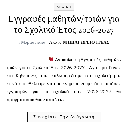
ΑΡΧΙΚΉ
Εγγραφές μαθητών/τριών για
το Σχολικό Έτος 2026-2027
1 Μαρτίου 2026
- Από
1ο ΝΗΠΙΑΓΩΓΕΙΟ ΙΤΕΑΣ
Ανακοίνωση:Εγγραφές μαθητών/
τριών για το Σχολικό Έτος 2026-2027 Αγαπητοί Γονείς
και Κηδεμόνες, σας καλωσορίζουμε στη σχολική μας
κοινότητα. Θέλουμε να σας ενημερώνουμε ότι οι αιτήσεις
εγγραφών για το σχολικό έτος 2026-2027 θα
πραγματοποιηθούν από 2έως…
Συνεχίστε Την Ανάγνωση