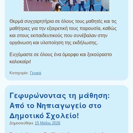
Θερμά συγχαρητήρια σε όλους τους μαθητές και τις
μαθήτριες για την εξαιρετική τους παρουσία, καθώς
και στους εκπαιδευτικούς που συνέβαλαν στην
οργάνωση και υλοποίηση της εκδήλωσης.
Ευχόμαστε σε όλους ένα όμορφο και ξεκούραστο
καλοκαίρι!
Κατηγορία:
Γενικά
Γεφυρώνοντας τη μάθηση:
Από το Νηπιαγωγείο στο
Δημοτικό Σχολείο!
Δημοσιεύθηκε
15 Μαΐου 2026