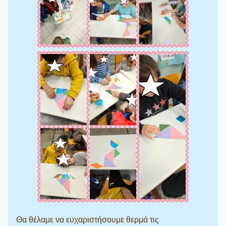
Θα θέλαμε να ευχαριστήσουμε θερμά τις