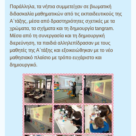
Παράλληλα, τα νήπια συμμετείχαν σε βιωματική
διδασκαλία μαθηματικών από τις εκπαιδευτικούς της
Α΄τάξης, μέσα από δραστηριότητες σχετικές με τα
χρώματα, τα σχήματα και τη δημιουργία tangram.
Μέσα από τη συνεργασία και τη δημιουργική
διερεύνηση, τα παιδιά αλληλεπίδρασαν με τους
μαθητές της Α΄τάξης και εξοικειώθηκαν με το νέο
μαθησιακό πλαίσιο με τρόπο ευχάριστο και
δημιουργικό.