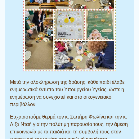
Μετά την ολοκλήρωση της δράσης, κάθε παιδί έλαβε
ενημερωτικά έντυπα του Υπουργείου Υγείας, ώστε η
ενημέρωση να συνεχιστεί και στο οικογενειακό
περιβάλλον.
Ευχαριστούμε θερμά τον κ. Σωτήρη Φωλίνα και την κ.
Λίζα Νταή για την πολύτιμη παρουσία τους, την άμεση
επικοινωνία με τα παιδιά και τη συμβολή τους στην