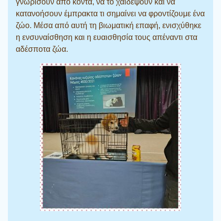
γνωρίσουν από κοντά, να το χαϊδέψουν και να
κατανοήσουν έμπρακτα τι σημαίνει να φροντίζουμε ένα
ζώο. Μέσα από αυτή τη βιωματική επαφή, ενισχύθηκε
η ενσυναίσθηση και η ευαισθησία τους απέναντι στα
αδέσποτα ζώα.