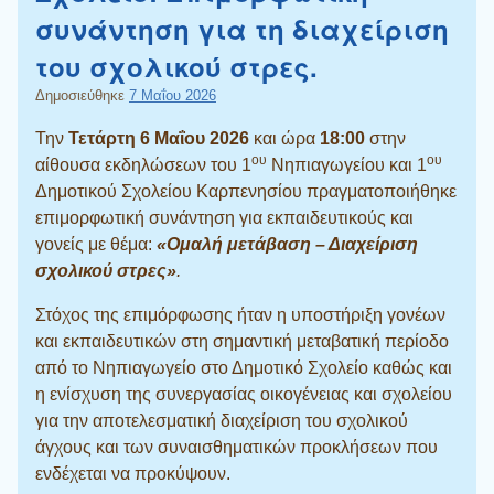
συνάντηση για τη διαχείριση
του σχολικού στρες.
Δημοσιεύθηκε
7 Μαΐου 2026
Την
Τετάρτη 6 Μαΐου 2026
και ώρα
18:00
στην
ου
ου
αίθουσα εκδηλώσεων του 1
Νηπιαγωγείου και 1
Δημοτικού Σχολείου Καρπενησίου πραγματοποιήθηκε
επιμορφωτική συνάντηση για εκπαιδευτικούς και
γονείς με θέμα:
«Ομαλή μετάβαση – Διαχείριση
σχολικού στρες»
.
Στόχος της επιμόρφωσης ήταν η υποστήριξη γονέων
και εκπαιδευτικών στη σημαντική μεταβατική περίοδο
από το Νηπιαγωγείο στο Δημοτικό Σχολείο καθώς και
η ενίσχυση της συνεργασίας οικογένειας και σχολείου
για την αποτελεσματική διαχείριση του σχολικού
άγχους και των συναισθηματικών προκλήσεων που
ενδέχεται να προκύψουν.