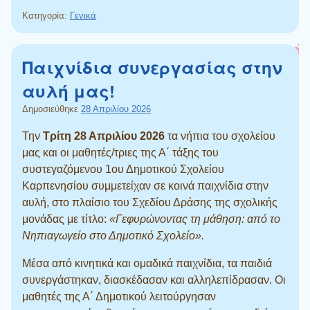
Κατηγορία:
Γενικά
Παιχνίδια συνεργασίας στην
αυλή μας!
Δημοσιεύθηκε
28 Απριλίου 2026
Την
Τρίτη 28 Απριλίου 2026
τα νήπια του σχολείου
μας και οι μαθητές/τριες της Α΄ τάξης του
συστεγαζόμενου 1ου Δημοτικού Σχολείου
Καρπενησίου συμμετείχαν σε κοινά παιχνίδια στην
αυλή, στο πλαίσιο του Σχεδίου Δράσης της σχολικής
μονάδας με τίτλο:
«Γεφυρώνοντας τη μάθηση: από το
Νηπιαγωγείο στο Δημοτικό Σχολείο».
Μέσα από κινητικά και ομαδικά παιχνίδια, τα παιδιά
συνεργάστηκαν, διασκέδασαν και αλληλεπίδρασαν. Οι
μαθητές της Α΄ Δημοτικού λειτούργησαν