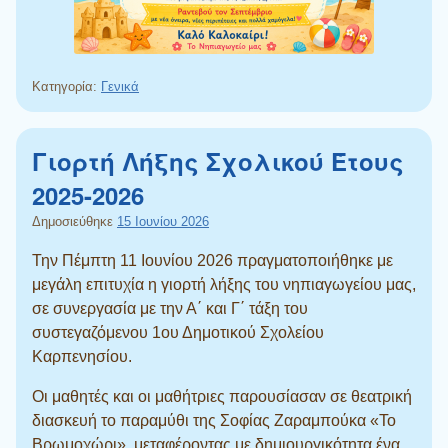
Κατηγορία:
Γενικά
Γιορτή Λήξης Σχολικού Έτους
2025-2026
Δημοσιεύθηκε
15 Ιουνίου 2026
Την Πέμπτη 11 Ιουνίου 2026 πραγματοποιήθηκε με
μεγάλη επιτυχία η γιορτή λήξης του νηπιαγωγείου μας,
σε συνεργασία με την Α΄ και Γ΄ τάξη του
συστεγαζόμενου 1ου Δημοτικού Σχολείου
Καρπενησίου.
Οι μαθητές και οι μαθήτριες παρουσίασαν σε θεατρική
διασκευή το παραμύθι της Σοφίας Ζαραμπούκα «Το
Βρωμοχώρι», μεταφέροντας με δημιουργικότητα ένα