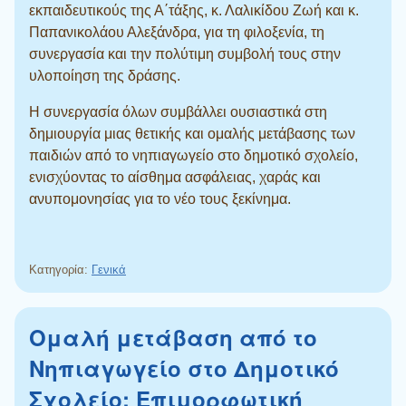
εκπαιδευτικούς της Α΄τάξης, κ. Λαλικίδου Ζωή και κ.
Παπανικολάου Αλεξάνδρα, για τη φιλοξενία, τη
συνεργασία και την πολύτιμη συμβολή τους στην
υλοποίηση της δράσης.
Η συνεργασία όλων συμβάλλει ουσιαστικά στη
δημιουργία μιας θετικής και ομαλής μετάβασης των
παιδιών από το νηπιαγωγείο στο δημοτικό σχολείο,
ενισχύοντας το αίσθημα ασφάλειας, χαράς και
ανυπομονησίας για το νέο τους ξεκίνημα.
Κατηγορία:
Γενικά
Ομαλή μετάβαση από το
Νηπιαγωγείο στο Δημοτικό
Σχολείο: Επιμορφωτική