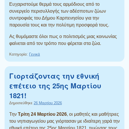
Ευχαριστούμε θερμά τους αρμόδιους από το
συνεργείο περισυλλογής των αδέσποτων ζώων
συντροφιάς του Δήμου Καρπενησίου για την
παρουσία τους και την πολύτιμη προσφορά τους.
Ας θυμόμαστε όλοι πως ο πολιτισμός μιας κοινωνίας
φαίνεται από τον τρόπο που φέρεται στα ζώα.
Κατηγορία:
Γενικά
Γιορτάζοντας την εθνική
επέτειο της 25ης Μαρτίου
1821!
Δημοσιεύθηκε
26 Μαρτίου 2026
Την
Τρίτη 24 Μαρτίου 2026
, οι μαθητές και μαθήτριες
του νηπιαγωγείου μας γιόρτασαν με ιδιαίτερη χαρά την
εθνική επέτειο της 25ης Μαρτίου 1821, τιμώντας τους