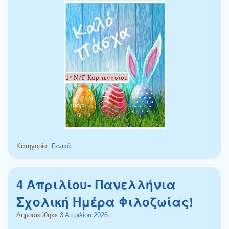
Κατηγορία:
Γενικά
4 Απριλίου- Πανελλήνια
Σχολική Ημέρα Φιλοζωίας!
Δημοσιεύθηκε
3 Απριλίου 2026