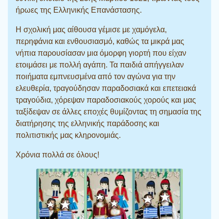
ήρωες της Ελληνικής Επανάστασης.
Η σχολική μας αίθουσα γέμισε με χαμόγελα,
περηφάνια και ενθουσιασμό, καθώς τα μικρά μας
νήπια παρουσίασαν μια όμορφη γιορτή που είχαν
ετοιμάσει με πολλή αγάπη. Τα παιδιά απήγγειλαν
ποιήματα εμπνευσμένα από τον αγώνα για την
ελευθερία, τραγούδησαν παραδοσιακά και επετειακά
τραγούδια, χόρεψαν παραδοσιακούς χορούς και μας
ταξίδεψαν σε άλλες εποχές θυμίζοντας τη σημασία της
διατήρησης της ελληνικής παράδοσης και
πολιτιστικής μας κληρονομιάς.
Χρόνια πολλά σε όλους!