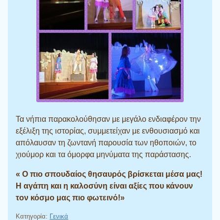
Τα νήπια παρακολούθησαν με μεγάλο ενδιαφέρον την
εξέλιξη της ιστορίας, συμμετείχαν με ενθουσιασμό και
απόλαυσαν τη ζωντανή παρουσία των ηθοποιών, το
χιούμορ και τα όμορφα μηνύματα της παράστασης.
« Ο πιο σπουδαίος θησαυρός βρίσκεται μέσα μας!
Η αγάπη και η καλοσύνη είναι αξίες που κάνουν
τον κόσμο μας πιο φωτεινό!»
Κατηγορία:
Γενικά