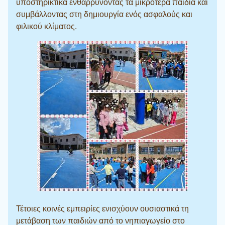
υποστηρικτικά ενθαρρύνοντας τα μικρότερα παιδιά και
συμβάλλοντας στη δημιουργία ενός ασφαλούς και
φιλικού κλίματος.
Τέτοιες κοινές εμπειρίες ενισχύουν ουσιαστικά τη
μετάβαση των παιδιών από το νηπιαγωγείο στο