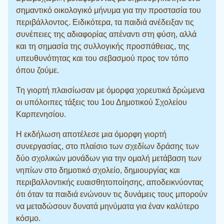
σημαντικό οικολογικό μήνυμα για την προστασία του
περιβάλλοντος. Ειδικότερα, τα παιδιά ανέδειξαν τις
συνέπειες της αδιαφορίας απέναντι στη φύση, αλλά
και τη σημασία της συλλογικής προσπάθειας, της
υπευθυνότητας και του σεβασμού προς τον τόπο
όπου ζούμε.
Τη γιορτή πλαισίωσαν με όμορφα χορευτικά δρώμενα
οι υπόλοιπες τάξεις του 1ου Δημοτικού Σχολείου
Καρπενησίου.
Η εκδήλωση αποτέλεσε μια όμορφη γιορτή
συνεργασίας, στο πλαίσιο των σχεδίων δράσης των
δύο σχολικών μονάδων για την ομαλή μετάβαση των
νηπίων στο δημοτικό σχολείο, δημιουργίας και
περιβαλλοντικής ευαισθητοποίησης, αποδεικνύοντας
ότι όταν τα παιδιά ενώνουν τις δυνάμεις τους μπορούν
να μεταδώσουν δυνατά μηνύματα για έναν καλύτερο
κόσμο.