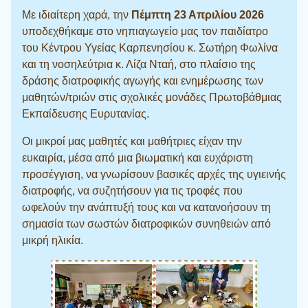
Με ιδιαίτερη χαρά, την
Πέμπτη 23 Απριλίου 2026
υποδεχθήκαμε στο νηπιαγωγείο μας τον παιδίατρο
του Κέντρου Υγείας Καρπενησίου κ. Σωτήρη Φωλίνα
και τη νοσηλεύτρια κ. Λίζα Νταή, στο πλαίσιο της
δράσης διατροφικής αγωγής και ενημέρωσης των
μαθητών/τριών στις σχολικές μονάδες Πρωτοβάθμιας
Εκπαίδευσης Ευρυτανίας.
Οι μικροί μας μαθητές και μαθήτριες είχαν την
ευκαιρία, μέσα από μια βιωματική και ευχάριστη
προσέγγιση, να γνωρίσουν βασικές αρχές της υγιεινής
διατροφής, να συζητήσουν για τις τροφές που
ωφελούν την ανάπτυξή τους και να κατανοήσουν τη
σημασία των σωστών διατροφικών συνηθειών από
μικρή ηλικία.