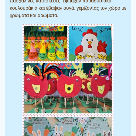
πασχαλινές κατασκευές, έφτιαξαν παραδοσιακά
κουλουράκια και έβαψαν αυγά, γεμίζοντας τον χώρο με
χρώματα και αρώματα.