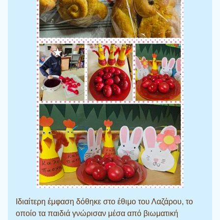
Ιδιαίτερη έμφαση δόθηκε στο έθιμο του Λαζάρου, το
οποίο τα παιδιά γνώρισαν μέσα από βιωματική