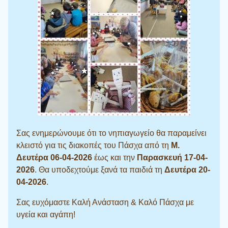
Σας ενημερώνουμε ότι το νηπιαγωγείο θα παραμείνει
κλειστό για τις διακοπές του Πάσχα από τη
Μ.
Δευτέρα 06-04-2026
έως και την
Παρασκευή 17-04-
2026
. Θα υποδεχτούμε ξανά τα παιδιά τη
Δευτέρα 20-
04-2026
.
Σας ευχόμαστε Καλή Ανάσταση & Καλό Πάσχα με
υγεία και αγάπη!