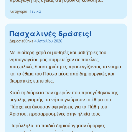
προαγωγή της υγείας στη σχολική κοινότητα.
Κατηγορία:
Γενικά
Πασχαλινές δράσεις!
Δημοσιεύθηκε
4 Απριλίου 2026
Με ιδιαίτερη χαρά οι μαθητές και μαθήτριες του
νηπιαγωγείου μας συμμετείχαν σε ποικίλες
πασχαλινές δραστηριότητες προσεγγίζοντας το νόημα
και τα έθιμα του Πάσχα μέσα από δημιουργικές και
βιωματικές εμπειρίες.
Κατά τη διάρκεια των ημερών που προηγήθηκαν της
μεγάλης γιορτής, τα νήπια γνώρισαν τα έθιμα του
Πάσχα και άκουσαν αφηγήσεις για τα Πάθη του
Χριστού, προσαρμοσμένες στην ηλικία τους.
Παράλληλα, τα παιδιά δημιούργησαν όμορφες