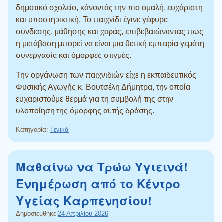
δημοτικό σχολείο, κάνοντάς την πιο ομαλή, ευχάριστη
και υποστηρικτική. Το παιχνίδι έγινε γέφυρα
σύνδεσης, μάθησης και χαράς, επιβεβαιώνοντας πως
η μετάβαση μπορεί να είναι μια θετική εμπειρία γεμάτη
συνεργασία και όμορφες στιγμές.
Την οργάνωση των παιχνιδιών είχε η εκπαιδευτικός
Φυσικής Αγωγής κ. Βουτσέλη Δήμητρα, την οποία
ευχαριστούμε θερμά για τη συμβολή της στην
υλοποίηση της όμορφης αυτής δράσης.
Κατηγορία:
Γενικά
Μαθαίνω να Τρώω Υγιεινά!
Ενημέρωση από το Κέντρο
Υγείας Καρπενησίου!
Δημοσιεύθηκε
24 Απριλίου 2026