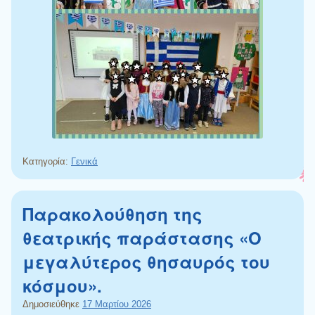
Κατηγορία:
Γενικά
Παρακολούθηση της
θεατρικής παράστασης «Ο
μεγαλύτερος θησαυρός του
κόσμου».
Δημοσιεύθηκε
17 Μαρτίου 2026