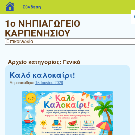
blogs.sch.gr
Σύνδεση
1ο ΝΗΠΙΑΓΩΓΕΙΟ
ΚΑΡΠΕΝΗΣΙΟΥ
Αρχείο κατηγορίας:
Γενικά
Καλό καλοκαίρι!
Δημοσιεύθηκε
15 Ιουνίου 2026