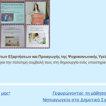
των Εξαρτήσεων και Προαγωγής της Ψυχοκοινωνικής Υγεί
ς για την πολύτιμη συμβολή τους στη δημιουργία ενός υποστηρικ
 μας!
Γεφυρώνοντας τη μάθηση
Νηπιαγωγείο στο Δημοτικό Σ