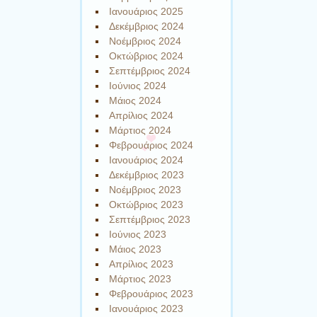
Ιανουάριος 2025
Δεκέμβριος 2024
Νοέμβριος 2024
Οκτώβριος 2024
Σεπτέμβριος 2024
Ιούνιος 2024
Μάιος 2024
Απρίλιος 2024
Μάρτιος 2024
Φεβρουάριος 2024
Ιανουάριος 2024
Δεκέμβριος 2023
Νοέμβριος 2023
Οκτώβριος 2023
Σεπτέμβριος 2023
Ιούνιος 2023
Μάιος 2023
Απρίλιος 2023
Μάρτιος 2023
Φεβρουάριος 2023
Ιανουάριος 2023