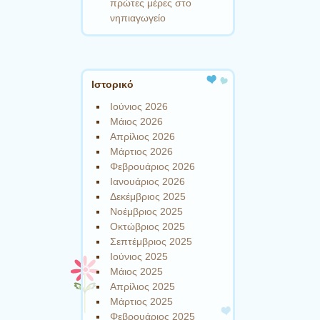
πρώτες μέρες στο
νηπιαγωγείο
Ιστορικό
Ιούνιος 2026
Μάιος 2026
Απρίλιος 2026
Μάρτιος 2026
Φεβρουάριος 2026
Ιανουάριος 2026
Δεκέμβριος 2025
Νοέμβριος 2025
Οκτώβριος 2025
Σεπτέμβριος 2025
Ιούνιος 2025
Μάιος 2025
Απρίλιος 2025
Μάρτιος 2025
Φεβρουάριος 2025