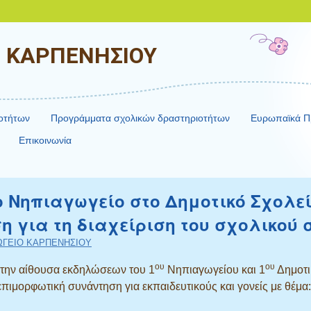
Ο ΚΑΡΠΕΝΗΣΙΟΥ
ιοτήτων
Προγράμματα σχολικών δραστηριοτήτων
Ευρωπαϊκά Π
Επικοινωνία
 Νηπιαγωγείο στο Δημοτικό Σχολεί
 για τη διαχείριση του σχολικού σ
ΩΓΕΙΟ ΚΑΡΠΕΝΗΣΙΟΥ
ου
ου
την αίθουσα εκδηλώσεων του 1
Νηπιαγωγείου και 1
Δημοτι
ιμορφωτική συνάντηση για εκπαιδευτικούς και γονείς με θέμα