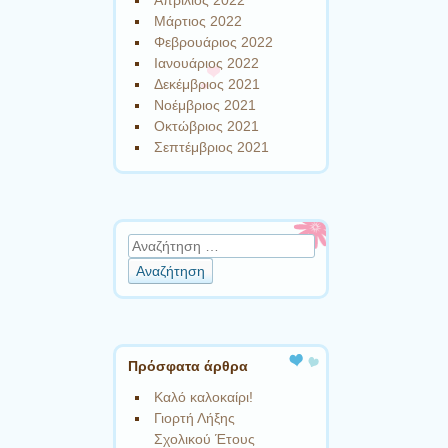
Απρίλιος 2022
Μάρτιος 2022
Φεβρουάριος 2022
Ιανουάριος 2022
Δεκέμβριος 2021
Νοέμβριος 2021
Οκτώβριος 2021
Σεπτέμβριος 2021
Αναζήτηση
Πρόσφατα άρθρα
Καλό καλοκαίρι!
Γιορτή Λήξης
Σχολικού Έτους