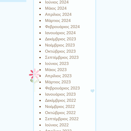
Ιούνιος 2024
Μάιος 2024
Απρίλιος 2024
Μάρτιος 2024
Φεβρουάριος 2024
Ιανουάριος 2024
Δεκέμβριος 2023
Νοέμβριος 2023
Οκτώβριος 2023
Σεπτέμβριος 2023
Ιούνιος 2023
Μάιος 2023
Απρίλιος 2023
Μάρτιος 2023
Φεβρουάριος 2023
Ιανουάριος 2023
Δεκέμβριος 2022
Νοέμβριος 2022
Οκτώβριος 2022
Σεπτέμβριος 2022
Ιούνιος 2022