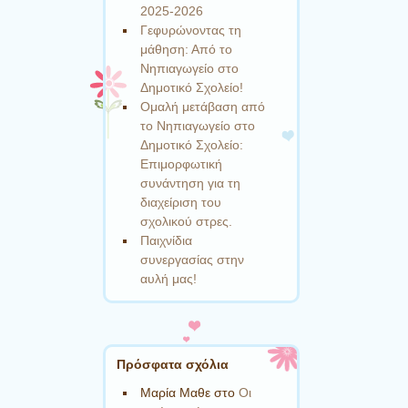
2025-2026
Γεφυρώνοντας τη
μάθηση: Από το
Νηπιαγωγείο στο
Δημοτικό Σχολείο!
Ομαλή μετάβαση από
το Νηπιαγωγείο στο
Δημοτικό Σχολείο:
Επιμορφωτική
συνάντηση για τη
διαχείριση του
σχολικού στρες.
Παιχνίδια
συνεργασίας στην
αυλή μας!
Πρόσφατα σχόλια
Μαρία Μαθε
στο
Οι