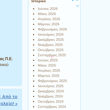
Ιστορικό
Ιούνιος 2026
Μάιος 2026
Απρίλιος 2026
Μάρτιος 2026
Φεβρουάριος 2026
Ιανουάριος 2026
Δεκέμβριος 2025
Νοέμβριος 2025
Οκτώβριος 2025
Σεπτέμβριος 2025
ας Π.Ε.
Ιούνιος 2025
τικού
Μάιος 2025
Απρίλιος 2025
Μάρτιος 2025
Φεβρουάριος 2025
Ιανουάριος 2025
Δεκέμβριος 2024
: Από το
Νοέμβριος 2024
Οκτώβριος 2024
χολείο!
»
Σεπτέμβριος 2024