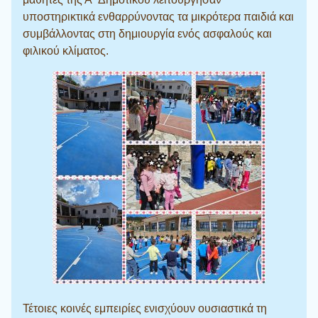
υποστηρικτικά ενθαρρύνοντας τα μικρότερα παιδιά και
συμβάλλοντας στη δημιουργία ενός ασφαλούς και
φιλικού κλίματος.
Τέτοιες κοινές εμπειρίες ενισχύουν ουσιαστικά τη