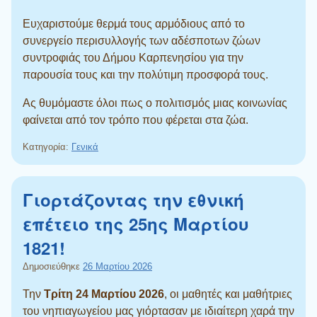
Ευχαριστούμε θερμά τους αρμόδιους από το
συνεργείο περισυλλογής των αδέσποτων ζώων
συντροφιάς του Δήμου Καρπενησίου για την
παρουσία τους και την πολύτιμη προσφορά τους.
Ας θυμόμαστε όλοι πως ο πολιτισμός μιας κοινωνίας
φαίνεται από τον τρόπο που φέρεται στα ζώα.
Κατηγορία:
Γενικά
Γιορτάζοντας την εθνική
επέτειο της 25ης Μαρτίου
1821!
Δημοσιεύθηκε
26 Μαρτίου 2026
Την
Τρίτη 24 Μαρτίου 2026
, οι μαθητές και μαθήτριες
του νηπιαγωγείου μας γιόρτασαν με ιδιαίτερη χαρά την