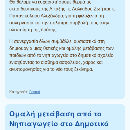
Θα θέλαμε να ευχαριστήσουμε θερμά τις
εκπαιδευτικούς της Α΄τάξης, κ. Λαλικίδου Ζωή και κ.
Παπανικολάου Αλεξάνδρα, για τη φιλοξενία, τη
συνεργασία και την πολύτιμη συμβολή τους στην
υλοποίηση της δράσης.
Η συνεργασία όλων συμβάλλει ουσιαστικά στη
δημιουργία μιας θετικής και ομαλής μετάβασης των
παιδιών από το νηπιαγωγείο στο δημοτικό σχολείο,
ενισχύοντας το αίσθημα ασφάλειας, χαράς και
ανυπομονησίας για το νέο τους ξεκίνημα.
Κατηγορία:
Γενικά
Ομαλή μετάβαση από το
Νηπιαγωγείο στο Δημοτικό