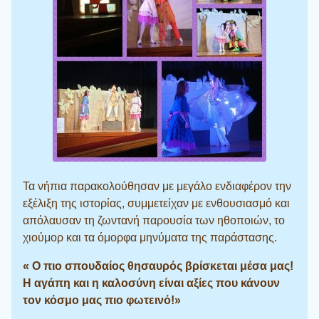
Τα νήπια παρακολούθησαν με μεγάλο ενδιαφέρον την
εξέλιξη της ιστορίας, συμμετείχαν με ενθουσιασμό και
απόλαυσαν τη ζωντανή παρουσία των ηθοποιών, το
χιούμορ και τα όμορφα μηνύματα της παράστασης.
« Ο πιο σπουδαίος θησαυρός βρίσκεται μέσα μας!
Η αγάπη και η καλοσύνη είναι αξίες που κάνουν
τον κόσμο μας πιο φωτεινό!»