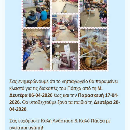
Σας ενημερώνουμε ότι το νηπιαγωγείο θα παραμείνει
κλειστό για τις διακοπές του Πάσχα από τη
Μ.
Δευτέρα 06-04-2026
έως και την
Παρασκευή 17-04-
2026
. Θα υποδεχτούμε ξανά τα παιδιά τη
Δευτέρα 20-
04-2026
.
Σας ευχόμαστε Καλή Ανάσταση & Καλό Πάσχα με
υγεία και αγάπη!