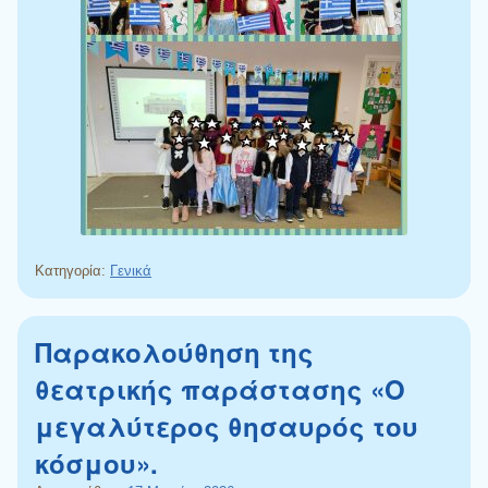
Κατηγορία:
Γενικά
Παρακολούθηση της
θεατρικής παράστασης «Ο
μεγαλύτερος θησαυρός του
κόσμου».