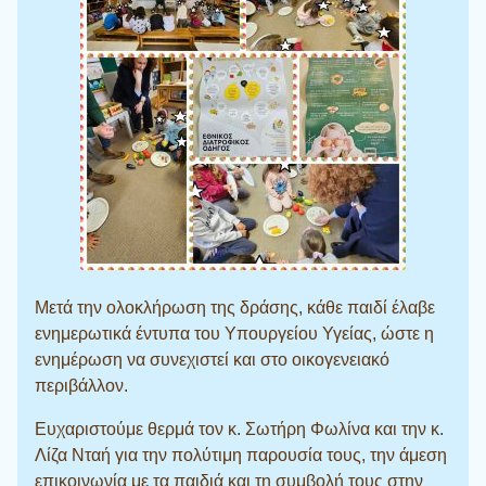
Μετά την ολοκλήρωση της δράσης, κάθε παιδί έλαβε
ενημερωτικά έντυπα του Υπουργείου Υγείας, ώστε η
ενημέρωση να συνεχιστεί και στο οικογενειακό
περιβάλλον.
Ευχαριστούμε θερμά τον κ. Σωτήρη Φωλίνα και την κ.
Λίζα Νταή για την πολύτιμη παρουσία τους, την άμεση
επικοινωνία με τα παιδιά και τη συμβολή τους στην