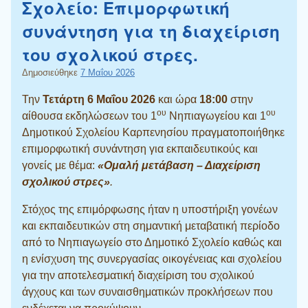
Σχολείο: Επιμορφωτική
συνάντηση για τη διαχείριση
του σχολικού στρες.
Δημοσιεύθηκε
7 Μαΐου 2026
Την
Τετάρτη 6 Μαΐου 2026
και ώρα
18:00
στην
ου
ου
αίθουσα εκδηλώσεων του 1
Νηπιαγωγείου και 1
Δημοτικού Σχολείου Καρπενησίου πραγματοποιήθηκε
επιμορφωτική συνάντηση για εκπαιδευτικούς και
γονείς με θέμα:
«Ομαλή μετάβαση – Διαχείριση
σχολικού στρες»
.
Στόχος της επιμόρφωσης ήταν η υποστήριξη γονέων
και εκπαιδευτικών στη σημαντική μεταβατική περίοδο
από το Νηπιαγωγείο στο Δημοτικό Σχολείο καθώς και
η ενίσχυση της συνεργασίας οικογένειας και σχολείου
για την αποτελεσματική διαχείριση του σχολικού
άγχους και των συναισθηματικών προκλήσεων που