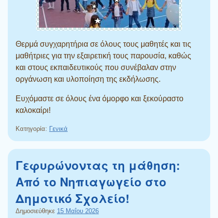
Θερμά συγχαρητήρια σε όλους τους μαθητές και τις
μαθήτριες για την εξαιρετική τους παρουσία, καθώς
και στους εκπαιδευτικούς που συνέβαλαν στην
οργάνωση και υλοποίηση της εκδήλωσης.
Ευχόμαστε σε όλους ένα όμορφο και ξεκούραστο
καλοκαίρι!
Κατηγορία:
Γενικά
Γεφυρώνοντας τη μάθηση:
Από το Νηπιαγωγείο στο
Δημοτικό Σχολείο!
Δημοσιεύθηκε
15 Μαΐου 2026