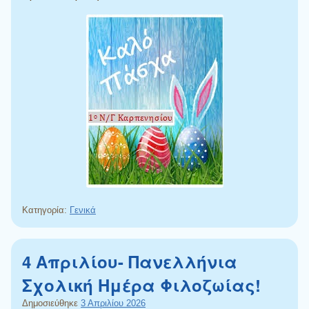
Κατηγορία:
Γενικά
4 Απριλίου- Πανελλήνια
Σχολική Ημέρα Φιλοζωίας!
Δημοσιεύθηκε
3 Απριλίου 2026