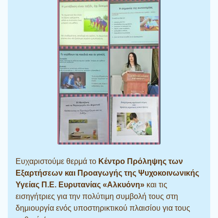
Ευχαριστούμε θερμά το
Κέντρο Πρόληψης των
Εξαρτήσεων και Προαγωγής της Ψυχοκοινωνικής
Υγείας Π.Ε. Ευρυτανίας «Αλκυόνη»
και τις
εισηγήτριες για την πολύτιμη συμβολή τους στη
δημιουργία ενός υποστηρικτικού πλαισίου για τους