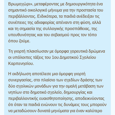
Βρωμοχώρι», μεταφέροντας με δημιουργικότητα ένα
σημαντικό οικολογικό μήνυμα για την προστασία του
περιβάλλοντος. Ειδικότερα, τα παιδιά ανέδειξαν τις
συνέπειες της αδιαφορίας απέναντι στη φύση, αλλά
και τη σημασία της συλλογικής προσπάθειας, της
υπευθυνότητας και του σεβασμού προς τον τόπο
όπου ζούμε.
Τη γιορτή πλαισίωσαν με όμορφα χορευτικά δρώμενα
οι υπόλοιπες τάξεις του 1ου Δημοτικού Σχολείου
Καρπενησίου.
Η εκδήλωση αποτέλεσε μια όμορφη γιορτή
συνεργασίας, στο πλαίσιο των σχεδίων δράσης των
δύο σχολικών μονάδων για την ομαλή μετάβαση των
νηπίων στο δημοτικό σχολείο, δημιουργίας και
περιβαλλοντικής ευαισθητοποίησης, αποδεικνύοντας
ότι όταν τα παιδιά ενώνουν τις δυνάμεις τους μπορούν
να μεταδώσουν δυνατά μηνύματα για έναν καλύτερο