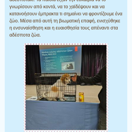
γνωρίσουν από κοντά, να το χαϊδέψουν και να
κατανοήσουν έμπρακτα τι σημαίνει να φροντίζουμε ένα
ζώο. Μέσα από αυτή τη βιωματική επαφή, ενισχύθηκε
η ενσυναίσθηση και η ευαισθησία τους απέναντι στα
αδέσποτα ζώα.