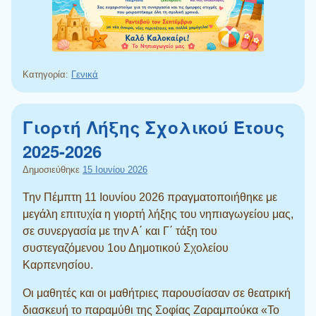
Κατηγορία:
Γενικά
Γιορτή Λήξης Σχολικού Έτους
2025-2026
Δημοσιεύθηκε
15 Ιουνίου 2026
Την Πέμπτη 11 Ιουνίου 2026 πραγματοποιήθηκε με
μεγάλη επιτυχία η γιορτή λήξης του νηπιαγωγείου μας,
σε συνεργασία με την Α΄ και Γ΄ τάξη του
συστεγαζόμενου 1ου Δημοτικού Σχολείου
Καρπενησίου.
Οι μαθητές και οι μαθήτριες παρουσίασαν σε θεατρική
διασκευή το παραμύθι της Σοφίας Ζαραμπούκα «Το