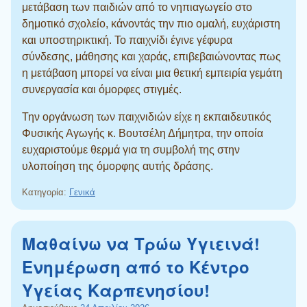
μετάβαση των παιδιών από το νηπιαγωγείο στο
δημοτικό σχολείο, κάνοντάς την πιο ομαλή, ευχάριστη
και υποστηρικτική. Το παιχνίδι έγινε γέφυρα
σύνδεσης, μάθησης και χαράς, επιβεβαιώνοντας πως
η μετάβαση μπορεί να είναι μια θετική εμπειρία γεμάτη
συνεργασία και όμορφες στιγμές.
Την οργάνωση των παιχνιδιών είχε η εκπαιδευτικός
Φυσικής Αγωγής κ. Βουτσέλη Δήμητρα, την οποία
ευχαριστούμε θερμά για τη συμβολή της στην
υλοποίηση της όμορφης αυτής δράσης.
Κατηγορία:
Γενικά
Μαθαίνω να Τρώω Υγιεινά!
Ενημέρωση από το Κέντρο
Υγείας Καρπενησίου!