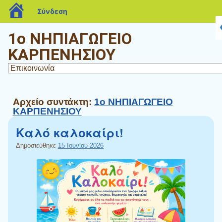
blogs.sch.gr
Σύνδεση
1ο ΝΗΠΙΑΓΩΓΕΙΟ
ΚΑΡΠΕΝΗΣΙΟΥ
Αρχείο συντάκτη:
1ο ΝΗΠΙΑΓΩΓΕΙΟ
ΚΑΡΠΕΝΗΣΙΟΥ
Καλό καλοκαίρι!
Δημοσιεύθηκε
15 Ιουνίου 2026