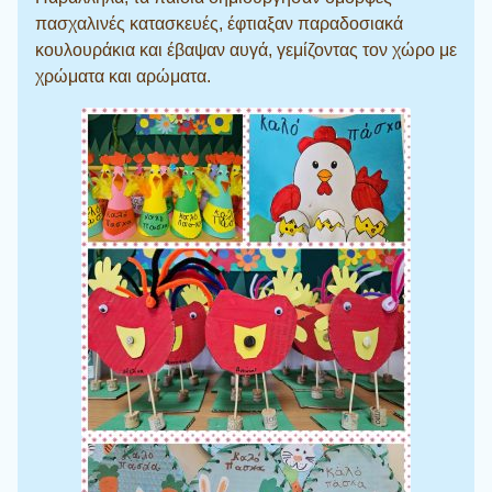
πασχαλινές κατασκευές, έφτιαξαν παραδοσιακά
κουλουράκια και έβαψαν αυγά, γεμίζοντας τον χώρο με
χρώματα και αρώματα.