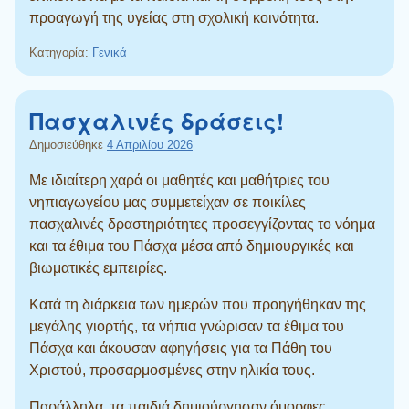
προαγωγή της υγείας στη σχολική κοινότητα.
Κατηγορία:
Γενικά
Πασχαλινές δράσεις!
Δημοσιεύθηκε
4 Απριλίου 2026
Με ιδιαίτερη χαρά οι μαθητές και μαθήτριες του
νηπιαγωγείου μας συμμετείχαν σε ποικίλες
πασχαλινές δραστηριότητες προσεγγίζοντας το νόημα
και τα έθιμα του Πάσχα μέσα από δημιουργικές και
βιωματικές εμπειρίες.
Κατά τη διάρκεια των ημερών που προηγήθηκαν της
μεγάλης γιορτής, τα νήπια γνώρισαν τα έθιμα του
Πάσχα και άκουσαν αφηγήσεις για τα Πάθη του
Χριστού, προσαρμοσμένες στην ηλικία τους.
Παράλληλα, τα παιδιά δημιούργησαν όμορφες