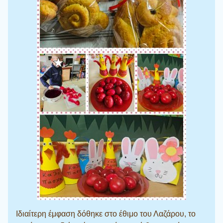
Ιδιαίτερη έμφαση δόθηκε στο έθιμο του Λαζάρου, το