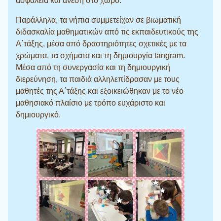
ασφάλεια και άνεση στο χώρο.
Παράλληλα, τα νήπια συμμετείχαν σε βιωματική
διδασκαλία μαθηματικών από τις εκπαιδευτικούς της
Α΄τάξης, μέσα από δραστηριότητες σχετικές με τα
χρώματα, τα σχήματα και τη δημιουργία tangram.
Μέσα από τη συνεργασία και τη δημιουργική
διερεύνηση, τα παιδιά αλληλεπίδρασαν με τους
μαθητές της Α΄τάξης και εξοικειώθηκαν με το νέο
μαθησιακό πλαίσιο με τρόπο ευχάριστο και
δημιουργικό.