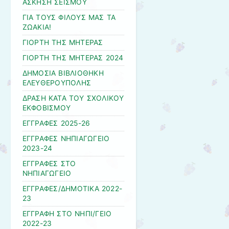
ΑΣΚΗΣΗ ΣΕΙΣΜΟΥ
ΓΙΑ ΤΟΥΣ ΦΙΛΟΥΣ ΜΑΣ ΤΑ
ΖΩΑΚΙΑ!
ΓΙΟΡΤΗ ΤΗΣ ΜΗΤΕΡΑΣ
ΓΙΟΡΤΗ ΤΗΣ ΜΗΤΕΡΑΣ 2024
ΔΗΜΟΣΙΑ ΒΙΒΛΙΟΘΗΚΗ
ΕΛΕΥΘΕΡΟΥΠΟΛΗΣ
ΔΡΑΣΗ ΚΑΤΑ ΤΟΥ ΣΧΟΛΙΚΟΥ
ΕΚΦΟΒΙΣΜΟΥ
ΕΓΓΡΑΦΕΣ 2025-26
ΕΓΓΡΑΦΕΣ ΝΗΠΙΑΓΩΓΕΙΟ
2023-24
ΕΓΓΡΑΦΕΣ ΣΤΟ
ΝΗΠΙΑΓΩΓΕΙΟ
ΕΓΓΡΑΦΕΣ/ΔΗΜΟΤΙΚΑ 2022-
23
ΕΓΓΡΑΦΗ ΣΤΟ ΝΗΠΙ/ΓΕΙΟ
2022-23