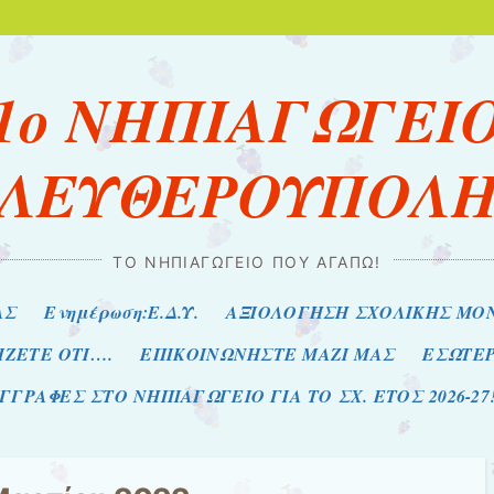
1ο ΝΗΠΙΑΓΩΓΕΙ
ΛΕΥΘΕΡΟΥΠΟΛ
ΤΟ ΝΗΠΙΑΓΩΓΕΊΟ ΠΟΥ ΑΓΑΠΏ!
ΑΣ
Ενημέρωση:Ε.Δ.Υ.
ΑΞΙΟΛΟΓΗΣΗ ΣΧΟΛΙΚΗΣ ΜΟ
ΙΖΕΤΕ ΟΤΙ….
ΕΠΙΚΟΙΝΩΝΗΣΤΕ ΜΑΖΙ ΜΑΣ
ΕΣΩΤΕ
ΓΓΡΑΦΕΣ ΣΤΟ ΝΗΠΙΑΓΩΓΕΙΟ ΓΙΑ ΤΟ ΣΧ. ΕΤΟΣ 2026-27