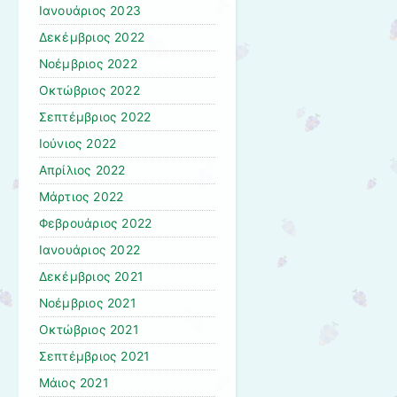
Ιανουάριος 2023
Δεκέμβριος 2022
Νοέμβριος 2022
Οκτώβριος 2022
Σεπτέμβριος 2022
Ιούνιος 2022
Απρίλιος 2022
Μάρτιος 2022
Φεβρουάριος 2022
Ιανουάριος 2022
Δεκέμβριος 2021
Νοέμβριος 2021
Οκτώβριος 2021
Σεπτέμβριος 2021
Μάιος 2021