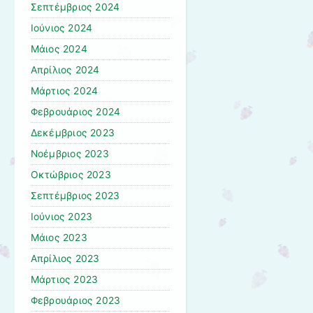
Σεπτέμβριος 2024
Ιούνιος 2024
Μάιος 2024
Απρίλιος 2024
Μάρτιος 2024
Φεβρουάριος 2024
Δεκέμβριος 2023
Νοέμβριος 2023
Οκτώβριος 2023
Σεπτέμβριος 2023
Ιούνιος 2023
Μάιος 2023
Απρίλιος 2023
Μάρτιος 2023
Φεβρουάριος 2023