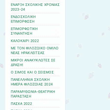
ΕΝΑΡΞΗ ΣΧΟΛΙΚΗΣ ΧΡΟΝΙΑΣ
2023-24
ΕΝΔΟΣΧΟΛΙΚΗ
ΕΠΙΜΟΡΦΩΣΗ
ΕΠΙΜΟΡΦΩΤΙΚΗ
ΣΥΝΑΝΤΗΣΗ
ΚΑΛΟΚΑΙΡΙ 2022
ΜΕ ΤΟΝ ΦΙΛΟΖΩΙΚΟ ΟΜΙΛΟ
ΝΕΑΣ ΗΡΑΚΛΕΙΤΣΑΣ
ΜΙΚΡΟΙ ΑΝΑΚΥΚΛΩΤΕΣ ΣΕ
ΔΡΑΣΗ!
Ο ΣΙΜΟΣ ΚΑΙ Ο ΣΕΙΣΜΟΣ
ΠΑΝΕΛΛΗΝΙΑ ΣΧΟΛΙΚΗ
ΗΜΕΡΑ ΦΙΛΟΖΩΙΑΣ 2024
ΠΑΡΑΜΥΘΩΝΙΑ-ΘΕΑΤΡΙΚΗ
ΠΑΡΑΣΤΑΣΗ
ΠΑΣΧΑ 2022