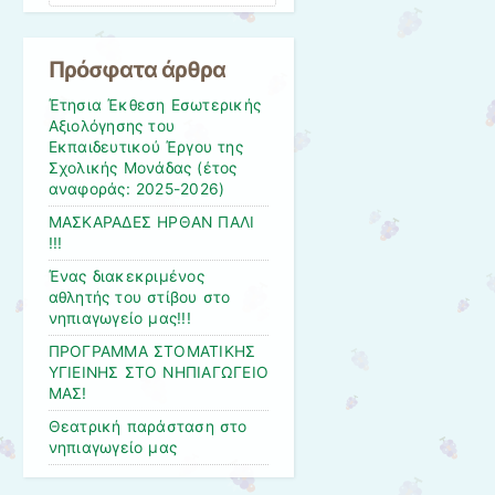
Πρόσφατα άρθρα
Έτησια Έκθεση Εσωτερικής
Αξιολόγησης του
Εκπαιδευτικού Έργου της
Σχολικής Μονάδας (έτος
αναφοράς: 2025-2026)
ΜΑΣΚΑΡΑΔΕΣ ΗΡΘΑΝ ΠΑΛΙ
!!!
Ένας διακεκριμένος
αθλητής του στίβου στο
νηπιαγωγείο μας!!!
ΠΡΟΓΡΑΜΜΑ ΣΤΟΜΑΤΙΚΗΣ
ΥΓΙΕΙΝΗΣ ΣΤΟ ΝΗΠΙΑΓΩΓΕΙΟ
ΜΑΣ!
Θεατρική παράσταση στο
νηπιαγωγείο μας