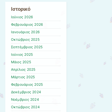
Ιστορικό
Ιούνιος 2026
Φεβρουάριος 2026
Ιανουάριος 2026
Οκτώβριος 2025
Σεπτέμβριος 2025
Ιούνιος 2025
Μάιος 2025
Απρίλιος 2025
Μάρτιος 2025
Φεβρουάριος 2025
Δεκέμβριος 2024
Νοέμβριος 2024
Οκτώβριος 2024