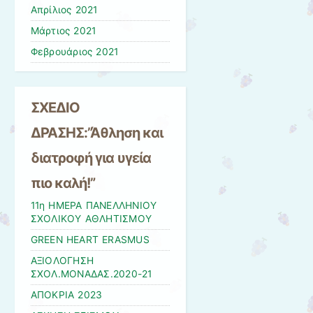
Απρίλιος 2021
Μάρτιος 2021
Φεβρουάριος 2021
ΣΧΕΔΙΟ
ΔΡΑΣΗΣ:”Άθληση και
διατροφή για υγεία
πιο καλή!”
11η ΗΜΕΡΑ ΠΑΝΕΛΛΗΝΙΟΥ
ΣΧΟΛΙΚΟΥ ΑΘΛΗΤΙΣΜΟΥ
GREEN HEART ERASMUS
ΑΞΙΟΛΟΓΗΣΗ
ΣΧΟΛ.ΜΟΝΑΔΑΣ.2020-21
ΑΠΟΚΡΙΑ 2023