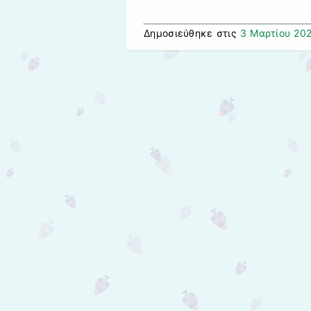
Δημοσιεύθηκε στις
3 Μαρτίου 20