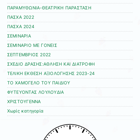
ΠΑΡΑΜΥΘΩΝΙΑ-ΘΕΑΤΡΙΚΗ ΠΑΡΑΣΤΑΣΗ
ΠΑΣΧΑ 2022
ΠΑΣΧΑ 2024
ΣΕΜΙΝΑΡΙΑ
ΣΕΜΙΝΑΡΙΟ ΜΕ ΓΟΝΕΙΣ
ΣΕΠΤΕΜΒΡΙΟΣ 2022
ΣΧΕΔΙΟ ΔΡΑΣΗΣ:ΑΘΛΗΣΗ ΚΑΙ ΔΙΑΤΡΟΦΗ
ΤΕΛΙΚΗ ΕΚΘΕΣΗ ΑΞΙΟΛΟΓΗΣΗΣ 2023-24
ΤΟ ΧΑΜΟΓΕΛΟ ΤΟΥ ΠΑΙΔΙΟΥ
ΦΥΤΕΥΟΝΤΑΣ ΛΟΥΛΟΥΔΙΑ
ΧΡΙΣΤΟΥΓΕΝΝΑ
Χωρίς κατηγορία