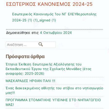
ΕΣΩΤΕΡΙΚΟΣ ΚΑΝΟΝΙΣΜΟΣ 2024-25
Εσωτερικός Κανονισμός 1ου ΝΓ ΕΛΕΥθερουπολης
2024-25 (1) (1)_signed (1)
Δημοσιεύθηκε στις
4 Οκτωβρίου 2024
Αναζήτηση
Πρόσφατα άρθρα
Έτησια Έκθεση Εσωτερικής Αξιολόγησης του
Εκπαιδευτικού Έργου της Σχολικής Μονάδας (έτος
αναφοράς: 2025-2026)
ΜΑΣΚΑΡΑΔΕΣ ΗΡΘΑΝ ΠΑΛΙ !!!
Ένας διακεκριμένος αθλητής του στίβου στο νηπιαγωγείο
μας!!!
ΠΡΟΓΡΑΜΜΑ ΣΤΟΜΑΤΙΚΗΣ ΥΓΙΕΙΝΗΣ ΣΤΟ ΝΗΠΙΑΓΩΓΕΙΟ
ΜΑΣ!