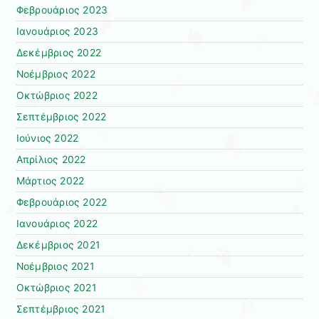
Φεβρουάριος 2023
Ιανουάριος 2023
Δεκέμβριος 2022
Νοέμβριος 2022
Οκτώβριος 2022
Σεπτέμβριος 2022
Ιούνιος 2022
Απρίλιος 2022
Μάρτιος 2022
Φεβρουάριος 2022
Ιανουάριος 2022
Δεκέμβριος 2021
Νοέμβριος 2021
Οκτώβριος 2021
Σεπτέμβριος 2021