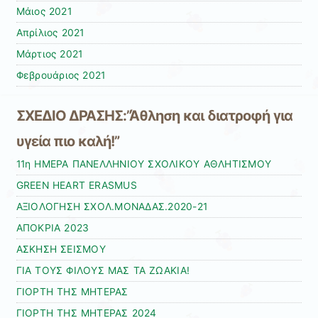
Μάιος 2021
Απρίλιος 2021
Μάρτιος 2021
Φεβρουάριος 2021
ΣΧΕΔΙΟ ΔΡΑΣΗΣ:”Άθληση και διατροφή για
υγεία πιο καλή!”
11η ΗΜΕΡΑ ΠΑΝΕΛΛΗΝΙΟΥ ΣΧΟΛΙΚΟΥ ΑΘΛΗΤΙΣΜΟΥ
GREEN HEART ERASMUS
ΑΞΙΟΛΟΓΗΣΗ ΣΧΟΛ.ΜΟΝΑΔΑΣ.2020-21
ΑΠΟΚΡΙΑ 2023
ΑΣΚΗΣΗ ΣΕΙΣΜΟΥ
ΓΙΑ ΤΟΥΣ ΦΙΛΟΥΣ ΜΑΣ ΤΑ ΖΩΑΚΙΑ!
ΓΙΟΡΤΗ ΤΗΣ ΜΗΤΕΡΑΣ
ΓΙΟΡΤΗ ΤΗΣ ΜΗΤΕΡΑΣ 2024