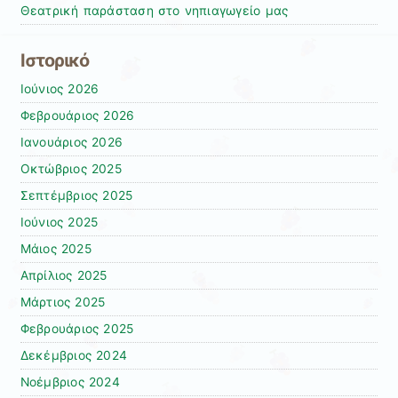
Θεατρική παράσταση στο νηπιαγωγείο μας
Ιστορικό
Ιούνιος 2026
Φεβρουάριος 2026
Ιανουάριος 2026
Οκτώβριος 2025
Σεπτέμβριος 2025
Ιούνιος 2025
Μάιος 2025
Απρίλιος 2025
Μάρτιος 2025
Φεβρουάριος 2025
Δεκέμβριος 2024
Νοέμβριος 2024