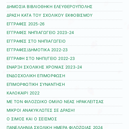
ΔΗΜΟΣΙΑ ΒΙΒΛΙΟΘΗΚΗ ΕΛΕΥΘΕΡΟΥΠΟΛΗΣ
ΔΡΑΣΗ ΚΑΤΑ ΤΟΥ ΣΧΟΛΙΚΟΥ ΕΚΦΟΒΙΣΜΟΥ
ΕΓΓΡΑΦΕΣ 2025-26
ΕΓΓΡΑΦΕΣ ΝΗΠΙΑΓΩΓΕΙΟ 2023-24
ΕΓΓΡΑΦΕΣ ΣΤΟ ΝΗΠΙΑΓΩΓΕΙΟ
ΕΓΓΡΑΦΕΣ/ΔΗΜΟΤΙΚΑ 2022-23
ΕΓΓΡΑΦΗ ΣΤΟ ΝΗΠΙ/ΓΕΙΟ 2022-23
ΕΝΑΡΞΗ ΣΧΟΛΙΚΗΣ ΧΡΟΝΙΑΣ 2023-24
ΕΝΔΟΣΧΟΛΙΚΗ ΕΠΙΜΟΡΦΩΣΗ
ΕΠΙΜΟΡΦΩΤΙΚΗ ΣΥΝΑΝΤΗΣΗ
ΚΑΛΟΚΑΙΡΙ 2022
ΜΕ ΤΟΝ ΦΙΛΟΖΩΙΚΟ ΟΜΙΛΟ ΝΕΑΣ ΗΡΑΚΛΕΙΤΣΑΣ
ΜΙΚΡΟΙ ΑΝΑΚΥΚΛΩΤΕΣ ΣΕ ΔΡΑΣΗ!
Ο ΣΙΜΟΣ ΚΑΙ Ο ΣΕΙΣΜΟΣ
ΠΑΝΕΛΛΗΝΙΑ ΣΧΟΛΙΚΗ ΗΜΕΡΑ ΦΙΛΟΖΩΙΑΣ 2024