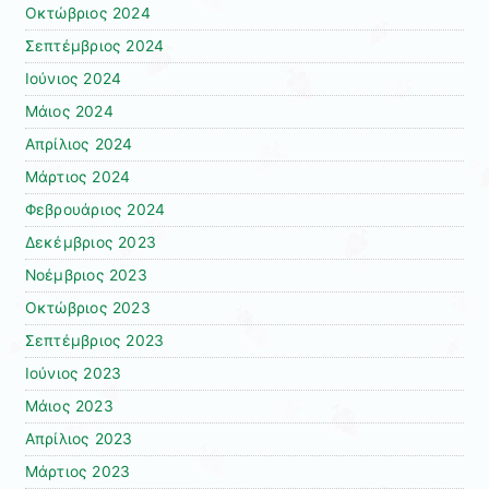
Οκτώβριος 2024
Σεπτέμβριος 2024
Ιούνιος 2024
Μάιος 2024
Απρίλιος 2024
Μάρτιος 2024
Φεβρουάριος 2024
Δεκέμβριος 2023
Νοέμβριος 2023
Οκτώβριος 2023
Σεπτέμβριος 2023
Ιούνιος 2023
Μάιος 2023
Απρίλιος 2023
Μάρτιος 2023