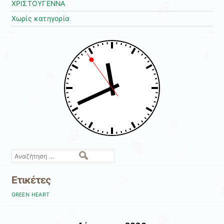
ΧΡΙΣΤΟΥΓΕΝΝΑ
Χωρίς κατηγορία
Αναζήτηση
Ετικέτες
GREEN HEART