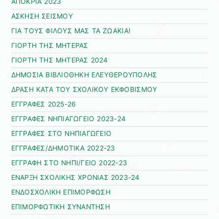
ΑΠΟΚΡΙΑ 2023
ΑΣΚΗΣΗ ΣΕΙΣΜΟΥ
ΓΙΑ ΤΟΥΣ ΦΙΛΟΥΣ ΜΑΣ ΤΑ ΖΩΑΚΙΑ!
ΓΙΟΡΤΗ ΤΗΣ ΜΗΤΕΡΑΣ
ΓΙΟΡΤΗ ΤΗΣ ΜΗΤΕΡΑΣ 2024
ΔΗΜΟΣΙΑ ΒΙΒΛΙΟΘΗΚΗ ΕΛΕΥΘΕΡΟΥΠΟΛΗΣ
ΔΡΑΣΗ ΚΑΤΑ ΤΟΥ ΣΧΟΛΙΚΟΥ ΕΚΦΟΒΙΣΜΟΥ
ΕΓΓΡΑΦΕΣ 2025-26
ΕΓΓΡΑΦΕΣ ΝΗΠΙΑΓΩΓΕΙΟ 2023-24
ΕΓΓΡΑΦΕΣ ΣΤΟ ΝΗΠΙΑΓΩΓΕΙΟ
ΕΓΓΡΑΦΕΣ/ΔΗΜΟΤΙΚΑ 2022-23
ΕΓΓΡΑΦΗ ΣΤΟ ΝΗΠΙ/ΓΕΙΟ 2022-23
ΕΝΑΡΞΗ ΣΧΟΛΙΚΗΣ ΧΡΟΝΙΑΣ 2023-24
ΕΝΔΟΣΧΟΛΙΚΗ ΕΠΙΜΟΡΦΩΣΗ
ΕΠΙΜΟΡΦΩΤΙΚΗ ΣΥΝΑΝΤΗΣΗ