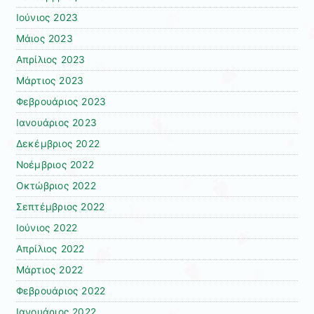
Ιούνιος 2023
Μάιος 2023
Απρίλιος 2023
Μάρτιος 2023
Φεβρουάριος 2023
Ιανουάριος 2023
Δεκέμβριος 2022
Νοέμβριος 2022
Οκτώβριος 2022
Σεπτέμβριος 2022
Ιούνιος 2022
Απρίλιος 2022
Μάρτιος 2022
Φεβρουάριος 2022
Ιανουάριος 2022