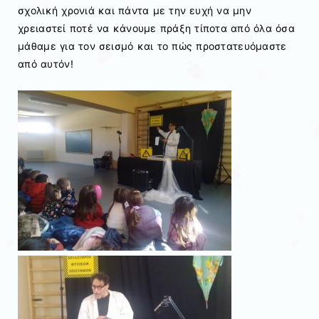
σχολική χρονιά και πάντα με την ευχή να μην
χρειαστεί ποτέ να κάνουμε πράξη τίποτα από όλα όσα
μάθαμε για τον σεισμό και το πώς προστατευόμαστε
από αυτόν!