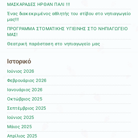
ΜΑΣΚΑΡΑΔΕΣ ΗΡΘΑΝ ΠΑΛΙ !!!
Ένας διακεκριμένος αθλητής του στίβου στο νηπιαγωγείο
μας!!!
ΠΡΟΓΡΑΜΜΑ ΣΤΟΜΑΤΙΚΗΣ ΥΓΙΕΙΝΗΣ ΣΤΟ ΝΗΠΙΑΓΩΓΕΙΟ
ΜΑΣ!
Θεατρική παράσταση στο νηπιαγωγείο μας
Ιστορικό
Ιούνιος 2026
Φεβρουάριος 2026
Ιανουάριος 2026
Οκτώβριος 2025
Σεπτέμβριος 2025
Ιούνιος 2025
Μάιος 2025
Απρίλιος 2025