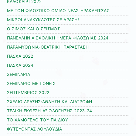
ΚΑΛΟΚΑΙΡΙ 2022
ΜΕ ΤΟΝ ΦΙΛΟΖΩΙΚΟ ΟΜΙΛΟ ΝΕΑΣ ΗΡΑΚΛΕΙΤΣΑΣ
ΜΙΚΡΟΙ ΑΝΑΚΥΚΛΩΤΕΣ ΣΕ ΔΡΑΣΗ!
Ο ΣΙΜΟΣ ΚΑΙ Ο ΣΕΙΣΜΟΣ
ΠΑΝΕΛΛΗΝΙΑ ΣΧΟΛΙΚΗ ΗΜΕΡΑ ΦΙΛΟΖΩΙΑΣ 2024
ΠΑΡΑΜΥΘΩΝΙΑ-ΘΕΑΤΡΙΚΗ ΠΑΡΑΣΤΑΣΗ
ΠΑΣΧΑ 2022
ΠΑΣΧΑ 2024
ΣΕΜΙΝΑΡΙΑ
ΣΕΜΙΝΑΡΙΟ ΜΕ ΓΟΝΕΙΣ
ΣΕΠΤΕΜΒΡΙΟΣ 2022
ΣΧΕΔΙΟ ΔΡΑΣΗΣ:ΑΘΛΗΣΗ ΚΑΙ ΔΙΑΤΡΟΦΗ
ΤΕΛΙΚΗ ΕΚΘΕΣΗ ΑΞΙΟΛΟΓΗΣΗΣ 2023-24
ΤΟ ΧΑΜΟΓΕΛΟ ΤΟΥ ΠΑΙΔΙΟΥ
ΦΥΤΕΥΟΝΤΑΣ ΛΟΥΛΟΥΔΙΑ