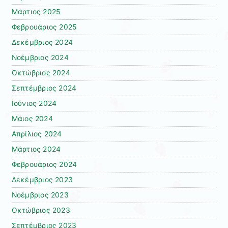
Μάρτιος 2025
Φεβρουάριος 2025
Δεκέμβριος 2024
Νοέμβριος 2024
Οκτώβριος 2024
Σεπτέμβριος 2024
Ιούνιος 2024
Μάιος 2024
Απρίλιος 2024
Μάρτιος 2024
Φεβρουάριος 2024
Δεκέμβριος 2023
Νοέμβριος 2023
Οκτώβριος 2023
Σεπτέμβριος 2023