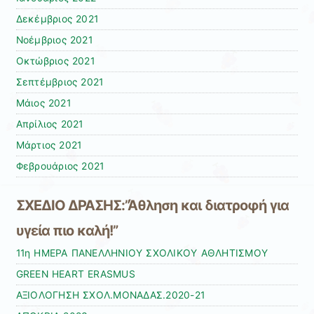
Δεκέμβριος 2021
Νοέμβριος 2021
Οκτώβριος 2021
Σεπτέμβριος 2021
Μάιος 2021
Απρίλιος 2021
Μάρτιος 2021
Φεβρουάριος 2021
ΣΧΕΔΙΟ ΔΡΑΣΗΣ:”Άθληση και διατροφή για
υγεία πιο καλή!”
11η ΗΜΕΡΑ ΠΑΝΕΛΛΗΝΙΟΥ ΣΧΟΛΙΚΟΥ ΑΘΛΗΤΙΣΜΟΥ
GREEN HEART ERASMUS
ΑΞΙΟΛΟΓΗΣΗ ΣΧΟΛ.ΜΟΝΑΔΑΣ.2020-21