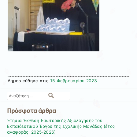
Δημοσιεύθηκε στις
15 Φεβρουαρίου 2023
Αναζήτηση
Πρόσφατα άρθρα
Έτησια Έκθεση Εσωτερικής Αξιολόγησης του
Εκπαιδευτικού Έργου της Σχολικής Μονάδας (έτος
αναφοράς: 2025-2026)