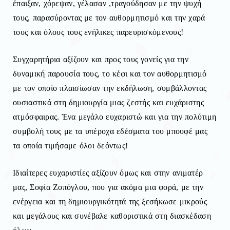
έπαιξαν, χόρεψαν, γέλασαν ,τραγούδησαν με την ψυχή
τους, παρασύροντας με τον αυθορμητισμό και την χαρά
τους και όλους τους ενήλικες παρευρισκόμενους!
Συγχαρητήρια αξίζουν και προς τους γονείς για την
δυναμική παρουσία τους, το κέφι και τον αυθορμητισμό
με τον οποίο πλαισίωσαν την εκδήλωση, συμβάλλοντας
ουσιαστικά στη δημιουργία μιας ζεστής και ευχάριστης
ατμόσφαιρας. Ένα μεγάλο ευχαριστώ και για την πολύτιμη
συμβολή τους με τα υπέροχα εδέσματα του μπουφέ μας
τα οποία τιμήσαμε όλοι δεόντως!
Ιδιαίτερες ευχαριστίες αξίζουν όμως και στην ανιματέρ
μας, Σοφία Ζοπόγλου, που για ακόμα μια φορά, με την
ενέργεια και τη δημιουργικότητά της ξεσήκωσε μικρούς
και μεγάλους και συνέβαλε καθοριστικά στη διασκέδαση