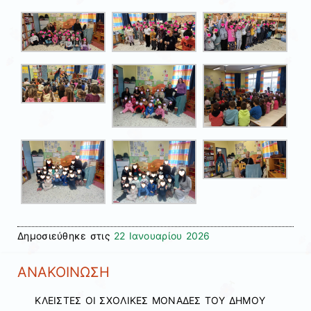
Δημοσιεύθηκε στις
22 Ιανουαρίου 2026
ΑΝΑΚΟΙΝΩΣΗ
ΚΛΕΙΣΤΕΣ ΟΙ ΣΧΟΛΙΚΕΣ ΜΟΝΑΔΕΣ ΤΟΥ ΔΗΜΟΥ