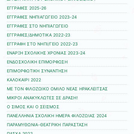
ΕΓΓΡΑΦΕΣ 2025-26
ΕΓΓΡΑΦΕΣ ΝΗΠΙΑΓΩΓΕΙΟ 2023-24
ΕΓΓΡΑΦΕΣ ΣΤΟ ΝΗΠΙΑΓΩΓΕΙΟ
ΕΓΓΡΑΦΕΣ/ΔΗΜΟΤΙΚΑ 2022-23
ΕΓΓΡΑΦΗ ΣΤΟ ΝΗΠΙ/ΓΕΙΟ 2022-23
ΕΝΑΡΞΗ ΣΧΟΛΙΚΗΣ ΧΡΟΝΙΑΣ 2023-24
ΕΝΔΟΣΧΟΛΙΚΗ ΕΠΙΜΟΡΦΩΣΗ
ΕΠΙΜΟΡΦΩΤΙΚΗ ΣΥΝΑΝΤΗΣΗ
ΚΑΛΟΚΑΙΡΙ 2022
ΜΕ ΤΟΝ ΦΙΛΟΖΩΙΚΟ ΟΜΙΛΟ ΝΕΑΣ ΗΡΑΚΛΕΙΤΣΑΣ
ΜΙΚΡΟΙ ΑΝΑΚΥΚΛΩΤΕΣ ΣΕ ΔΡΑΣΗ!
Ο ΣΙΜΟΣ ΚΑΙ Ο ΣΕΙΣΜΟΣ
ΠΑΝΕΛΛΗΝΙΑ ΣΧΟΛΙΚΗ ΗΜΕΡΑ ΦΙΛΟΖΩΙΑΣ 2024
ΠΑΡΑΜΥΘΩΝΙΑ-ΘΕΑΤΡΙΚΗ ΠΑΡΑΣΤΑΣΗ
ΠΑΣΧΑ 2022