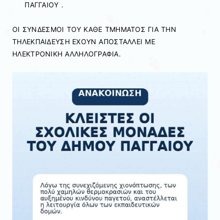
ΠΑΓΓΑΙΟΥ .
ΟΙ ΣΥΝΔΕΣΜΟΙ ΤΟΥ ΚΑΘΕ ΤΜΗΜΑΤΟΣ ΓΙΑ ΤΗΝ
ΤΗΛΕΚΠΑΙΔΕΥΣΗ ΕΧΟΥΝ ΑΠΟΣΤΑΛΛΕΙ ΜΕ
ΗΛΕΚΤΡΟΝΙΚΗ ΑΛΛΗΛΟΓΡΑΦΙΑ.