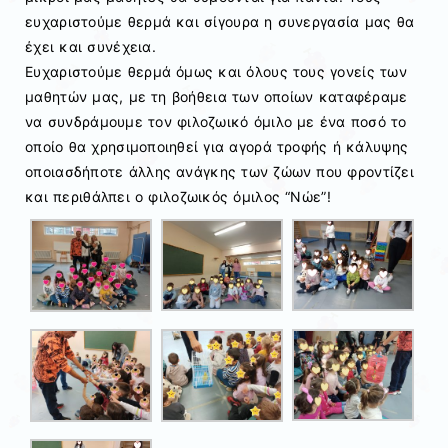
ευχαριστούμε θερμά και σίγουρα η συνεργασία μας θα
έχει και συνέχεια.
Ευχαριστούμε θερμά όμως και όλους τους γονείς των
μαθητών μας, με τη βοήθεια των οποίων καταφέραμε
να συνδράμουμε τον φιλοζωικό όμιλο με ένα ποσό το
οποίο θα χρησιμοποιηθεί για αγορά τροφής ή κάλυψης
οποιασδήποτε άλλης ανάγκης των ζώων που φροντίζει
και περιθάλπει ο φιλοζωικός όμιλος “Νώε”!