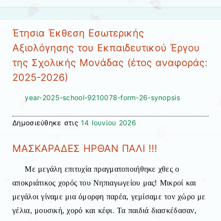
Έτησια Έκθεση Εσωτερικής
Αξιολόγησης του Εκπαιδευτικού Έργου
της Σχολικής Μονάδας (έτος αναφοράς:
2025-2026)
year-2025-school-9210078-form-26-synopsis
Δημοσιεύθηκε στις
14 Ιουνίου 2026
ΜΑΣΚΑΡΑΔΕΣ ΗΡΘΑΝ ΠΑΛΙ !!!
Με μεγάλη επιτυχία πραγματοποιήθηκε χθες ο
αποκριάτικος χορός του Νηπιαγωγείου μας!
Μικροί και
μεγάλοι γίναμε μια όμορφη παρέα, γεμίσαμε τον χώρο με
γέλια, μουσική, χορό και κέφι. Τα παιδιά διασκέδασαν,