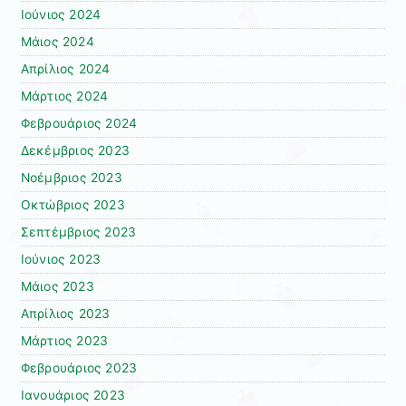
Ιούνιος 2024
Μάιος 2024
Απρίλιος 2024
Μάρτιος 2024
Φεβρουάριος 2024
Δεκέμβριος 2023
Νοέμβριος 2023
Οκτώβριος 2023
Σεπτέμβριος 2023
Ιούνιος 2023
Μάιος 2023
Απρίλιος 2023
Μάρτιος 2023
Φεβρουάριος 2023
Ιανουάριος 2023