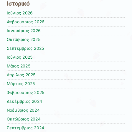
Ιστορικό
Ιούνιος 2026
Φεβρουάριος 2026
Ιανουάριος 2026
Οκτώβριος 2025
Σεπτέμβριος 2025
Ιούνιος 2025
Μάιος 2025
Απρίλιος 2025
Μάρτιος 2025
Φεβρουάριος 2025
Δεκέμβριος 2024
Νοέμβριος 2024
Οκτώβριος 2024
Σεπτέμβριος 2024