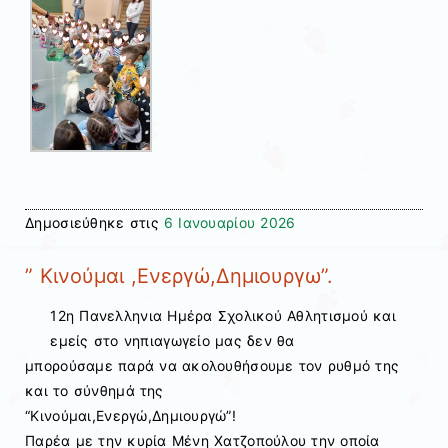
Δημοσιεύθηκε στις
6 Ιανουαρίου 2026
” Κινούμαι ,Ενεργώ,Δημιουργω”.
12η Πανελληνια Ημέρα Σχολικού Αθλητισμού και
εμείς στο νηπιαγωγείο μας δεν θα
μπορούσαμε παρά να ακολουθήσουμε τον ρυθμό της
και το σύνθημά της
“Κινούμαι,Ενεργώ,Δημιουργώ”!
Παρέα με την κυρία Μένη Χατζοπούλου την οποία