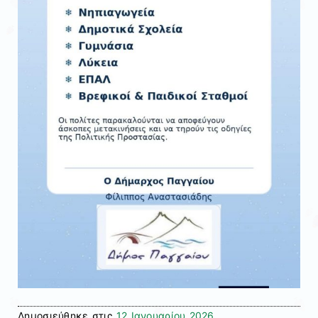
Δημοσιεύθηκε στις
12 Ιανουαρίου 2026