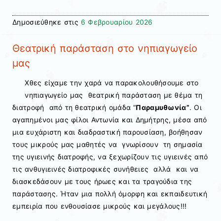
Δημοσιεύθηκε στις
6 Φεβρουαρίου 2026
Θεατρική παράσταση στο νηπιαγωγείο
μας
Χθες είχαμε την χαρά να παρακολουθήσουμε στο
νηπιαγωγείο μας θεατρική παράσταση με θέμα τη
διατροφή από τη θεατρική ομάδα “
Παραμυθωνία”
. Οι
αγαπημένοι μας φίλοι Αντωνία και Δημήτρης, μέσα από
μια ευχάριστη και διαδραστική παρουσίαση, βοήθησαν
τους μικρούς μας μαθητές να γνωρίσουν τη σημασία
της υγιεινής διατροφής, να ξεχωρίζουν τις υγιεινές από
τις ανθυγιεινές διατροφικές συνήθειες αλλά και να
διασκεδάσουν με τους ήρωες και τα τραγούδια της
παράστασης. Ήταν μια πολλή όμορφη και εκπαιδευτική
εμπειρία που ενθουσίασε μικρούς και μεγάλους!!!