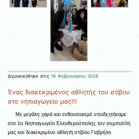
Δημοσιεύθηκε στις
16 Φεβρουαρίου 2026
Ένας διακεκριμένος αθλητής του στίβου
στο νηπιαγωγείο μας!!!
Με μεγάλη χαρά και ενθουσιασμό υποδεχτήκαμε
στο 1ο Νηπιαγωγείο
Ελευθερούπολης τον συμπολίτη
μας και διακεκριμένο αθλητή στίβου Γαβρήλο