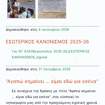
Δημοσιεύθηκε στις
6 Ιανουαρίου 2026
ΕΣΩΤΕΡΙΚΟΣ ΚΑΝΟΝΙΣΜΟΣ 2025-26
1ου ΝΓ ΕΛΕΥθερουπολης 2025-26_ΕΣΩΤΕΡΙΚΟΣ
ΚΑΝΟΝΙΣΜΟΣ_signed
Δημοσιεύθηκε στις
21 Οκτωβρίου 2025
“Αγαπώ σημαίνει … είμαι εδώ για εσένα”
Σε συνέχεια της δράσης με τίτλο “Αγαπώ σημαίνει
… είμαι εδώ για εσένα” ,που υλοποιεί το
νηπιαγωγείο μας από την προηγούμενη σχολική χρονιά