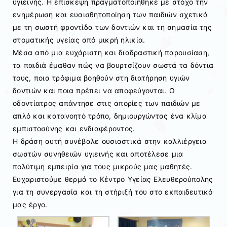
υγιεινής. Η επίσκεψη πραγματοποιήθηκε με στόχο την
ενημέρωση και ευαισθητοποίηση των παιδιών σχετικά
με τη σωστή φροντίδα των δοντιών και τη σημασία της
στοματικής υγείας από μικρή ηλικία.
Μέσα από μια ευχάριστη και διαδραστική παρουσίαση,
τα παιδιά έμαθαν πώς να βουρτσίζουν σωστά τα δόντια
τους, ποια τρόφιμα βοηθούν στη διατήρηση υγιών
δοντιών και ποια πρέπει να αποφεύγονται. Ο
οδοντίατρος απάντησε στις απορίες των παιδιών με
απλό και κατανοητό τρόπο, δημιουργώντας ένα κλίμα
εμπιστοσύνης και ενδιαφέροντος.
Η δράση αυτή συνέβαλε ουσιαστικά στην καλλιέργεια
σωστών συνηθειών υγιεινής και αποτέλεσε μια
πολύτιμη εμπειρία για τους μικρούς μας μαθητές.
Ευχαριστούμε θερμά το Κέντρο Υγείας Ελευθερούπολης
για τη συνεργασία και τη στήριξή του στο εκπαιδευτικό
μας έργο.