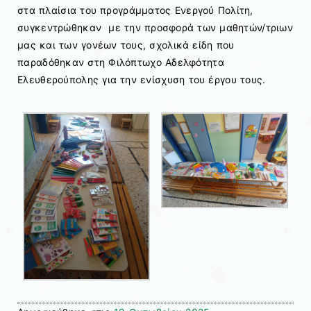
στα πλαίσια του προγράμματος Ενεργού Πολίτη,
συγκεντρώθηκαν με την προσφορά των μαθητών/τριων
μας και των γονέων τους, σχολικά είδη που
παραδόθηκαν στη Φιλόπτωχο Αδελφότητα
Ελευθερούπολης για την ενίσχυση του έργου τους.