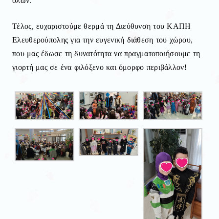
όλων.
Τέλος, ευχαριστούμε θερμά τη Διεύθυνση του ΚΑΠΗ
Ελευθερούπολης για την ευγενική διάθεση του χώρου,
που μας έδωσε τη δυνατότητα να πραγματοποιήσουμε τη
γιορτή μας σε ένα φιλόξενο και όμορφο περιβάλλον!