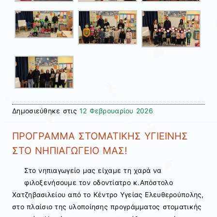
Δημοσιεύθηκε στις
12 Φεβρουαρίου 2026
ΠΡΟΓΡΑΜΜΑ ΣΤΟΜΑΤΙΚΗΣ ΥΓΙΕΙΝΗΣ
ΣΤΟ ΝΗΠΙΑΓΩΓΕΙΟ ΜΑΣ!
Στο νηπιαγωγείο μας είχαμε τη χαρά να
φιλοξενήσουμε τον οδοντίατρο κ.Απόστολο
Χατζηβασιλείου από το Κέντρο Υγείας Ελευθερούπολης,
στο πλαίσιο της υλοποίησης προγράμματος στοματικής