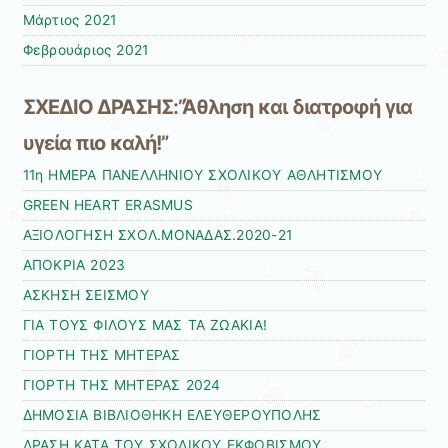
Μάρτιος 2021
Φεβρουάριος 2021
ΣΧΕΔΙΟ ΔΡΑΣΗΣ:”Άθληση και διατροφή για
υγεία πιο καλή!”
11η ΗΜΕΡΑ ΠΑΝΕΛΛΗΝΙΟΥ ΣΧΟΛΙΚΟΥ ΑΘΛΗΤΙΣΜΟΥ
GREEN HEART ERASMUS
ΑΞΙΟΛΟΓΗΣΗ ΣΧΟΛ.ΜΟΝΑΔΑΣ.2020-21
ΑΠΟΚΡΙΑ 2023
ΑΣΚΗΣΗ ΣΕΙΣΜΟΥ
ΓΙΑ ΤΟΥΣ ΦΙΛΟΥΣ ΜΑΣ ΤΑ ΖΩΑΚΙΑ!
ΓΙΟΡΤΗ ΤΗΣ ΜΗΤΕΡΑΣ
ΓΙΟΡΤΗ ΤΗΣ ΜΗΤΕΡΑΣ 2024
ΔΗΜΟΣΙΑ ΒΙΒΛΙΟΘΗΚΗ ΕΛΕΥΘΕΡΟΥΠΟΛΗΣ
ΔΡΑΣΗ ΚΑΤΑ ΤΟΥ ΣΧΟΛΙΚΟΥ ΕΚΦΟΒΙΣΜΟΥ