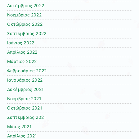
Δεκέμβριος 2022
Νοέμβριος 2022
Οκτώβριος 2022
Σεπτέμβριος 2022
Ιούνιος 2022
Απρίλιος 2022
Μάρτιος 2022
Φεβρουάριος 2022
Ιανουάριος 2022
Δεκέμβριος 2021
Νοέμβριος 2021
Οκτώβριος 2021
Σεπτέμβριος 2021
Μάιος 2021
Απρίλιος 2021