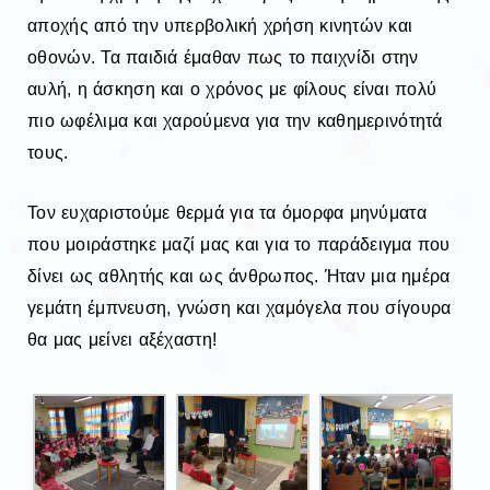
αποχής
από την υπερβολική χρήση κινητών και
οθονών. Τα παιδιά έμαθαν πως το παιχνίδι
στην
αυλή, η άσκηση και ο χρόνος με φίλους είναι πολύ
πιο ωφέλιμα και χαρούμενα
για την καθημερινότητά
τους.
Τον ευχαριστούμε θερμά για τα όμορφα μηνύματα
που μοιράστηκε μαζί μας και για
το παράδειγμα που
δίνει
ως αθλητής και ως άνθρωπος. Ήταν μια ημέρα
γεμάτη
έμπνευση, γνώση και χαμόγελα που σίγουρα
θα μας μείνει αξέχαστη!