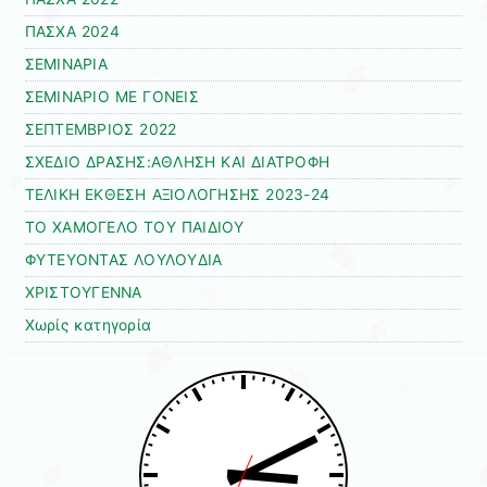
ΠΑΣΧΑ 2024
ΣΕΜΙΝΑΡΙΑ
ΣΕΜΙΝΑΡΙΟ ΜΕ ΓΟΝΕΙΣ
ΣΕΠΤΕΜΒΡΙΟΣ 2022
ΣΧΕΔΙΟ ΔΡΑΣΗΣ:ΑΘΛΗΣΗ ΚΑΙ ΔΙΑΤΡΟΦΗ
ΤΕΛΙΚΗ ΕΚΘΕΣΗ ΑΞΙΟΛΟΓΗΣΗΣ 2023-24
ΤΟ ΧΑΜΟΓΕΛΟ ΤΟΥ ΠΑΙΔΙΟΥ
ΦΥΤΕΥΟΝΤΑΣ ΛΟΥΛΟΥΔΙΑ
ΧΡΙΣΤΟΥΓΕΝΝΑ
Χωρίς κατηγορία