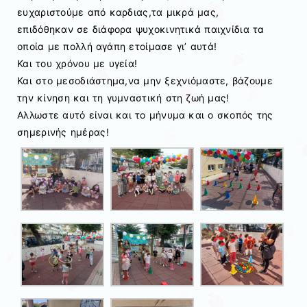
ευχαριστούμε από καρδιας,τα μικρά μας,
επιδόθηκαν σε διάφορα ψυχοκινητικά παιχνίδια τα
οποία με πολλή αγάπη ετοίμασε γι’ αυτά!
Και του χρόνου με υγεία!
Και στο μεσοδιάστημα,να μην ξεχνιόμαστε, βάζουμε
την κίνηση και τη γυμναστική στη ζωή μας!
Αλλωστε αυτό είναι και το μήνυμα και ο σκοπός της
σημερινής ημέρας!