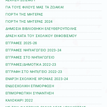
ΑΣΚΗΣΗ ΣΕΙΣΜΟΥ
ΓΙΑ ΤΟΥΣ ΦΙΛΟΥΣ ΜΑΣ ΤΑ ΖΩΑΚΙΑ!
ΓΙΟΡΤΗ ΤΗΣ ΜΗΤΕΡΑΣ
ΓΙΟΡΤΗ ΤΗΣ ΜΗΤΕΡΑΣ 2024
ΔΗΜΟΣΙΑ ΒΙΒΛΙΟΘΗΚΗ ΕΛΕΥΘΕΡΟΥΠΟΛΗΣ
ΔΡΑΣΗ ΚΑΤΑ ΤΟΥ ΣΧΟΛΙΚΟΥ ΕΚΦΟΒΙΣΜΟΥ
ΕΓΓΡΑΦΕΣ 2025-26
ΕΓΓΡΑΦΕΣ ΝΗΠΙΑΓΩΓΕΙΟ 2023-24
ΕΓΓΡΑΦΕΣ ΣΤΟ ΝΗΠΙΑΓΩΓΕΙΟ
ΕΓΓΡΑΦΕΣ/ΔΗΜΟΤΙΚΑ 2022-23
ΕΓΓΡΑΦΗ ΣΤΟ ΝΗΠΙ/ΓΕΙΟ 2022-23
ΕΝΑΡΞΗ ΣΧΟΛΙΚΗΣ ΧΡΟΝΙΑΣ 2023-24
ΕΝΔΟΣΧΟΛΙΚΗ ΕΠΙΜΟΡΦΩΣΗ
ΕΠΙΜΟΡΦΩΤΙΚΗ ΣΥΝΑΝΤΗΣΗ
ΚΑΛΟΚΑΙΡΙ 2022