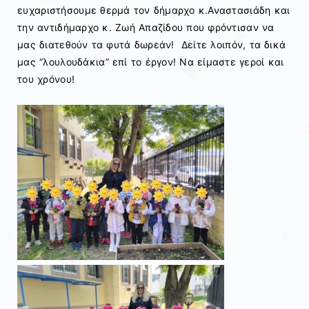
ευχαριστήσουμε θερμά τον δήμαρχο κ.Αναστασιάδη και
την αντιδήμαρχο κ. Ζωή Απαζίδου που φρόντισαν να
μας διατεθούν τα φυτά δωρεάν! Δείτε λοιπόν, τα δικά
μας “λουλουδάκια” επί το έργον! Να είμαστε γεροί και
του χρόνου!