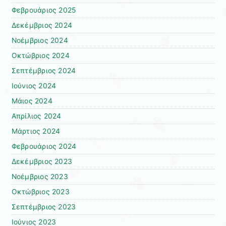
Φεβρουάριος 2025
Δεκέμβριος 2024
Νοέμβριος 2024
Οκτώβριος 2024
Σεπτέμβριος 2024
Ιούνιος 2024
Μάιος 2024
Απρίλιος 2024
Μάρτιος 2024
Φεβρουάριος 2024
Δεκέμβριος 2023
Νοέμβριος 2023
Οκτώβριος 2023
Σεπτέμβριος 2023
Ιούνιος 2023