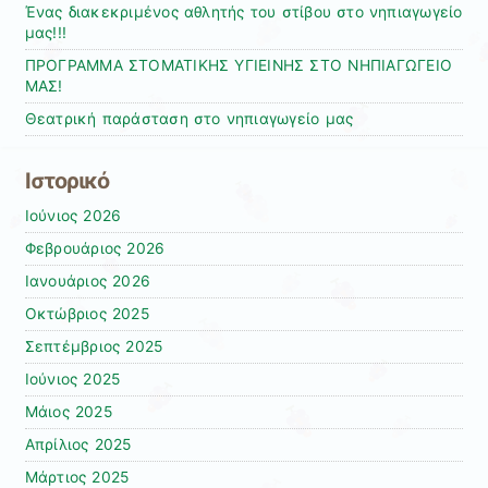
Ένας διακεκριμένος αθλητής του στίβου στο νηπιαγωγείο
μας!!!
ΠΡΟΓΡΑΜΜΑ ΣΤΟΜΑΤΙΚΗΣ ΥΓΙΕΙΝΗΣ ΣΤΟ ΝΗΠΙΑΓΩΓΕΙΟ
ΜΑΣ!
Θεατρική παράσταση στο νηπιαγωγείο μας
Ιστορικό
Ιούνιος 2026
Φεβρουάριος 2026
Ιανουάριος 2026
Οκτώβριος 2025
Σεπτέμβριος 2025
Ιούνιος 2025
Μάιος 2025
Απρίλιος 2025
Μάρτιος 2025