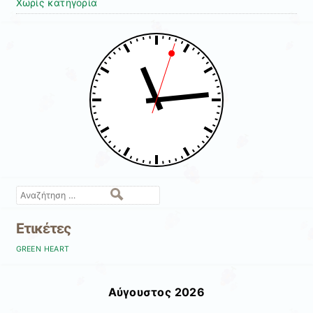
Χωρίς κατηγορία
Αναζήτηση
Ετικέτες
GREEN HEART
Αύγουστος 2026