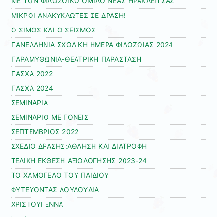
ΜΕ ΤΟΝ ΦΙΛΟΖΩΙΚΟ ΟΜΙΛΟ ΝΕΑΣ ΗΡΑΚΛΕΙΤΣΑΣ
ΜΙΚΡΟΙ ΑΝΑΚΥΚΛΩΤΕΣ ΣΕ ΔΡΑΣΗ!
Ο ΣΙΜΟΣ ΚΑΙ Ο ΣΕΙΣΜΟΣ
ΠΑΝΕΛΛΗΝΙΑ ΣΧΟΛΙΚΗ ΗΜΕΡΑ ΦΙΛΟΖΩΙΑΣ 2024
ΠΑΡΑΜΥΘΩΝΙΑ-ΘΕΑΤΡΙΚΗ ΠΑΡΑΣΤΑΣΗ
ΠΑΣΧΑ 2022
ΠΑΣΧΑ 2024
ΣΕΜΙΝΑΡΙΑ
ΣΕΜΙΝΑΡΙΟ ΜΕ ΓΟΝΕΙΣ
ΣΕΠΤΕΜΒΡΙΟΣ 2022
ΣΧΕΔΙΟ ΔΡΑΣΗΣ:ΑΘΛΗΣΗ ΚΑΙ ΔΙΑΤΡΟΦΗ
ΤΕΛΙΚΗ ΕΚΘΕΣΗ ΑΞΙΟΛΟΓΗΣΗΣ 2023-24
ΤΟ ΧΑΜΟΓΕΛΟ ΤΟΥ ΠΑΙΔΙΟΥ
ΦΥΤΕΥΟΝΤΑΣ ΛΟΥΛΟΥΔΙΑ
ΧΡΙΣΤΟΥΓΕΝΝΑ