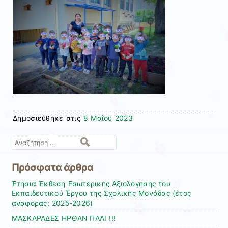
Δημοσιεύθηκε στις
8 Μαΐου 2023
Αναζήτηση
Πρόσφατα άρθρα
Έτησια Έκθεση Εσωτερικής Αξιολόγησης του
Εκπαιδευτικού Έργου της Σχολικής Μονάδας (έτος
αναφοράς: 2025-2026)
ΜΑΣΚΑΡΑΔΕΣ ΗΡΘΑΝ ΠΑΛΙ !!!