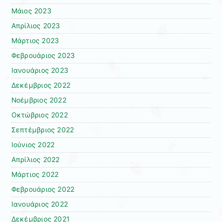
Μάιος 2023
Απρίλιος 2023
Μάρτιος 2023
Φεβρουάριος 2023
Ιανουάριος 2023
Δεκέμβριος 2022
Νοέμβριος 2022
Οκτώβριος 2022
Σεπτέμβριος 2022
Ιούνιος 2022
Απρίλιος 2022
Μάρτιος 2022
Φεβρουάριος 2022
Ιανουάριος 2022
Δεκέμβριος 2021