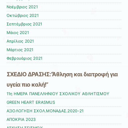
Νοέμβριος 2021
Οκτώβριος 2021
Σεπτέμβριος 2021
Μάιος 2021
Απρίλιος 2021
Μάρτιος 2021
Φεβρουάριος 2021
ΣΧΕΔΙΟ ΔΡΑΣΗΣ:”Άθληση και διατροφή για
υγεία πιο καλή!”
11η ΗΜΕΡΑ ΠΑΝΕΛΛΗΝΙΟΥ ΣΧΟΛΙΚΟΥ ΑΘΛΗΤΙΣΜΟΥ
GREEN HEART ERASMUS
ΑΞΙΟΛΟΓΗΣΗ ΣΧΟΛ.ΜΟΝΑΔΑΣ.2020-21
ΑΠΟΚΡΙΑ 2023