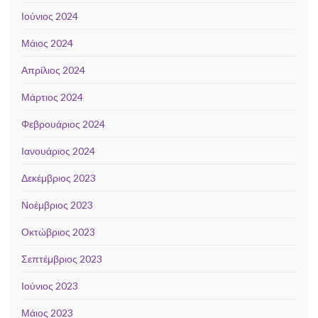
Ιούνιος 2024
Μάιος 2024
Απρίλιος 2024
Μάρτιος 2024
Φεβρουάριος 2024
Ιανουάριος 2024
Δεκέμβριος 2023
Νοέμβριος 2023
Οκτώβριος 2023
Σεπτέμβριος 2023
Ιούνιος 2023
Μάιος 2023