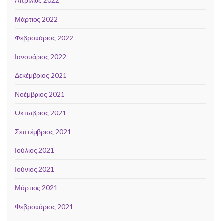
Απρίλιος 2022
Μάρτιος 2022
Φεβρουάριος 2022
Ιανουάριος 2022
Δεκέμβριος 2021
Νοέμβριος 2021
Οκτώβριος 2021
Σεπτέμβριος 2021
Ιούλιος 2021
Ιούνιος 2021
Μάρτιος 2021
Φεβρουάριος 2021