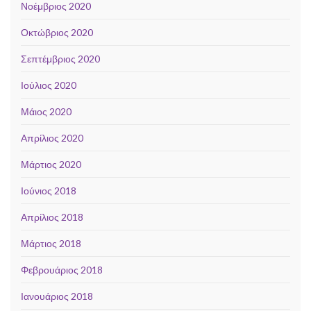
Νοέμβριος 2020
Οκτώβριος 2020
Σεπτέμβριος 2020
Ιούλιος 2020
Μάιος 2020
Απρίλιος 2020
Μάρτιος 2020
Ιούνιος 2018
Απρίλιος 2018
Μάρτιος 2018
Φεβρουάριος 2018
Ιανουάριος 2018