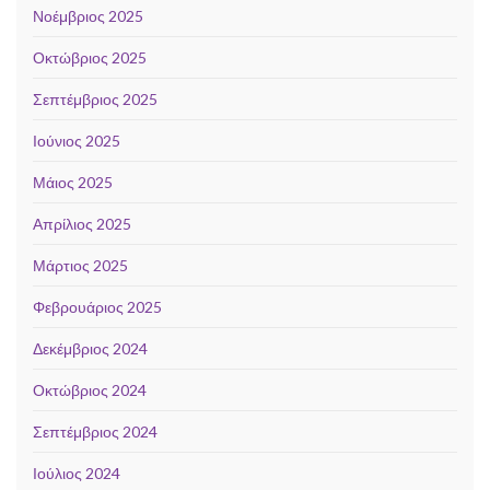
Νοέμβριος 2025
Οκτώβριος 2025
Σεπτέμβριος 2025
Ιούνιος 2025
Μάιος 2025
Απρίλιος 2025
Μάρτιος 2025
Φεβρουάριος 2025
Δεκέμβριος 2024
Οκτώβριος 2024
Σεπτέμβριος 2024
Ιούλιος 2024