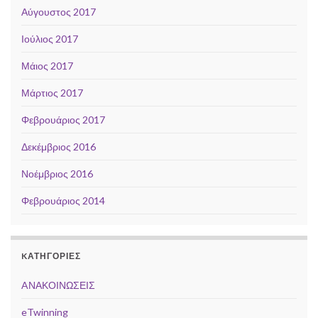
Αύγουστος 2017
Ιούλιος 2017
Μάιος 2017
Μάρτιος 2017
Φεβρουάριος 2017
Δεκέμβριος 2016
Νοέμβριος 2016
Φεβρουάριος 2014
KΑΤΗΓΟΡΊΕΣ
AΝΑΚΟΙΝΩΣΕΙΣ
eTwinning