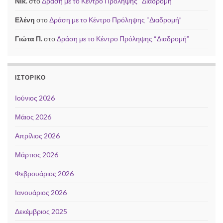
Νικ.
στο
Δράση με το Κέντρο Πρόληψης “Διαδρομή”
Ελένη
στο
Δράση με το Κέντρο Πρόληψης “Διαδρομή”
Γιώτα Π.
στο
Δράση με το Κέντρο Πρόληψης “Διαδρομή”
ΙΣΤΟΡΙΚΌ
Ιούνιος 2026
Μάιος 2026
Απρίλιος 2026
Μάρτιος 2026
Φεβρουάριος 2026
Ιανουάριος 2026
Δεκέμβριος 2025