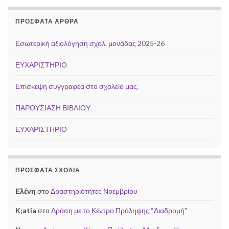
ΠΡΌΣΦΑΤΑ ΆΡΘΡΑ
Εσωτερική αξιολόγηση σχολ. μονάδας 2025-26
ΕΥΧΑΡΙΣΤΗΡΙΟ
Επίσκεψη συγγραφέα στο σχολείο μας.
ΠΑΡΟΥΣΙΑΣΗ ΒΙΒΛΙΟΥ
ΕΥΧΑΡΙΣΤΗΡΙΟ
ΠΡΌΣΦΑΤΑ ΣΧΌΛΙΑ
Ελένη
στο
Δραστηριότητες Νοεμβρίου
K;atia
στο
Δράση με το Κέντρο Πρόληψης “Διαδρομή”