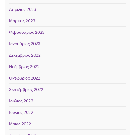
Απρίλιος 2023
Μάρτιος 2023
Φεβρουάριος 2023
Ιανουάριος 2023
Δεκέμβριος 2022
Νοέμβριος 2022
Οκτώβριος 2022
Σεπτέμβριος 2022
Ιούλιος 2022
Ιούνιος 2022
Μάιος 2022