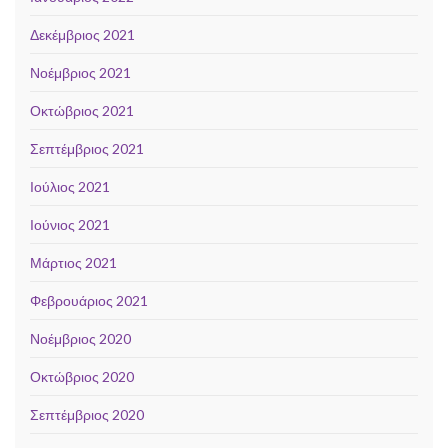
Δεκέμβριος 2021
Νοέμβριος 2021
Οκτώβριος 2021
Σεπτέμβριος 2021
Ιούλιος 2021
Ιούνιος 2021
Μάρτιος 2021
Φεβρουάριος 2021
Νοέμβριος 2020
Οκτώβριος 2020
Σεπτέμβριος 2020