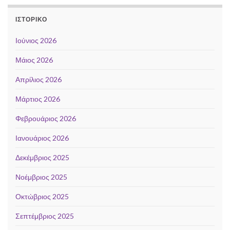
ΙΣΤΟΡΙΚΌ
Ιούνιος 2026
Μάιος 2026
Απρίλιος 2026
Μάρτιος 2026
Φεβρουάριος 2026
Ιανουάριος 2026
Δεκέμβριος 2025
Νοέμβριος 2025
Οκτώβριος 2025
Σεπτέμβριος 2025