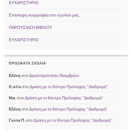
ΕΥΧΑΡΙΣΤΗΡΙΟ
Επίσκεψη συγγραφέα στο σχολείο μας.
ΠΑΡΟΥΣΙΑΣΗ ΒΙΒΛΙΟΥ
ΕΥΧΑΡΙΣΤΗΡΙΟ
ΠΡΌΣΦΑΤΑ ΣΧΌΛΙΑ
Ελένη
στο
Δραστηριότητες Νοεμβρίου
K;atia
στο
Δράση με το Κέντρο Πρόληψης “Διαδρομή”
Νικ.
στο
Δράση με το Κέντρο Πρόληψης “Διαδρομή”
Ελένη
στο
Δράση με το Κέντρο Πρόληψης “Διαδρομή”
Γιώτα Π.
στο
Δράση με το Κέντρο Πρόληψης “Διαδρομή”