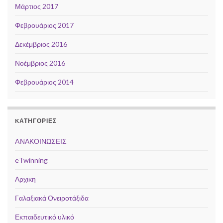
Μάρτιος 2017
Φεβρουάριος 2017
Δεκέμβριος 2016
Νοέμβριος 2016
Φεβρουάριος 2014
KΑΤΗΓΟΡΊΕΣ
AΝΑΚΟΙΝΩΣΕΙΣ
eTwinning
Αρχικη
Γαλαξιακά Ονειροτάξιδα
Εκπαιδευτικό υλικό