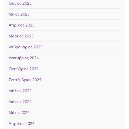
Ιούνιος 2025
Μάιος 2025
Απρίλιος 2025
Μάρτιος 2025
Φεβρουάριος 2025
Δεκέμβριος 2024
Οκτώβριος 2024
Σεπτέμβριος 2024
Ιούλιος 2024
Ιούνιος 2024
Μάιος 2024
Απρίλιος 2024