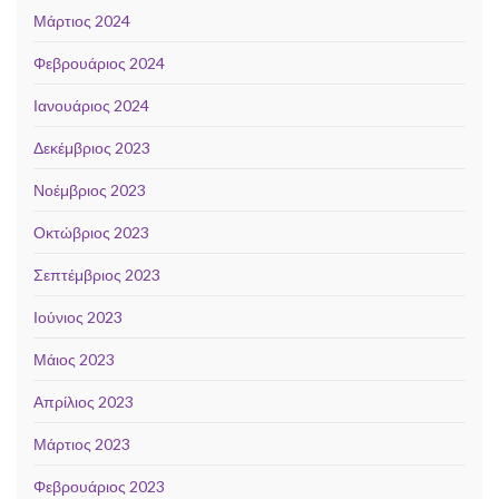
Μάρτιος 2024
Φεβρουάριος 2024
Ιανουάριος 2024
Δεκέμβριος 2023
Νοέμβριος 2023
Οκτώβριος 2023
Σεπτέμβριος 2023
Ιούνιος 2023
Μάιος 2023
Απρίλιος 2023
Μάρτιος 2023
Φεβρουάριος 2023