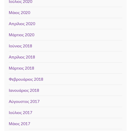
Ιούλιος 2020
Μάιος 2020
Απρίλιος 2020
Μάρτιος 2020
Ιούνιος 2018
Απρίλιος 2018
Μάρτιος 2018
Φεβρουάριος 2018
Ιανουάριος 2018
Αύγουστος 2017
Ιούλιος 2017
Μάιος 2017