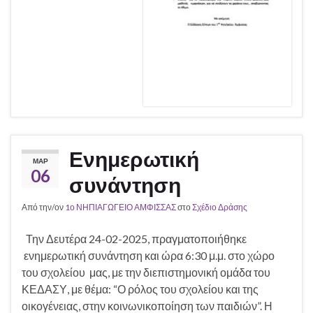
Ενημερωτική
ΜΑΡ
06
συνάντηση
Από την/ον
1ο ΝΗΠΙΑΓΩΓΕΙΟ ΑΜΦΙΣΣΑΣ
στο
Σχέδιο Δράσης
Την Δευτέρα 24-02-2025, πραγματοποιήθηκε
ενημερωτική συνάντηση και ώρα 6:30 μ.μ. στο χώρο
του σχολείου μας, με την διεπιστημονική ομάδα του
ΚΕΔΑΣΥ, με θέμα: “Ο ρόλος του σχολείου και της
οικογένειας, στην κοινωνικοποίηση των παιδιών”. Η