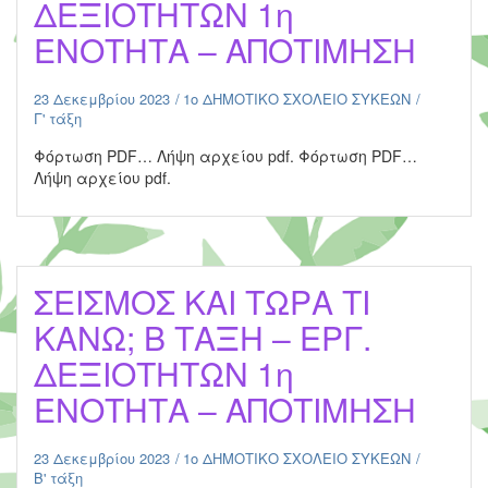
ΔΕΞΙΟΤΗΤΩΝ 1η
ΕΝΟΤΗΤΑ – ΑΠΟΤΙΜΗΣΗ
23 Δεκεμβρίου 2023
1ο ΔΗΜΟΤΙΚΟ ΣΧΟΛΕΙΟ ΣΥΚΕΩΝ
Γ' τάξη
Φόρτωση PDF… Λήψη αρχείου pdf. Φόρτωση PDF…
Λήψη αρχείου pdf.
ΣΕΙΣΜΟΣ ΚΑΙ ΤΩΡΑ ΤΙ
ΚΑΝΩ; Β ΤΑΞΗ – ΕΡΓ.
ΔΕΞΙΟΤΗΤΩΝ 1η
ΕΝΟΤΗΤΑ – ΑΠΟΤΙΜΗΣΗ
23 Δεκεμβρίου 2023
1ο ΔΗΜΟΤΙΚΟ ΣΧΟΛΕΙΟ ΣΥΚΕΩΝ
Β' τάξη