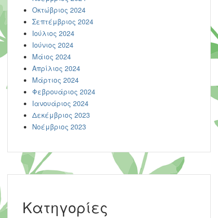
Οκτώβριος 2024
Σεπτέμβριος 2024
Ιούλιος 2024
Ιούνιος 2024
Μάιος 2024
Απρίλιος 2024
Μάρτιος 2024
Φεβρουάριος 2024
Ιανουάριος 2024
Δεκέμβριος 2023
Νοέμβριος 2023
Kατηγορίες