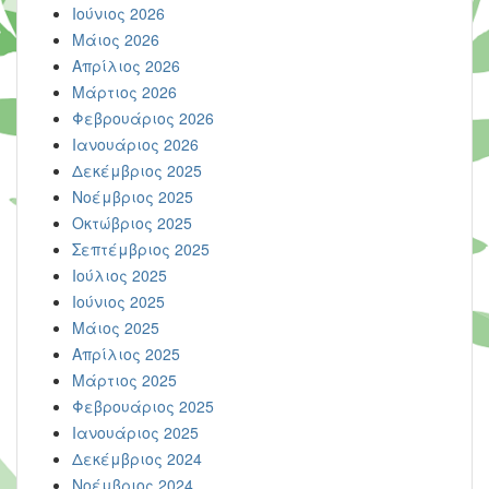
Ιούνιος 2026
Μάιος 2026
Απρίλιος 2026
Μάρτιος 2026
Φεβρουάριος 2026
Ιανουάριος 2026
Δεκέμβριος 2025
Νοέμβριος 2025
Οκτώβριος 2025
Σεπτέμβριος 2025
Ιούλιος 2025
Ιούνιος 2025
Μάιος 2025
Απρίλιος 2025
Μάρτιος 2025
Φεβρουάριος 2025
Ιανουάριος 2025
Δεκέμβριος 2024
Νοέμβριος 2024