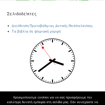
Σελιδοδείκτες
Διεύθυνση Πρωτοβάθμιας Δυτικής Θεσσαλονίκης
Τα βιβλία σε ψηφιακή μορφή
Χρησιμοποιούμε cookies για να σας προσφέρουμε την
καλύτερη δυνατή εμπειρία στη σελίδα μας. Εάν συνεχίσετε να