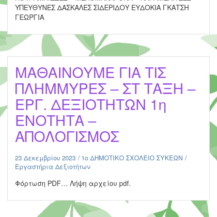
ΥΠΕΥΘΥΝΕΣ ΔΑΣΚΑΛΕΣ ΣΙΔΕΡΙΔΟΥ ΕΥΔΟΚΙΑ ΓΚΑΤΣΗ
ΓΕΩΡΓΙΑ
ΜΑΘΑΙΝΟΥΜΕ ΓΙΑ ΤΙΣ
ΠΛΗΜΜΥΡΕΣ – ΣΤ ΤΑΞΗ –
ΕΡΓ. ΔΕΞΙΟΤΗΤΩΝ 1η
ΕΝΟΤΗΤΑ –
ΑΠΟΛΟΓΙΣΜΟΣ
23 Δεκεμβρίου 2023
1ο ΔΗΜΟΤΙΚΟ ΣΧΟΛΕΙΟ ΣΥΚΕΩΝ
Εργαστήρια Δεξιοτήτων
Φόρτωση PDF… Λήψη αρχείου pdf.