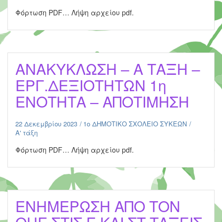
Φόρτωση PDF… Λήψη αρχείου pdf.
ΑΝΑΚΥΚΛΩΣΗ – Α ΤΑΞΗ –
ΕΡΓ.ΔΕΞΙΟΤΗΤΩΝ 1η
ΕΝΟΤΗΤΑ – ΑΠΟΤΙΜΗΣΗ
22 Δεκεμβρίου 2023
1ο ΔΗΜΟΤΙΚΟ ΣΧΟΛΕΙΟ ΣΥΚΕΩΝ
Α' τάξη
Φόρτωση PDF… Λήψη αρχείου pdf.
ENHMEΡΩΣΗ ΑΠΟ ΤΟΝ