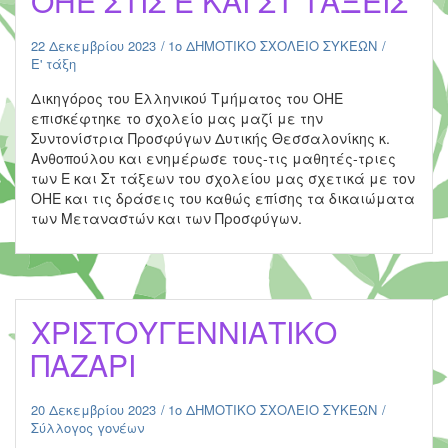
ΟΗΕ ΣΤΙΣ Ε ΚΑΙ ΣΤ ΤΑΞΕΙΣ
22 Δεκεμβρίου 2023
1ο ΔΗΜΟΤΙΚΟ ΣΧΟΛΕΙΟ ΣΥΚΕΩΝ
Ε' τάξη
Δικηγόρος του Ελληνικού Τμήματος του ΟΗΕ
επισκέφτηκε το σχολείο μας μαζί με την
Συντονίστρια Προσφύγων Δυτικής Θεσσαλονίκης κ.
Ανθοπούλου και ενημέρωσε τους-τις μαθητές-τριες
των Ε και Στ τάξεων του σχολείου μας σχετικά με τον
ΟΗΕ και τις δράσεις του καθώς επίσης τα δικαιώματα
των Μεταναστών και των Προσφύγων.
XΡΙΣΤΟΥΓΕΝΝΙΑΤΙΚΟ
ΠΑΖΑΡΙ
20 Δεκεμβρίου 2023
1ο ΔΗΜΟΤΙΚΟ ΣΧΟΛΕΙΟ ΣΥΚΕΩΝ
Σύλλογος γονέων