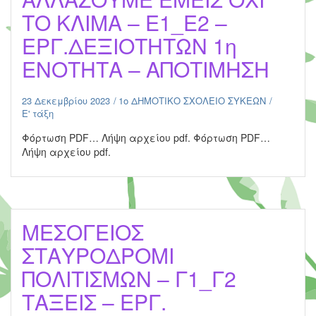
ΤΟ ΚΛΙΜΑ – Ε1_Ε2 –
ΕΡΓ.ΔΕΞΙΟΤΗΤΩΝ 1η
ΕΝΟΤΗΤΑ – ΑΠΟΤΙΜΗΣΗ
23 Δεκεμβρίου 2023
1ο ΔΗΜΟΤΙΚΟ ΣΧΟΛΕΙΟ ΣΥΚΕΩΝ
Ε' τάξη
Φόρτωση PDF… Λήψη αρχείου pdf. Φόρτωση PDF…
Λήψη αρχείου pdf.
ΜΕΣΟΓΕΙΟΣ
ΣΤΑΥΡΟΔΡΟΜΙ
ΠΟΛΙΤΙΣΜΩΝ – Γ1_Γ2
ΤΑΞΕΙΣ – ΕΡΓ.