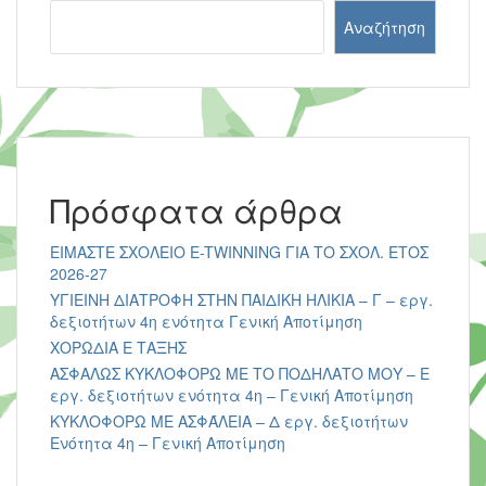
Αναζήτηση
Πρόσφατα άρθρα
ΕΙΜΑΣΤΕ ΣΧΟΛΕΙΟ E-TWINNING ΓΙΑ ΤΟ ΣΧΟΛ. ΕΤΟΣ
2026-27
ΥΓΙΕΙΝΗ ΔΙΑΤΡΟΦΗ ΣΤΗΝ ΠΑΙΔΙΚΗ ΗΛΙΚΙΑ – Γ – εργ.
δεξιοτήτων 4η ενότητα Γενική Αποτίμηση
ΧΟΡΩΔΙΑ Ε ΤΑΞΗΣ
ΑΣΦΑΛΩΣ ΚΥΚΛΟΦΟΡΩ ΜΕ ΤΟ ΠΟΔΗΛΑΤΟ ΜΟΥ – Ε
εργ. δεξιοτήτων ενότητα 4η – Γενική Αποτίμηση
ΚΥΚΛΟΦΟΡΩ ΜΕ ΑΣΦΆΛΕΙΑ – Δ εργ. δεξιοτήτων
Ενότητα 4η – Γενική Αποτίμηση