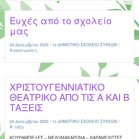
Ευχές από το σχολείο
μας
24 Δεκεμβρίου 2023
1ο ΔΗΜΟΤΙΚΟ ΣΧΟΛΕΙΟ ΣΥΚΕΩΝ
Ανακοινώσεις
XΡΙΣΤΟΥΓΕΝΝΙΑΤΙΚΟ
ΘΕΑΤΡΙΚΟ ΑΠΟ ΤΙΣ Α ΚΑΙ Β
ΤΑΞΕΙΣ
24 Δεκεμβρίου 2023
1ο ΔΗΜΟΤΙΚΟ ΣΧΟΛΕΙΟ ΣΥΚΕΩΝ
Α' τάξη
ΚΟΥΡΑΜΠΙΕΔΕΣ – ΜΕΛΟΜΑΚΑΡΟΝΑ – ΚΑΡΑΜΕΛΙΤΣΕΣ