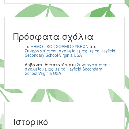
Πρόσφατα σχόλια
1ο ΔΗΜΟΤΙΚΟ ΣΧΟΛΕΙΟ ΣΥΚΕΩΝ
στο
Συνεργασία του σχολείου μας με το Hayfield
Secondary School-Virginia USA
Αρβανιτη Αναστασία
στο
Συνεργασία του
σχολείου μας με το Hayfield Secondary
School-Virginia USA
Ιστορικό