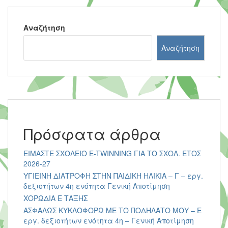
Αναζήτηση
Αναζήτηση
Πρόσφατα άρθρα
ΕΙΜΑΣΤΕ ΣΧΟΛΕΙΟ E-TWINNING ΓΙΑ ΤΟ ΣΧΟΛ. ΕΤΟΣ
2026-27
ΥΓΙΕΙΝΗ ΔΙΑΤΡΟΦΗ ΣΤΗΝ ΠΑΙΔΙΚΗ ΗΛΙΚΙΑ – Γ – εργ.
δεξιοτήτων 4η ενότητα Γενική Αποτίμηση
ΧΟΡΩΔΙΑ Ε ΤΑΞΗΣ
ΑΣΦΑΛΩΣ ΚΥΚΛΟΦΟΡΩ ΜΕ ΤΟ ΠΟΔΗΛΑΤΟ ΜΟΥ – Ε
εργ. δεξιοτήτων ενότητα 4η – Γενική Αποτίμηση