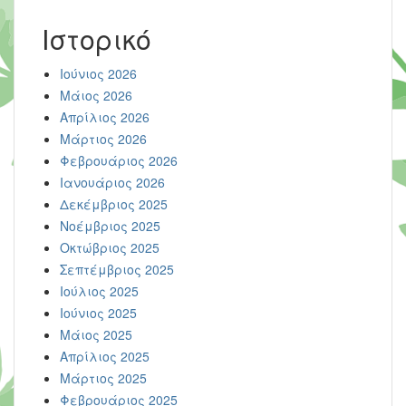
Ιστορικό
Ιούνιος 2026
Μάιος 2026
Απρίλιος 2026
Μάρτιος 2026
Φεβρουάριος 2026
Ιανουάριος 2026
Δεκέμβριος 2025
Νοέμβριος 2025
Οκτώβριος 2025
Σεπτέμβριος 2025
Ιούλιος 2025
Ιούνιος 2025
Μάιος 2025
Απρίλιος 2025
Μάρτιος 2025
Φεβρουάριος 2025