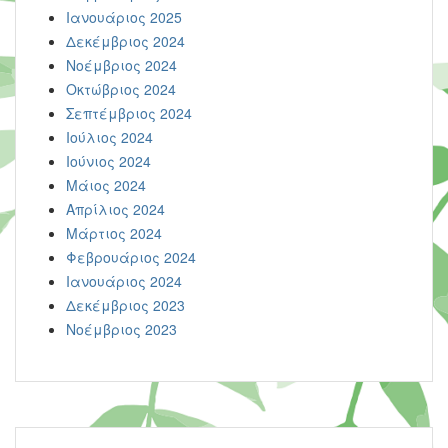
Ιανουάριος 2025
Δεκέμβριος 2024
Νοέμβριος 2024
Οκτώβριος 2024
Σεπτέμβριος 2024
Ιούλιος 2024
Ιούνιος 2024
Μάιος 2024
Απρίλιος 2024
Μάρτιος 2024
Φεβρουάριος 2024
Ιανουάριος 2024
Δεκέμβριος 2023
Νοέμβριος 2023