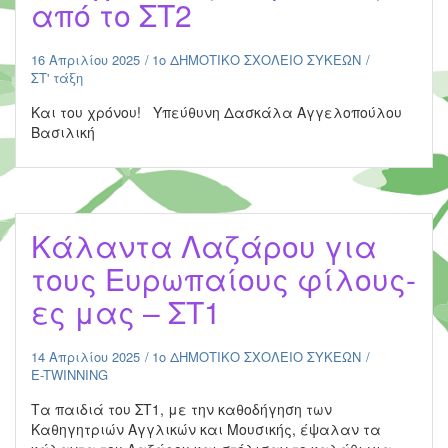
από το ΣΤ2
16 Απριλίου 2025
1ο ΔΗΜΟΤΙΚΟ ΣΧΟΛΕΙΟ ΣΥΚΕΩΝ
ΣΤ' τάξη
Και του χρόνου! Υπεύθυνη Δασκάλα Αγγελοπούλου
Βασιλική
Kάλαντα Λαζάρου για
τους Ευρωπαίους φίλους-
ες μας – ΣΤ1
14 Απριλίου 2025
1ο ΔΗΜΟΤΙΚΟ ΣΧΟΛΕΙΟ ΣΥΚΕΩΝ
E-TWINNING
Τα παιδιά του ΣΤ1, με την καθοδήγηση των
Καθηγητριών Αγγλικών και Μουσικής, έψαλαν τα