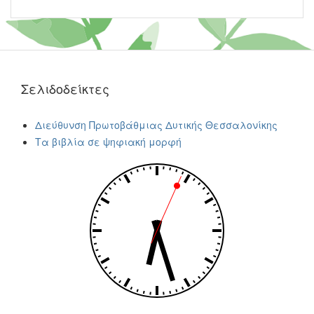
Σελιδοδείκτες
Διεύθυνση Πρωτοβάθμιας Δυτικής Θεσσαλονίκης
Τα βιβλία σε ψηφιακή μορφή