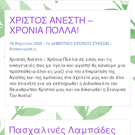
ΧΡΙΣΤΟΣ ΑΝΕΣΤΗ –
ΧΡΟΝΙΑ ΠΟΛΛΑ!
19 Απριλίου 2025
1ο ΔΗΜΟΤΙΚΟ ΣΧΟΛΕΙΟ ΣΥΚΕΩΝ
Ανακοινώσεις
Χριστός Ανέστη – Χρόνια Πολλά σε εσάς και τις
οικογένειές σας με υγεία και αγάπη! Ας κάνουμε μια
προσπάθεια όλοι-ες μαζί για την επικράτηση της
Αγάπης και της ομόνοιας στο σχολείο μας και σε όλο
τον πλανήτη για να εκπληρωθεί η Διδασκαλία του
Θεανθρώπου Χριστού μας και να δικαιωθεί η Σταυρική
Του θυσία!
Πασχαλινές Λαμπάδες