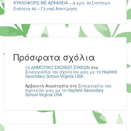
ΚΥΚΛΟΦΟΡΩ ΜΕ ΑΣΦΆΛΕΙΑ – Δ εργ. δεξιοτήτων
Ενότητα 4η – Γενική Αποτίμηση
Πρόσφατα σχόλια
1ο ΔΗΜΟΤΙΚΟ ΣΧΟΛΕΙΟ ΣΥΚΕΩΝ
στο
Συνεργασία του σχολείου μας με το Hayfield
Secondary School-Virginia USA
Αρβανιτη Αναστασία
στο
Συνεργασία του
σχολείου μας με το Hayfield Secondary
School-Virginia USA