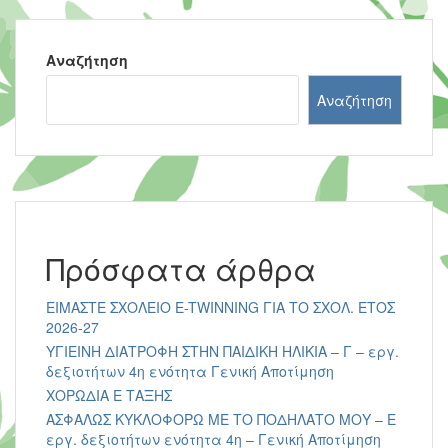
Αναζήτηση
Αναζήτηση
Πρόσφατα άρθρα
ΕΙΜΑΣΤΕ ΣΧΟΛΕΙΟ E-TWINNING ΓΙΑ ΤΟ ΣΧΟΛ. ΕΤΟΣ
2026-27
ΥΓΙΕΙΝΗ ΔΙΑΤΡΟΦΗ ΣΤΗΝ ΠΑΙΔΙΚΗ ΗΛΙΚΙΑ – Γ – εργ.
δεξιοτήτων 4η ενότητα Γενική Αποτίμηση
ΧΟΡΩΔΙΑ Ε ΤΑΞΗΣ
ΑΣΦΑΛΩΣ ΚΥΚΛΟΦΟΡΩ ΜΕ ΤΟ ΠΟΔΗΛΑΤΟ ΜΟΥ – Ε
εργ. δεξιοτήτων ενότητα 4η – Γενική Αποτίμηση