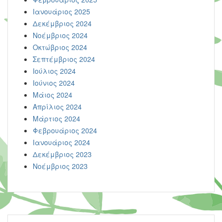
Ιανουάριος 2025
Δεκέμβριος 2024
Νοέμβριος 2024
Οκτώβριος 2024
Σεπτέμβριος 2024
Ιούλιος 2024
Ιούνιος 2024
Μάιος 2024
Απρίλιος 2024
Μάρτιος 2024
Φεβρουάριος 2024
Ιανουάριος 2024
Δεκέμβριος 2023
Νοέμβριος 2023