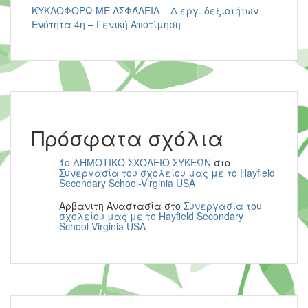
ΚΥΚΛΟΦΟΡΩ ΜΕ ΑΣΦΆΛΕΙΑ – Δ εργ. δεξιοτήτων
Ενότητα 4η – Γενική Αποτίμηση
Πρόσφατα σχόλια
1ο ΔΗΜΟΤΙΚΟ ΣΧΟΛΕΙΟ ΣΥΚΕΩΝ
στο
Συνεργασία του σχολείου μας με το Hayfield
Secondary School-Virginia USA
Αρβανιτη Αναστασία
στο
Συνεργασία του
σχολείου μας με το Hayfield Secondary
School-Virginia USA