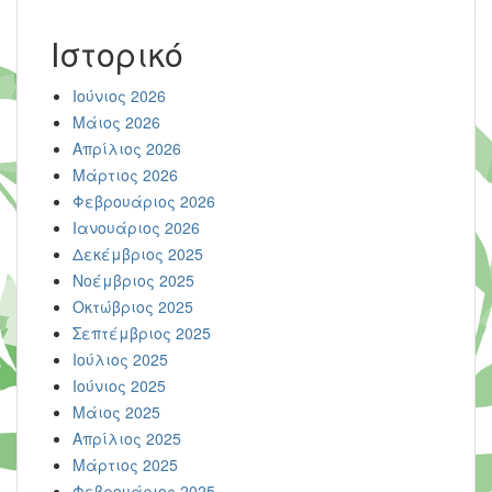
Ιστορικό
Ιούνιος 2026
Μάιος 2026
Απρίλιος 2026
Μάρτιος 2026
Φεβρουάριος 2026
Ιανουάριος 2026
Δεκέμβριος 2025
Νοέμβριος 2025
Οκτώβριος 2025
Σεπτέμβριος 2025
Ιούλιος 2025
Ιούνιος 2025
Μάιος 2025
Απρίλιος 2025
Μάρτιος 2025
Φεβρουάριος 2025