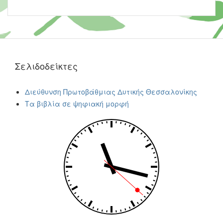
Σελιδοδείκτες
Διεύθυνση Πρωτοβάθμιας Δυτικής Θεσσαλονίκης
Τα βιβλία σε ψηφιακή μορφή