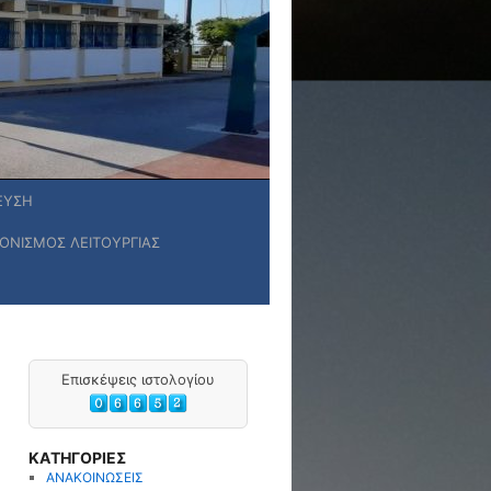
ΕΥΣΗ
ΟΝΙΣΜΟΣ ΛΕΙΤΟΥΡΓΙΑΣ
Επισκέψεις ιστολογίου
ΚΑΤΗΓΟΡΙΕΣ
ΑΝΑΚΟΙΝΩΣΕΙΣ