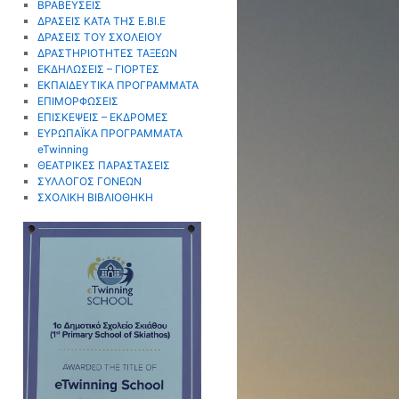
ΒΡΑΒΕΥΣΕΙΣ
ΔΡΑΣΕΙΣ ΚΑΤΑ ΤΗΣ Ε.ΒΙ.Ε
ΔΡΑΣΕΙΣ ΤΟΥ ΣΧΟΛΕΙΟΥ
ΔΡΑΣΤΗΡΙΟΤΗΤΕΣ ΤΑΞΕΩΝ
ΕΚΔΗΛΩΣΕΙΣ – ΓΙΟΡΤΕΣ
ΕΚΠΑΙΔΕΥΤΙΚΑ ΠΡΟΓΡΑΜΜΑΤΑ
ΕΠΙΜΟΡΦΩΣΕΙΣ
ΕΠΙΣΚΕΨΕΙΣ – ΕΚΔΡΟΜΕΣ
ΕΥΡΩΠΑΪΚΑ ΠΡΟΓΡΑΜΜΑΤΑ
eTwinning
ΘΕΑΤΡΙΚΕΣ ΠΑΡΑΣΤΑΣΕΙΣ
ΣΥΛΛΟΓΟΣ ΓΟΝΕΩΝ
ΣΧΟΛΙΚΗ ΒΙΒΛΙΟΘΗΚΗ