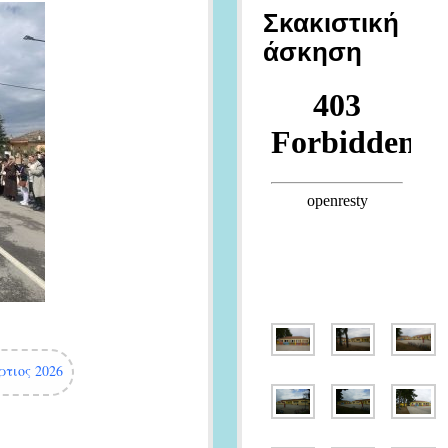
Σκακιστική
άσκηση
τιος 2026