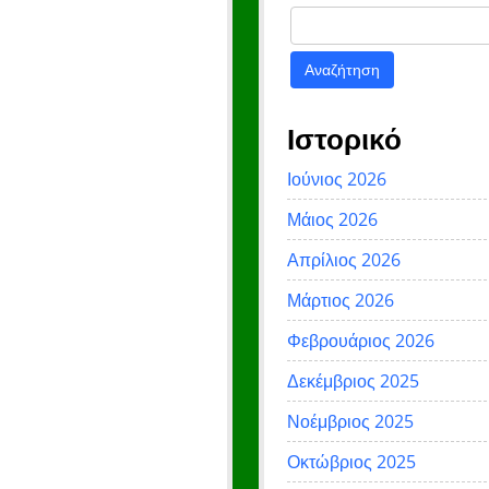
Αναζήτηση
για:
Ιστορικό
Ιούνιος 2026
Μάιος 2026
Απρίλιος 2026
Μάρτιος 2026
Φεβρουάριος 2026
Δεκέμβριος 2025
Νοέμβριος 2025
Οκτώβριος 2025