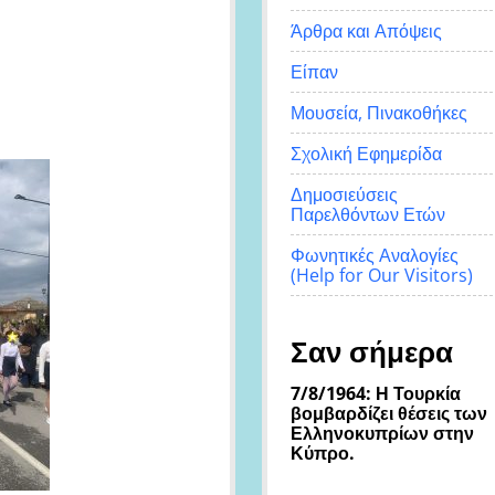
Άρθρα και Απόψεις
Είπαν
Μουσεία, Πινακοθήκες
Σχολική Εφημερίδα
Δημοσιεύσεις
Παρελθόντων Ετών
Φωνητικές Αναλογίες
(Help for Our Visitors)
Σαν σήμερα
7/8/1964: Η Τουρκία
βομβαρδίζει θέσεις των
Ελληνοκυπρίων στην
Κύπρο.