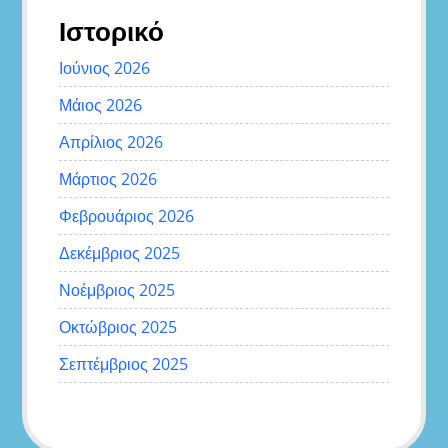
Ιστορικό
Ιούνιος 2026
Μάιος 2026
Απρίλιος 2026
Μάρτιος 2026
Φεβρουάριος 2026
Δεκέμβριος 2025
Νοέμβριος 2025
Οκτώβριος 2025
Σεπτέμβριος 2025