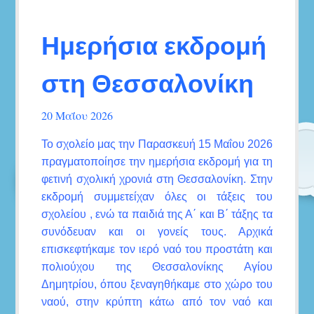
Ημερήσια εκδρομή
στη Θεσσαλονίκη
20 Μαΐου 2026
Το σχολείο μας την Παρασκευή 15 Μαΐου 2026
πραγματοποίησε την ημερήσια εκδρομή για τη
φετινή σχολική χρονιά στη Θεσσαλονίκη. Στην
εκδρομή συμμετείχαν όλες οι τάξεις του
σχολείου , ενώ τα παιδιά της Α΄ και Β΄ τάξης τα
συνόδευαν και οι γονείς τους. Αρχικά
επισκεφτήκαμε τον ιερό ναό του προστάτη και
πολιούχου της Θεσσαλονίκης Αγίου
Δημητρίου, όπου ξεναγηθήκαμε στο χώρο του
ναού, στην κρύπτη κάτω από τον ναό και