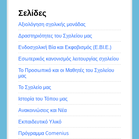
Σελίδες
Αξιολόγηση σχολικής μονάδας
Δραστηριότητες του Σχολείου μας
Ενδοσχολική Βία και Εκφοβισμός (Ε.ΒΙ.Ε.)
Εσωτερικός κανονισμός λειτουργίας σχολείου
Το Προσωπικό και οι Μαθητές του Σχολείου
μας
Το Σχολείο μας
Ιστορία του Τόπου μας
Ανακοινώσεις και Νέα
Εκπαιδευτικό Υλικό
Πρόγραμμα Comenius