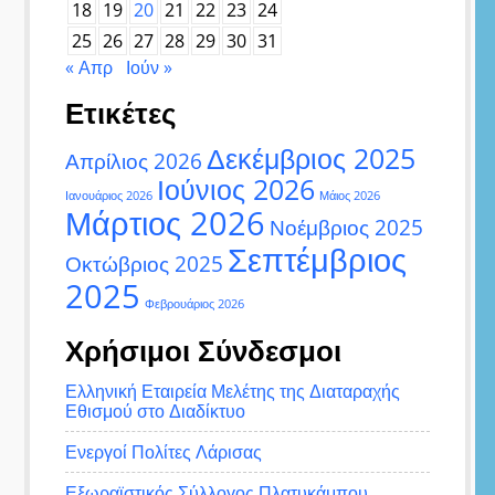
18
19
20
21
22
23
24
25
26
27
28
29
30
31
« Απρ
Ιούν »
Ετικέτες
Δεκέμβριος 2025
Απρίλιος 2026
Ιούνιος 2026
Ιανουάριος 2026
Μάιος 2026
Μάρτιος 2026
Νοέμβριος 2025
Σεπτέμβριος
Οκτώβριος 2025
2025
Φεβρουάριος 2026
Χρήσιμοι Σύνδεσμοι
Ελληνική Εταιρεία Μελέτης της Διαταραχής
Εθισμού στο Διαδίκτυο
Ενεργοί Πολίτες Λάρισας
Εξωραϊστικός Σύλλογος Πλατυκάμπου