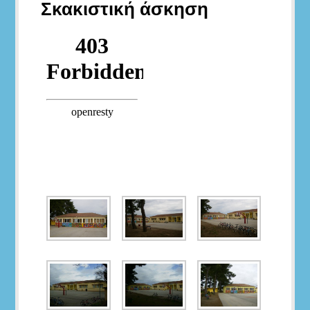
Σκακιστική άσκηση