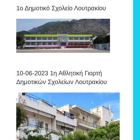
1ο Δημοτικό Σχολείο Λουτρακίου
10-06-2023 1η Αθλητική Γιορτή
Δημοτικών Σχολείων Λουτρακίου
Πρόγραμμα
Αναπαραγωγής
Βίντεο