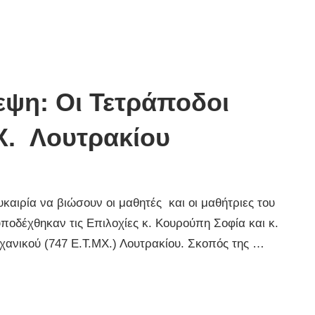
ψη: Οι Τετράποδοι
Χ. Λουτρακίου
ευκαιρία να βιώσουν οι μαθητές και οι μαθήτριες του
ποδέχθηκαν τις Επιλοχίες κ. Κουρούπη Σοφία και κ.
χανικού (747 Ε.Τ.ΜΧ.) Λουτρακίου. Σκοπός της …