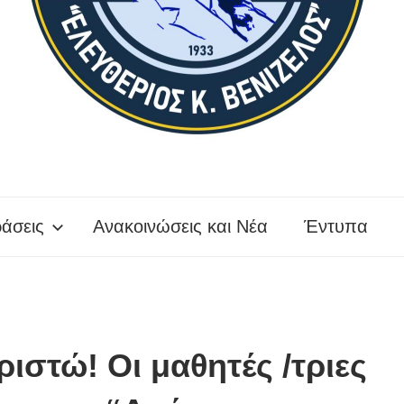
άσεις
Ανακοινώσεις και Νέα
Έντυπα
ιστώ! Οι μαθητές /τριες