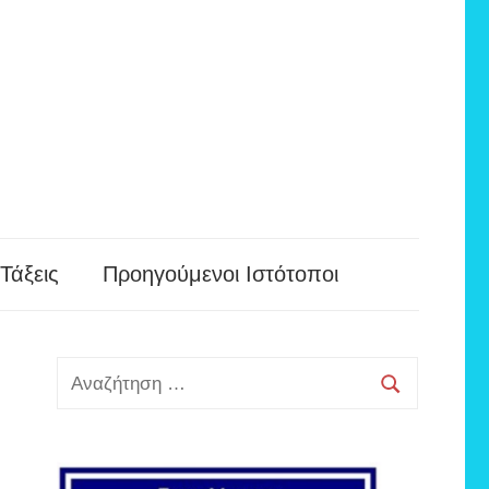
Τάξεις
Προηγούμενοι Ιστότοποι
Αναζήτηση
για:
Αναζήτηση