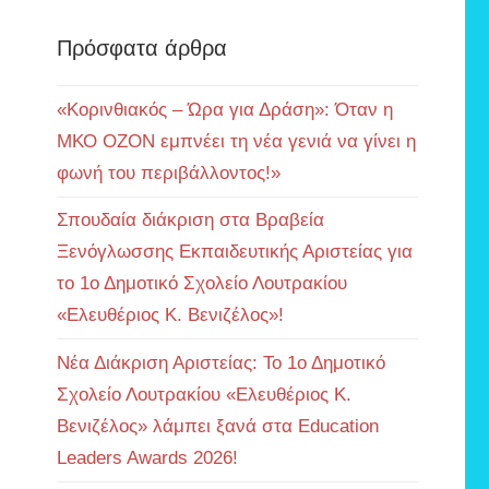
Πρόσφατα άρθρα
«Κορινθιακός – Ώρα για Δράση»: Όταν η
ΜΚΟ ΟΖΟΝ εμπνέει τη νέα γενιά να γίνει η
φωνή του περιβάλλοντος!»
Σπουδαία διάκριση στα Βραβεία
Ξενόγλωσσης Εκπαιδευτικής Αριστείας για
το 1ο Δημοτικό Σχολείο Λουτρακίου
«Ελευθέριος Κ. Βενιζέλος»!
Νέα Διάκριση Αριστείας: Το 1ο Δημοτικό
Σχολείο Λουτρακίου «Ελευθέριος Κ.
Βενιζέλος» λάμπει ξανά στα Education
Leaders Awards 2026!